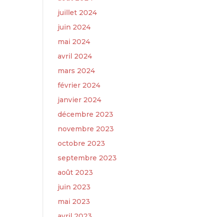
juillet 2024
juin 2024
mai 2024
avril 2024
mars 2024
février 2024
janvier 2024
décembre 2023
novembre 2023
octobre 2023
septembre 2023
août 2023
juin 2023
mai 2023
avril 2023