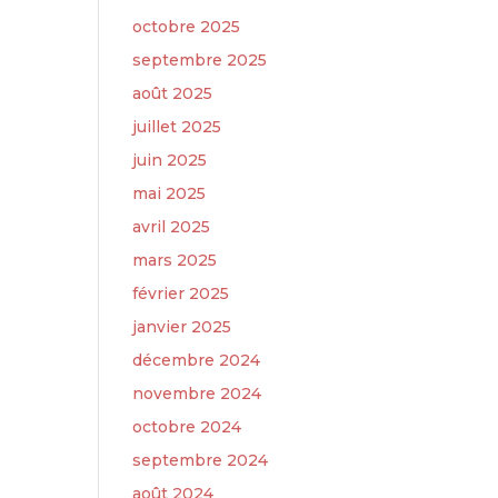
octobre 2025
septembre 2025
août 2025
juillet 2025
juin 2025
mai 2025
avril 2025
mars 2025
février 2025
janvier 2025
décembre 2024
novembre 2024
octobre 2024
septembre 2024
août 2024