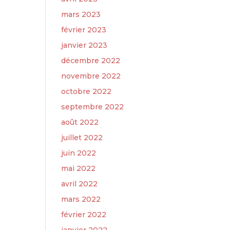
mars 2023
février 2023
janvier 2023
décembre 2022
novembre 2022
octobre 2022
septembre 2022
août 2022
juillet 2022
juin 2022
mai 2022
avril 2022
mars 2022
février 2022