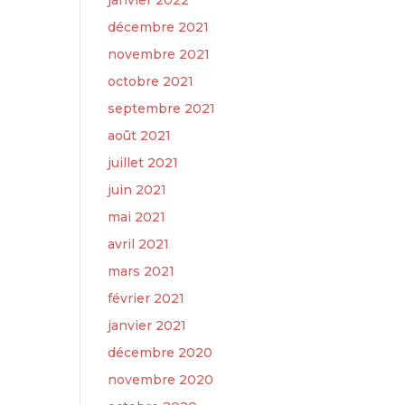
janvier 2022
décembre 2021
novembre 2021
octobre 2021
septembre 2021
août 2021
juillet 2021
juin 2021
mai 2021
avril 2021
mars 2021
février 2021
janvier 2021
décembre 2020
novembre 2020