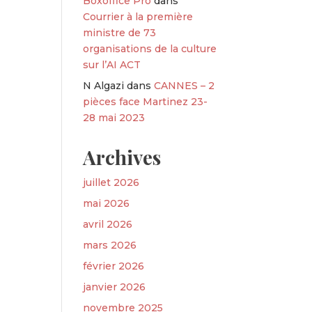
Boxoffice Pro
dans
Courrier à la première
ministre de 73
organisations de la culture
sur l’AI ACT
N Algazi
dans
CANNES – 2
pièces face Martinez 23-
28 mai 2023
Archives
juillet 2026
mai 2026
avril 2026
mars 2026
février 2026
janvier 2026
novembre 2025