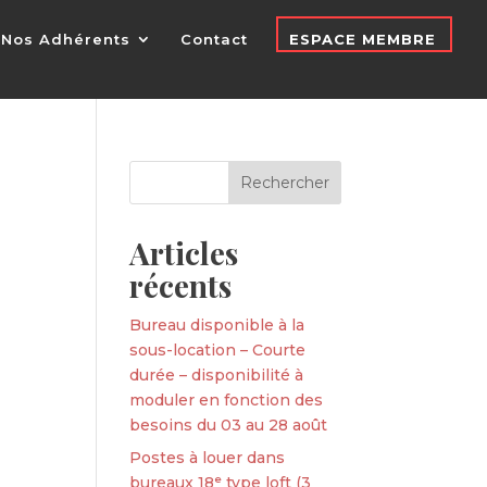
Nos Adhérents
Contact
ESPACE MEMBRE
Articles
récents
Bureau disponible à la
sous-location – Courte
durée – disponibilité à
moduler en fonction des
besoins du 03 au 28 août
Postes à louer dans
bureaux 18ᵉ type loft (3