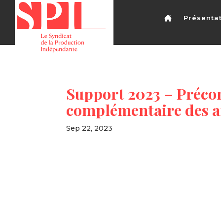
Présenta
Support 2023 – Précom
complémentaire des a
Sep 22, 2023