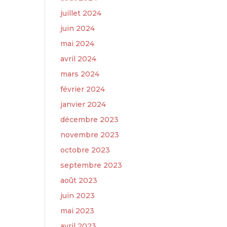
juillet 2024
juin 2024
mai 2024
avril 2024
mars 2024
février 2024
janvier 2024
décembre 2023
novembre 2023
octobre 2023
septembre 2023
août 2023
juin 2023
mai 2023
avril 2023