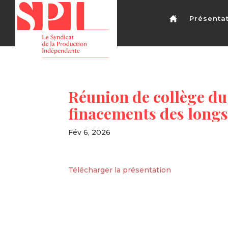
Présenta
Réunion de collège du 
finacements des long
Fév 6, 2026
Télécharger la présentation