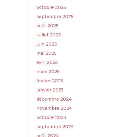
octobre 2025
septembre 2025
août 2025
juillet 2025
juin 2025
mai 2025
avril 2025
mars 2025
février 2025
janvier 2025
décembre 2024
novembre 2024
octobre 2024
septembre 2024
août 2024