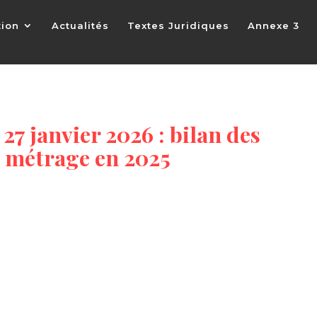
tion
Actualités
Textes Juridiques
Annexe 3
27 janvier 2026 : bilan des
s métrage en 2025