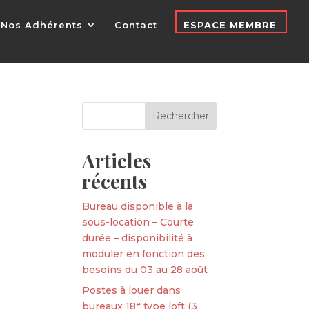
Nos Adhérents
Contact
ESPACE MEMBRE
Articles
récents
Bureau disponible à la
sous-location – Courte
durée – disponibilité à
moduler en fonction des
besoins du 03 au 28 août
Postes à louer dans
bureaux 18ᵉ type loft (3