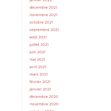
janvier 2022
décembre 2021
novembre 2021
octobre 2021
septembre 2021
août 2021
juillet 2021
juin 2021
mai 2021
avril 2021
mars 2021
février 2021
janvier 2021
décembre 2020
novembre 2020