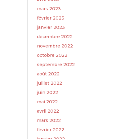
mars 2023
février 2023
janvier 2023
décembre 2022
novembre 2022
octobre 2022
septembre 2022
août 2022
juillet 2022
juin 2022
mai 2022
avril 2022
mars 2022
février 2022