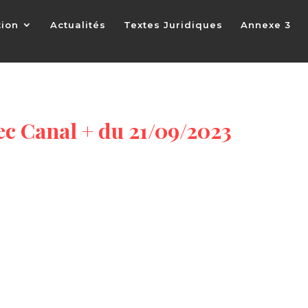
tion
Actualités
Textes Juridiques
Annexe 3
ec Canal + du 21/09/2023