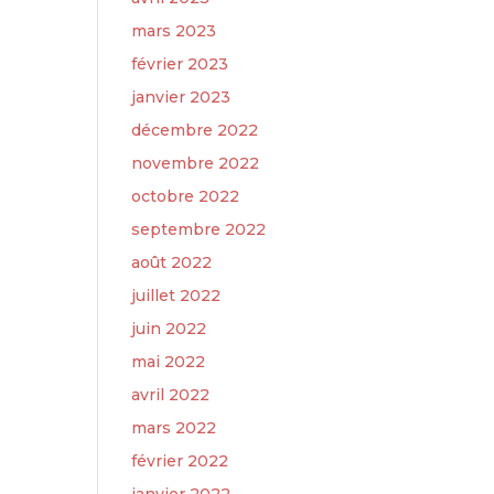
mars 2023
février 2023
janvier 2023
décembre 2022
novembre 2022
octobre 2022
septembre 2022
août 2022
juillet 2022
juin 2022
mai 2022
avril 2022
mars 2022
février 2022