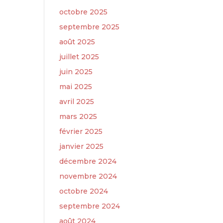
octobre 2025
septembre 2025
août 2025
juillet 2025
juin 2025
mai 2025
avril 2025
mars 2025
février 2025
janvier 2025
décembre 2024
novembre 2024
octobre 2024
septembre 2024
août 2024