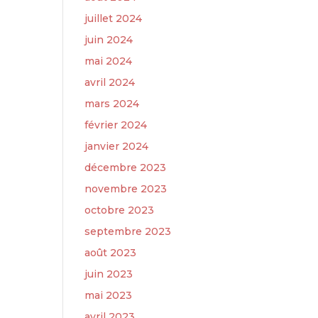
juillet 2024
juin 2024
mai 2024
avril 2024
mars 2024
février 2024
janvier 2024
décembre 2023
novembre 2023
octobre 2023
septembre 2023
août 2023
juin 2023
mai 2023
avril 2023