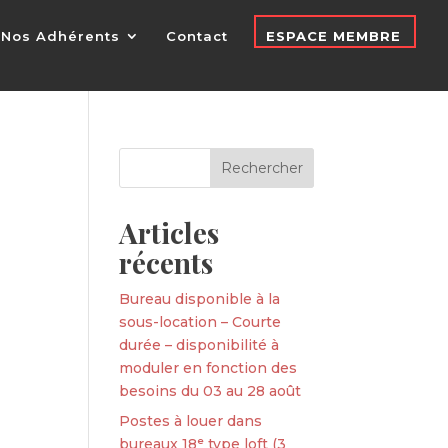
Nos Adhérents
Contact
ESPACE MEMBRE
Articles
récents
Bureau disponible à la
sous-location – Courte
durée – disponibilité à
moduler en fonction des
besoins du 03 au 28 août
Postes à louer dans
bureaux 18ᵉ type loft (3