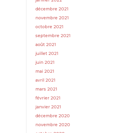
janvier 2022
décembre 2021
novembre 2021
octobre 2021
septembre 2021
août 2021
juillet 2021
juin 2021
mai 2021
avril 2021
mars 2021
février 2021
janvier 2021
décembre 2020
novembre 2020