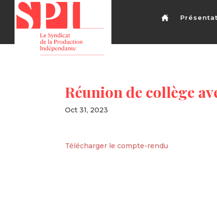
Présenta
Réunion de collège av
Oct 31, 2023
Télécharger le compte-rendu