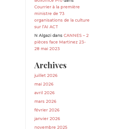
Boxoffice Pro
dans
Courrier à la première
ministre de 73
organisations de la culture
sur l’AI ACT
N Algazi
dans
CANNES – 2
pièces face Martinez 23-
28 mai 2023
Archives
juillet 2026
mai 2026
avril 2026
mars 2026
février 2026
janvier 2026
novembre 2025