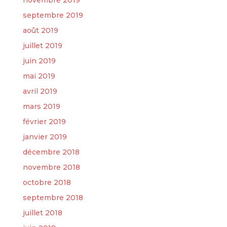
novembre 2019
septembre 2019
août 2019
juillet 2019
juin 2019
mai 2019
avril 2019
mars 2019
février 2019
janvier 2019
décembre 2018
novembre 2018
octobre 2018
septembre 2018
juillet 2018