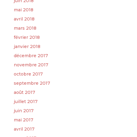
juin 2018
mai 2018
avril 2018
mars 2018
février 2018
janvier 2018
décembre 2017
novembre 2017
octobre 2017
septembre 2017
août 2017
juillet 2017
juin 2017
mai 2017
avril 2017