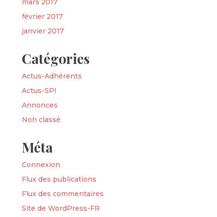
mars 2017
février 2017
janvier 2017
Catégories
Actus-Adhérents
Actus-SPI
Annonces
Non classé
Méta
Connexion
Flux des publications
Flux des commentaires
Site de WordPress-FR