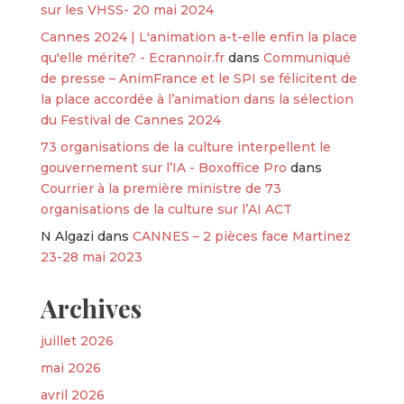
sur les VHSS- 20 mai 2024
Cannes 2024 | L'animation a-t-elle enfin la place
qu'elle mérite? - Ecrannoir.fr
dans
Communiqué
de presse – AnimFrance et le SPI se félicitent de
la place accordée à l’animation dans la sélection
du Festival de Cannes 2024
73 organisations de la culture interpellent le
gouvernement sur l’IA - Boxoffice Pro
dans
Courrier à la première ministre de 73
organisations de la culture sur l’AI ACT
N Algazi
dans
CANNES – 2 pièces face Martinez
23-28 mai 2023
Archives
juillet 2026
mai 2026
avril 2026