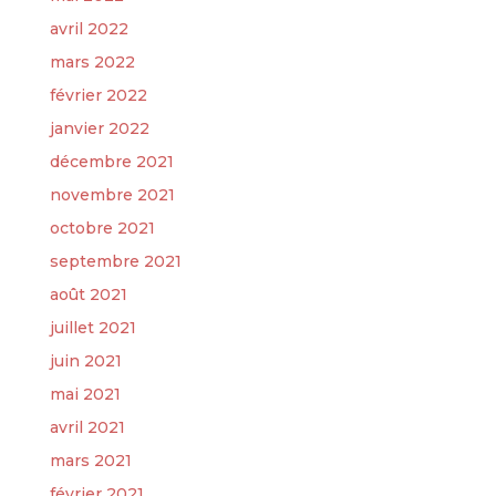
avril 2022
mars 2022
février 2022
janvier 2022
décembre 2021
novembre 2021
octobre 2021
septembre 2021
août 2021
juillet 2021
juin 2021
mai 2021
avril 2021
mars 2021
février 2021