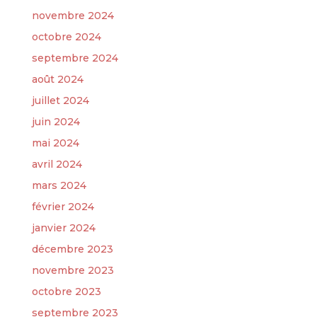
novembre 2024
octobre 2024
septembre 2024
août 2024
juillet 2024
juin 2024
mai 2024
avril 2024
mars 2024
février 2024
janvier 2024
décembre 2023
novembre 2023
octobre 2023
septembre 2023