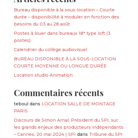
Bureau disponible à la sous-location – Courte
durée – disponibilité à moduler en fonction des
besoins du 03 au 28 août
Postes à louer dans bureaux 18ᵉ type loft (3
postes)
Calendrier du collège audiovisuel
BUREAU DISPONIBLE À LA SOUS-LOCATION
COURTE MOYENNE OU LONGUE DURÉE
Location studio Animation
Commentaires récents
teboul
dans
LOCATION SALLE DE MONTAGE
PARIS
Discours de Simon Arnal, Président du SPI, sur
les grands enjeux des producteurs indépendants
– Cannes, 20 mai 2024 | SPI
dans
Tribune du SPI