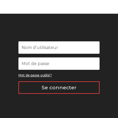
Mot de passe oublié?
Se connecter