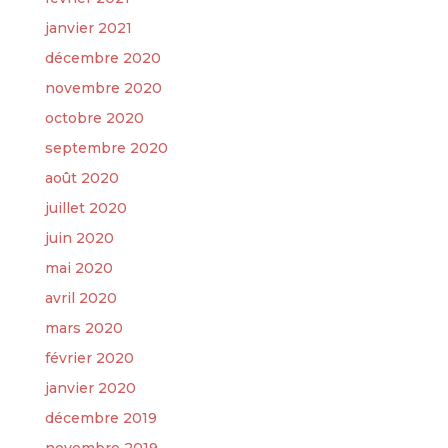
janvier 2021
décembre 2020
novembre 2020
octobre 2020
septembre 2020
août 2020
juillet 2020
juin 2020
mai 2020
avril 2020
mars 2020
février 2020
janvier 2020
décembre 2019