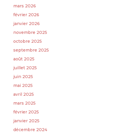
mars 2026
février 2026
janvier 2026
novembre 2025
octobre 2025
septembre 2025
août 2025
juillet 2025
juin 2025
mai 2025
avril 2025
mars 2025
février 2025
janvier 2025
décembre 2024