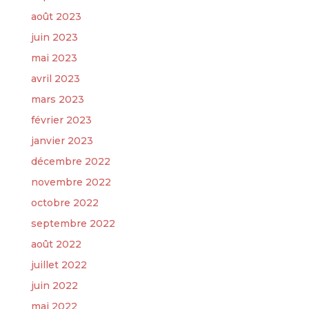
août 2023
juin 2023
mai 2023
avril 2023
mars 2023
février 2023
janvier 2023
décembre 2022
novembre 2022
octobre 2022
septembre 2022
août 2022
juillet 2022
juin 2022
mai 2022