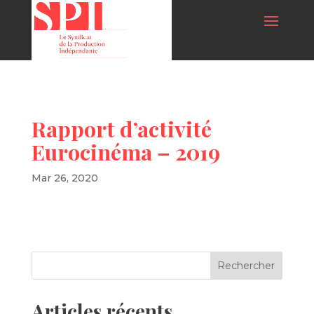
Rapport d’activité
Eurocinéma – 2019
Mar 26, 2020
Articles récents