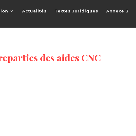
tion
Actualités
Textes Juridiques
Annexe 3
reparties des aides CNC