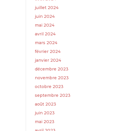
juillet 2024
juin 2024
mai 2024
avril 2024
mars 2024
février 2024
janvier 2024
décembre 2023
novembre 2023
octobre 2023
septembre 2023
août 2023
juin 2023
mai 2023
avril 2023