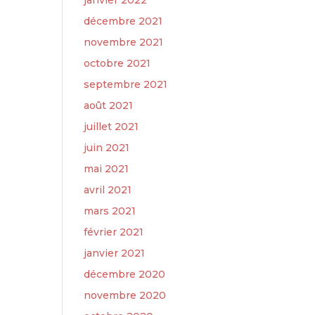
janvier 2022
décembre 2021
novembre 2021
octobre 2021
septembre 2021
août 2021
juillet 2021
juin 2021
mai 2021
avril 2021
mars 2021
février 2021
janvier 2021
décembre 2020
novembre 2020