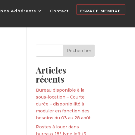
Nos Adhérents
Contact
ESPACE MEMBRE
Articles
récents
Bureau disponible à la
sous-location – Courte
durée – disponibilité à
moduler en fonction des
besoins du 03 au 28 août
Postes à louer dans
bureaux 18ᵉ type loft (3