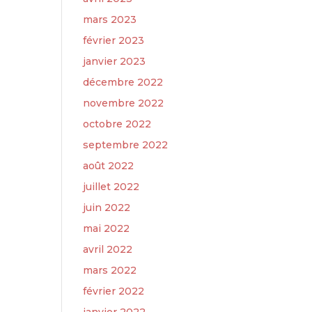
mars 2023
février 2023
janvier 2023
décembre 2022
novembre 2022
octobre 2022
septembre 2022
août 2022
juillet 2022
juin 2022
mai 2022
avril 2022
mars 2022
février 2022