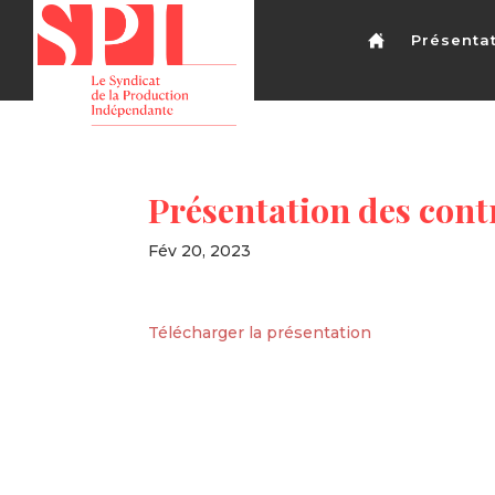
Présenta
Présentation des cont
Fév 20, 2023
Télécharger la présentation