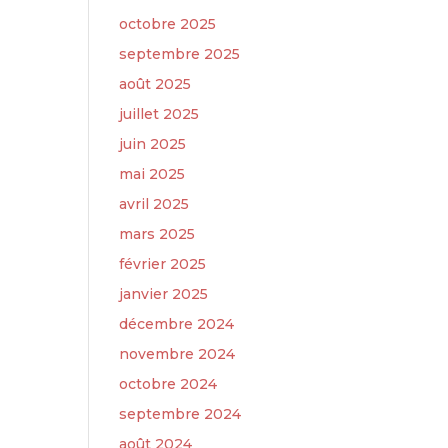
octobre 2025
septembre 2025
août 2025
juillet 2025
juin 2025
mai 2025
avril 2025
mars 2025
février 2025
janvier 2025
décembre 2024
novembre 2024
octobre 2024
septembre 2024
août 2024