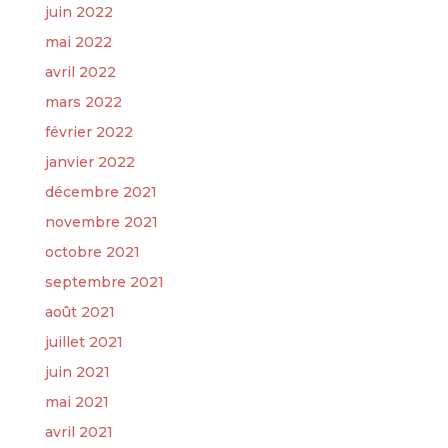
juin 2022
mai 2022
avril 2022
mars 2022
février 2022
janvier 2022
décembre 2021
novembre 2021
octobre 2021
septembre 2021
août 2021
juillet 2021
juin 2021
mai 2021
avril 2021