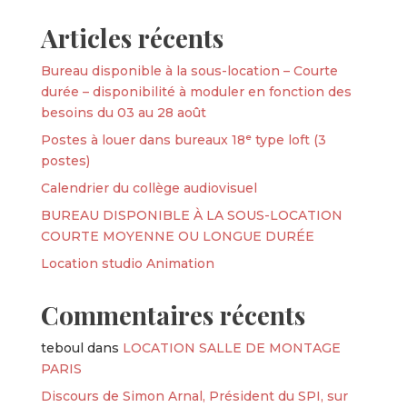
Articles récents
Bureau disponible à la sous-location – Courte
durée – disponibilité à moduler en fonction des
besoins du 03 au 28 août
Postes à louer dans bureaux 18ᵉ type loft (3
postes)
Calendrier du collège audiovisuel
BUREAU DISPONIBLE À LA SOUS-LOCATION
COURTE MOYENNE OU LONGUE DURÉE
Location studio Animation
Commentaires récents
teboul
dans
LOCATION SALLE DE MONTAGE
PARIS
Discours de Simon Arnal, Président du SPI, sur