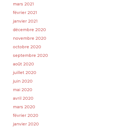
mars 2021
février 2021
janvier 2021
décembre 2020
novembre 2020
octobre 2020
septembre 2020
août 2020
juillet 2020
juin 2020
mai 2020
avril 2020
mars 2020
février 2020
janvier 2020