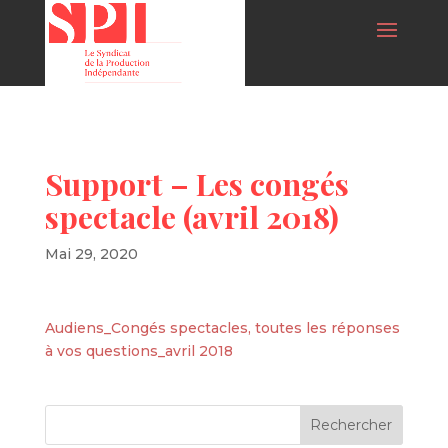
Support – Les congés
spectacle (avril 2018)
Mai 29, 2020
Audiens_Congés spectacles, toutes les réponses
à vos questions_avril 2018