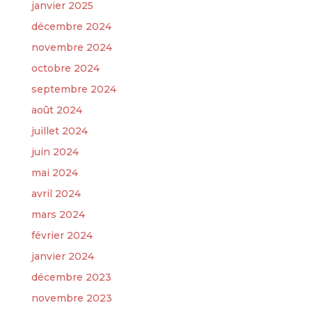
janvier 2025
décembre 2024
novembre 2024
octobre 2024
septembre 2024
août 2024
juillet 2024
juin 2024
mai 2024
avril 2024
mars 2024
février 2024
janvier 2024
décembre 2023
novembre 2023