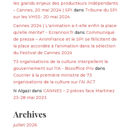
les grands enjeux des producteurs indépendants
– Cannes, 20 mai 2024 | SPI
dans
Tribune du SPI
sur les VHSS- 20 mai 2024
Cannes 2024 | L'animation a-t-elle enfin la place
qu'elle mérite? - Ecrannoir.fr
dans
Communiqué
de presse – AnimFrance et le SPI se félicitent de
la place accordée à l’animation dans la sélection
du Festival de Cannes 2024
73 organisations de la culture interpellent le
gouvernement sur l’IA - Boxoffice Pro
dans
Courrier à la première ministre de 73
organisations de la culture sur l’AI ACT
N Algazi
dans
CANNES – 2 pièces face Martinez
23-28 mai 2023
Archives
juillet 2026