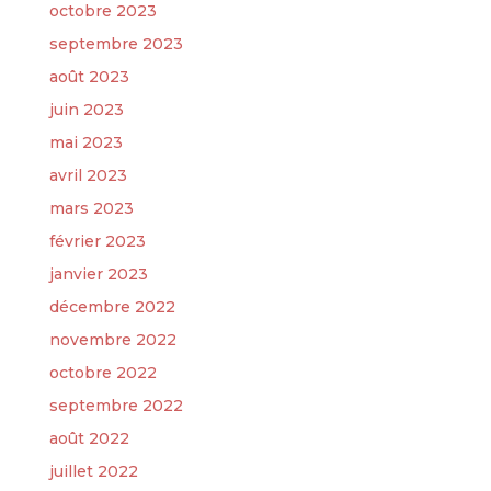
octobre 2023
septembre 2023
août 2023
juin 2023
mai 2023
avril 2023
mars 2023
février 2023
janvier 2023
décembre 2022
novembre 2022
octobre 2022
septembre 2022
août 2022
juillet 2022