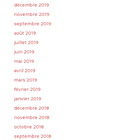
décembre 2019
novembre 2019
septembre 2019
août 2019
juillet 2019
juin 2019
mai 2019
avril 2019
mars 2019
février 2019
janvier 2019
décembre 2018
novembre 2018
octobre 2018
septembre 2018