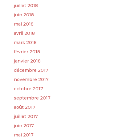
juillet 2018
juin 2018
mai 2018
avril 2018
mars 2018
février 2018
janvier 2018
décembre 2017
novembre 2017
octobre 2017
septembre 2017
août 2017
juillet 2017
juin 2017
mai 2017