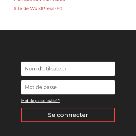
Site de WordPress-FR
Mot de passe oublié?
Se connecter