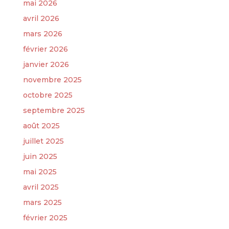
mai 2026
avril 2026
mars 2026
février 2026
janvier 2026
novembre 2025
octobre 2025
septembre 2025
août 2025
juillet 2025
juin 2025
mai 2025
avril 2025
mars 2025
février 2025