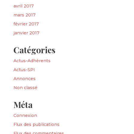
avril 2017
mars 2017
février 2017
janvier 2017
Catégories
Actus-Adhérents
Actus-SPI
Annonces
Non classé
Méta
Connexion
Flux des publications
Flux des commentaires