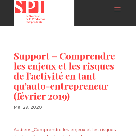
Support – Comprendre
les enjeux et les risques
de l’activité en tant
qu’auto-entrepreneur
(février 2019)
Mai 29, 2020
Audiens_Comprendre les enjeux et les risques