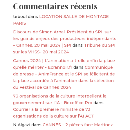
Commentaires récents
teboul
dans
LOCATION SALLE DE MONTAGE
PARIS
Discours de Simon Arnal, Président du SPI, sur
les grands enjeux des producteurs indépendants
– Cannes, 20 mai 2024 | SPI
dans
Tribune du SPI
sur les VHSS- 20 mai 2024
Cannes 2024 | L'animation a-t-elle enfin la place
qu'elle mérite? - Ecrannoir.fr
dans
Communiqué
de presse – AnimFrance et le SPI se félicitent de
la place accordée à l’animation dans la sélection
du Festival de Cannes 2024
73 organisations de la culture interpellent le
gouvernement sur l’IA - Boxoffice Pro
dans
Courrier à la première ministre de 73
organisations de la culture sur l’AI ACT
N Algazi
dans
CANNES – 2 pièces face Martinez