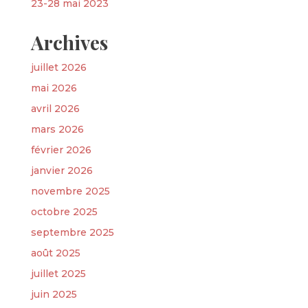
23-28 mai 2023
Archives
juillet 2026
mai 2026
avril 2026
mars 2026
février 2026
janvier 2026
novembre 2025
octobre 2025
septembre 2025
août 2025
juillet 2025
juin 2025