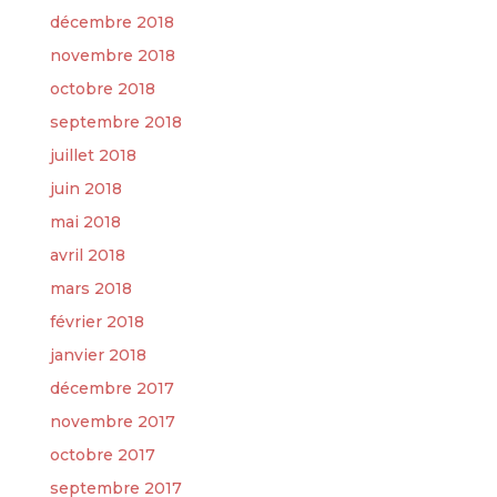
décembre 2018
novembre 2018
octobre 2018
septembre 2018
juillet 2018
juin 2018
mai 2018
avril 2018
mars 2018
février 2018
janvier 2018
décembre 2017
novembre 2017
octobre 2017
septembre 2017