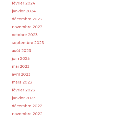
février 2024
janvier 2024
décembre 2023
novembre 2023
octobre 2023
septembre 2023
août 2023
juin 2023
mai 2023
avril 2023
mars 2023
février 2023
janvier 2023
décembre 2022
novembre 2022