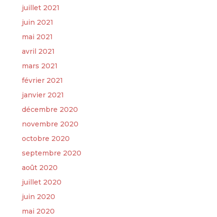
juillet 2021
juin 2021
mai 2021
avril 2021
mars 2021
février 2021
janvier 2021
décembre 2020
novembre 2020
octobre 2020
septembre 2020
août 2020
juillet 2020
juin 2020
mai 2020