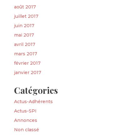
août 2017
juillet 2017
juin 2017
mai 2017
avril 2017
mars 2017
février 2017
janvier 2017
Catégories
Actus-Adhérents
Actus-SPI
Annonces
Non classé