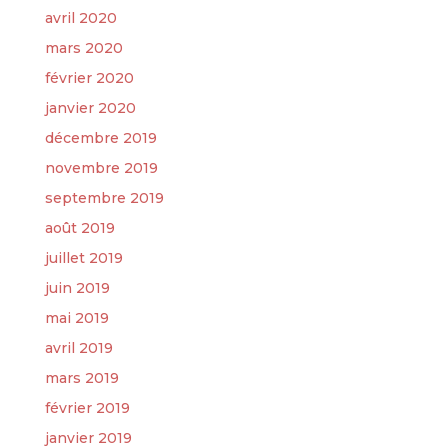
avril 2020
mars 2020
février 2020
janvier 2020
décembre 2019
novembre 2019
septembre 2019
août 2019
juillet 2019
juin 2019
mai 2019
avril 2019
mars 2019
février 2019
janvier 2019