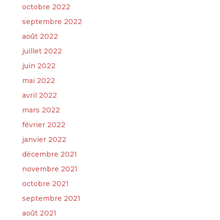
octobre 2022
septembre 2022
août 2022
juillet 2022
juin 2022
mai 2022
avril 2022
mars 2022
février 2022
janvier 2022
décembre 2021
novembre 2021
octobre 2021
septembre 2021
août 2021