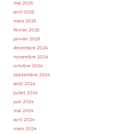
mai 2025
avril 2025
mars 2025
février 2025
janvier 2025
décembre 2024
novembre 2024
octobre 2024
septembre 2024
août 2024
juillet 2024
juin 2024
mai 2024
avril 2024
mars 2024