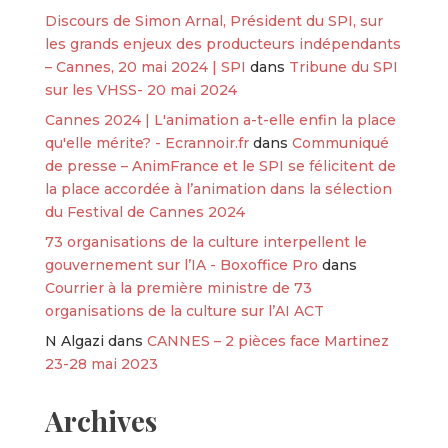
Discours de Simon Arnal, Président du SPI, sur
les grands enjeux des producteurs indépendants
– Cannes, 20 mai 2024 | SPI
dans
Tribune du SPI
sur les VHSS- 20 mai 2024
Cannes 2024 | L'animation a-t-elle enfin la place
qu'elle mérite? - Ecrannoir.fr
dans
Communiqué
de presse – AnimFrance et le SPI se félicitent de
la place accordée à l’animation dans la sélection
du Festival de Cannes 2024
73 organisations de la culture interpellent le
gouvernement sur l’IA - Boxoffice Pro
dans
Courrier à la première ministre de 73
organisations de la culture sur l’AI ACT
N Algazi
dans
CANNES – 2 pièces face Martinez
23-28 mai 2023
Archives