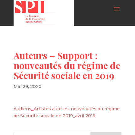
Auteurs – Support :
nouveautés du régime de
Sécurité sociale en 2019
Mai 29, 2020
Audiens_Artistes auteurs, nouveautés du régime
de Sécurité sociale en 2019_avril 2019