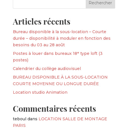
Articles récents
Bureau disponible à la sous-location – Courte
durée – disponibilité à moduler en fonction des
besoins du 03 au 28 août
Postes à louer dans bureaux 18ᵉ type loft (3
postes)
Calendrier du collège audiovisuel
BUREAU DISPONIBLE À LA SOUS-LOCATION
COURTE MOYENNE OU LONGUE DURÉE
Location studio Animation
Commentaires récents
teboul
dans
LOCATION SALLE DE MONTAGE
PARIS