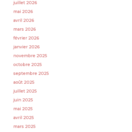
juillet 2026
mai 2026
avril 2026
mars 2026
février 2026
janvier 2026
novembre 2025
octobre 2025
septembre 2025
août 2025
juillet 2025
juin 2025
mai 2025
avril 2025
mars 2025