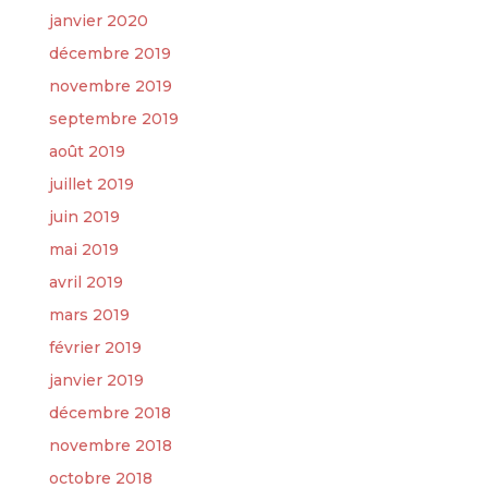
janvier 2020
décembre 2019
novembre 2019
septembre 2019
août 2019
juillet 2019
juin 2019
mai 2019
avril 2019
mars 2019
février 2019
janvier 2019
décembre 2018
novembre 2018
octobre 2018