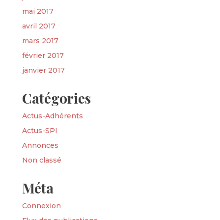
mai 2017
avril 2017
mars 2017
février 2017
janvier 2017
Catégories
Actus-Adhérents
Actus-SPI
Annonces
Non classé
Méta
Connexion