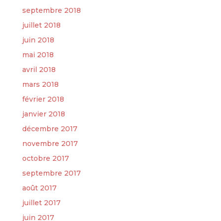
septembre 2018
juillet 2018
juin 2018
mai 2018
avril 2018
mars 2018
février 2018
janvier 2018
décembre 2017
novembre 2017
octobre 2017
septembre 2017
août 2017
juillet 2017
juin 2017