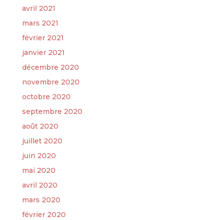
avril 2021
mars 2021
février 2021
janvier 2021
décembre 2020
novembre 2020
octobre 2020
septembre 2020
août 2020
juillet 2020
juin 2020
mai 2020
avril 2020
mars 2020
février 2020