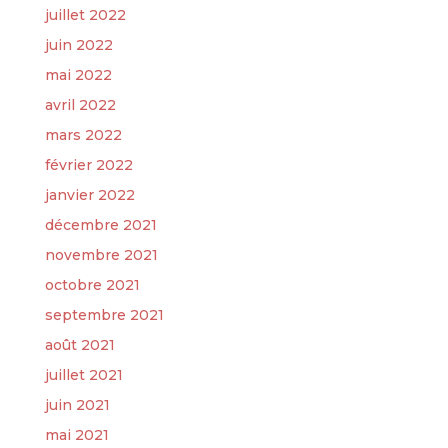
juillet 2022
juin 2022
mai 2022
avril 2022
mars 2022
février 2022
janvier 2022
décembre 2021
novembre 2021
octobre 2021
septembre 2021
août 2021
juillet 2021
juin 2021
mai 2021