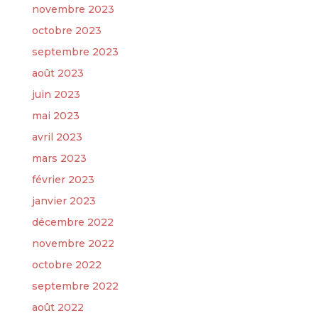
novembre 2023
octobre 2023
septembre 2023
août 2023
juin 2023
mai 2023
avril 2023
mars 2023
février 2023
janvier 2023
décembre 2022
novembre 2022
octobre 2022
septembre 2022
août 2022