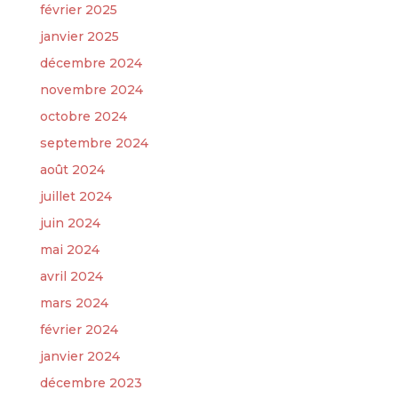
février 2025
janvier 2025
décembre 2024
novembre 2024
octobre 2024
septembre 2024
août 2024
juillet 2024
juin 2024
mai 2024
avril 2024
mars 2024
février 2024
janvier 2024
décembre 2023