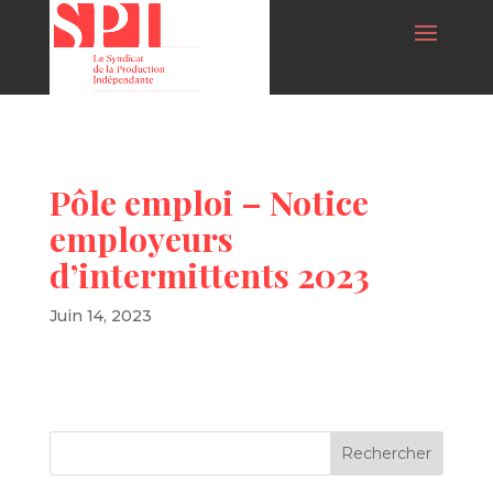
Pôle emploi – Notice
employeurs
d’intermittents 2023
Juin 14, 2023