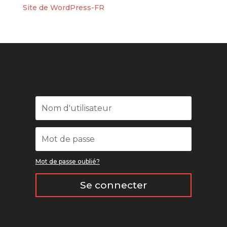
Site de WordPress-FR
Mot de passe oublié?
Se connecter