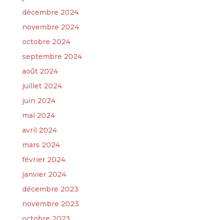
décembre 2024
novembre 2024
octobre 2024
septembre 2024
août 2024
juillet 2024
juin 2024
mai 2024
avril 2024
mars 2024
février 2024
janvier 2024
décembre 2023
novembre 2023
octobre 2023