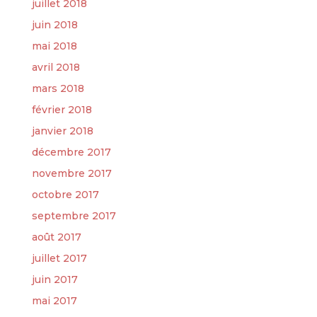
juillet 2018
juin 2018
mai 2018
avril 2018
mars 2018
février 2018
janvier 2018
décembre 2017
novembre 2017
octobre 2017
septembre 2017
août 2017
juillet 2017
juin 2017
mai 2017