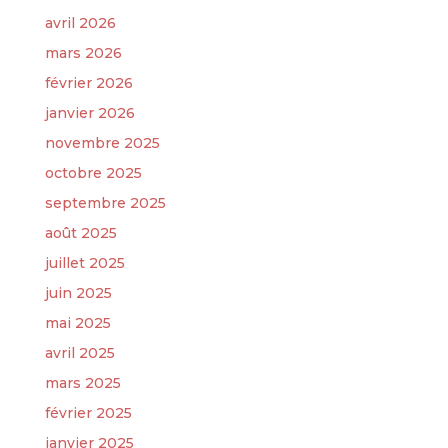
avril 2026
mars 2026
février 2026
janvier 2026
novembre 2025
octobre 2025
septembre 2025
août 2025
juillet 2025
juin 2025
mai 2025
avril 2025
mars 2025
février 2025
janvier 2025