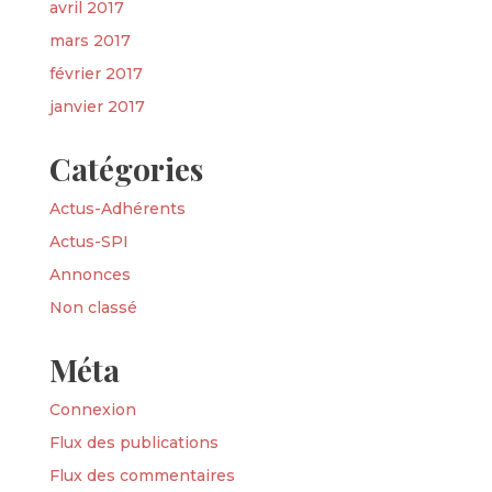
avril 2017
mars 2017
février 2017
janvier 2017
Catégories
Actus-Adhérents
Actus-SPI
Annonces
Non classé
Méta
Connexion
Flux des publications
Flux des commentaires