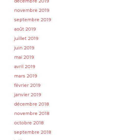
décembre 2019
novembre 2019
septembre 2019
août 2019
juillet 2019
juin 2019
mai 2019
avril 2019
mars 2019
février 2019
janvier 2019
décembre 2018
novembre 2018
octobre 2018
septembre 2018