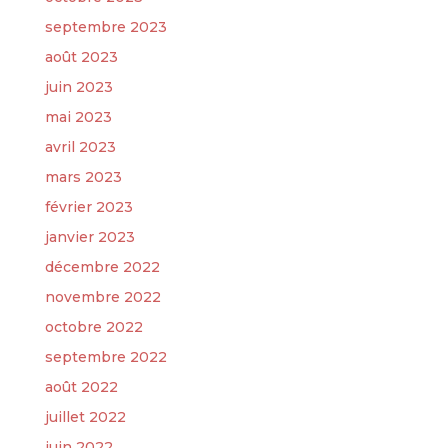
septembre 2023
août 2023
juin 2023
mai 2023
avril 2023
mars 2023
février 2023
janvier 2023
décembre 2022
novembre 2022
octobre 2022
septembre 2022
août 2022
juillet 2022
juin 2022