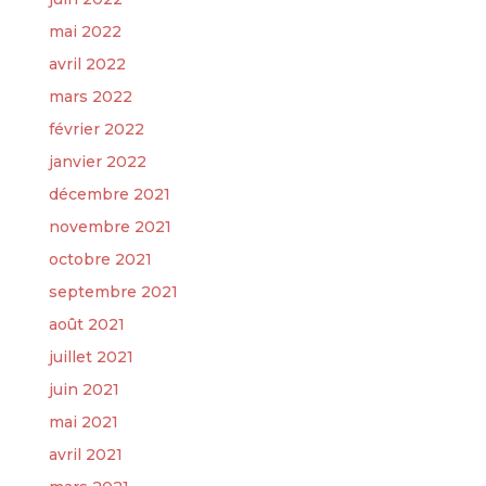
mai 2022
avril 2022
mars 2022
février 2022
janvier 2022
décembre 2021
novembre 2021
octobre 2021
septembre 2021
août 2021
juillet 2021
juin 2021
mai 2021
avril 2021