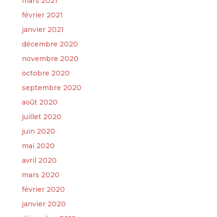
mars 2021
février 2021
janvier 2021
décembre 2020
novembre 2020
octobre 2020
septembre 2020
août 2020
juillet 2020
juin 2020
mai 2020
avril 2020
mars 2020
février 2020
janvier 2020