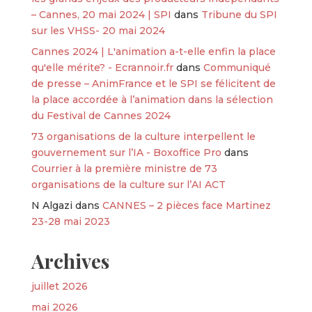
– Cannes, 20 mai 2024 | SPI
dans
Tribune du SPI
sur les VHSS- 20 mai 2024
Cannes 2024 | L'animation a-t-elle enfin la place
qu'elle mérite? - Ecrannoir.fr
dans
Communiqué
de presse – AnimFrance et le SPI se félicitent de
la place accordée à l’animation dans la sélection
du Festival de Cannes 2024
73 organisations de la culture interpellent le
gouvernement sur l’IA - Boxoffice Pro
dans
Courrier à la première ministre de 73
organisations de la culture sur l’AI ACT
N Algazi
dans
CANNES – 2 pièces face Martinez
23-28 mai 2023
Archives
juillet 2026
mai 2026