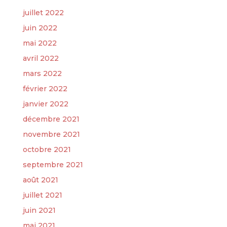
juillet 2022
juin 2022
mai 2022
avril 2022
mars 2022
février 2022
janvier 2022
décembre 2021
novembre 2021
octobre 2021
septembre 2021
août 2021
juillet 2021
juin 2021
mai 2021