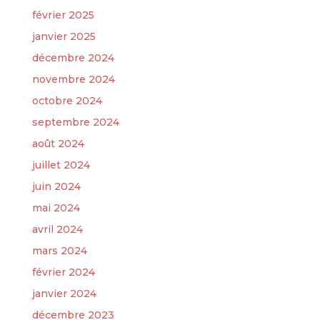
février 2025
janvier 2025
décembre 2024
novembre 2024
octobre 2024
septembre 2024
août 2024
juillet 2024
juin 2024
mai 2024
avril 2024
mars 2024
février 2024
janvier 2024
décembre 2023