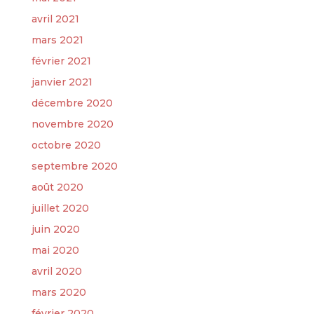
avril 2021
mars 2021
février 2021
janvier 2021
décembre 2020
novembre 2020
octobre 2020
septembre 2020
août 2020
juillet 2020
juin 2020
mai 2020
avril 2020
mars 2020
février 2020