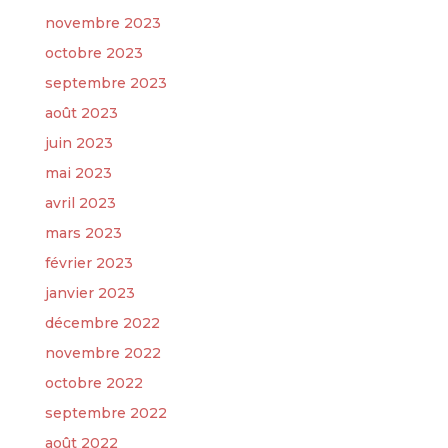
novembre 2023
octobre 2023
septembre 2023
août 2023
juin 2023
mai 2023
avril 2023
mars 2023
février 2023
janvier 2023
décembre 2022
novembre 2022
octobre 2022
septembre 2022
août 2022