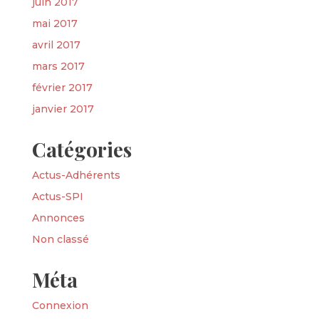
juin 2017
mai 2017
avril 2017
mars 2017
février 2017
janvier 2017
Catégories
Actus-Adhérents
Actus-SPI
Annonces
Non classé
Méta
Connexion