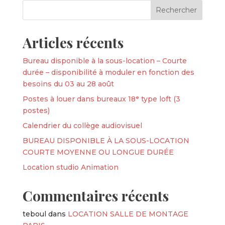
Articles récents
Bureau disponible à la sous-location – Courte
durée – disponibilité à moduler en fonction des
besoins du 03 au 28 août
Postes à louer dans bureaux 18ᵉ type loft (3
postes)
Calendrier du collège audiovisuel
BUREAU DISPONIBLE À LA SOUS-LOCATION
COURTE MOYENNE OU LONGUE DURÉE
Location studio Animation
Commentaires récents
teboul
dans
LOCATION SALLE DE MONTAGE