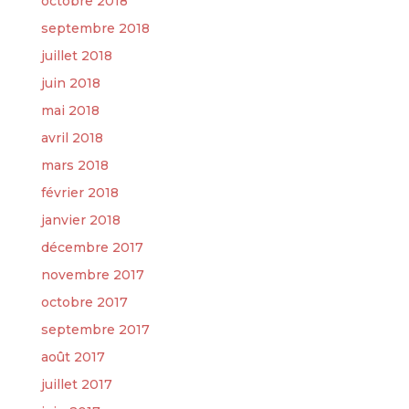
octobre 2018
septembre 2018
juillet 2018
juin 2018
mai 2018
avril 2018
mars 2018
février 2018
janvier 2018
décembre 2017
novembre 2017
octobre 2017
septembre 2017
août 2017
juillet 2017