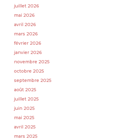
juillet 2026
mai 2026
avril 2026
mars 2026
février 2026
janvier 2026
novembre 2025
octobre 2025
septembre 2025
août 2025
juillet 2025
juin 2025
mai 2025
avril 2025
mars 2025