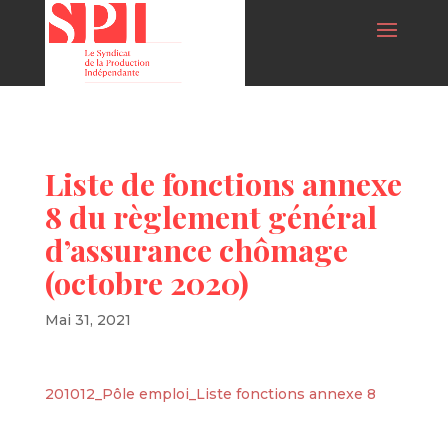
Liste de fonctions annexe
8 du règlement général
d’assurance chômage
(octobre 2020)
Mai 31, 2021
201012_Pôle emploi_Liste fonctions annexe 8