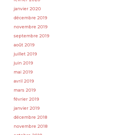
janvier 2020
décembre 2019
novembre 2019
septembre 2019
août 2019
juillet 2019
juin 2019
mai 2019
avril 2019
mars 2019
février 2019
janvier 2019
décembre 2018
novembre 2018