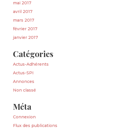
mai 2017
avril 2017
mars 2017
février 2017
janvier 2017
Catégories
Actus-Adhérents
Actus-SPI
Annonces
Non classé
Méta
Connexion
Flux des publications