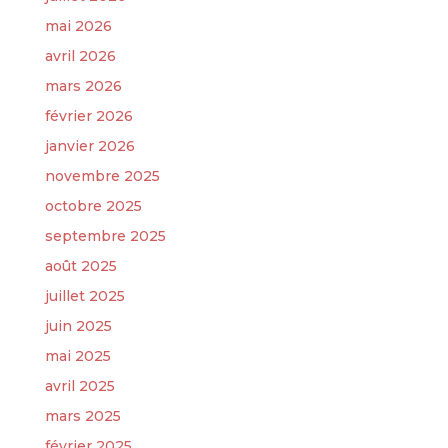
mai 2026
avril 2026
mars 2026
février 2026
janvier 2026
novembre 2025
octobre 2025
septembre 2025
août 2025
juillet 2025
juin 2025
mai 2025
avril 2025
mars 2025
février 2025