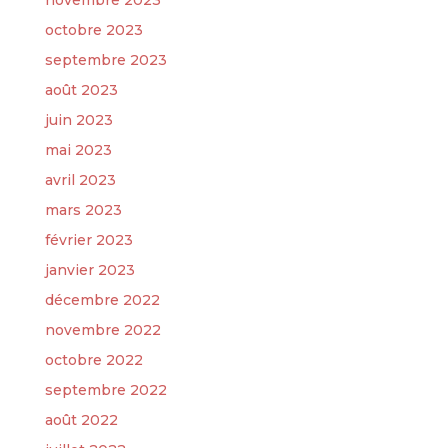
novembre 2023
octobre 2023
septembre 2023
août 2023
juin 2023
mai 2023
avril 2023
mars 2023
février 2023
janvier 2023
décembre 2022
novembre 2022
octobre 2022
septembre 2022
août 2022