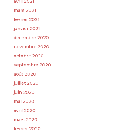
avril 2021
mars 2021
février 2021
janvier 2021
décembre 2020
novembre 2020
octobre 2020
septembre 2020
août 2020
juillet 2020
juin 2020
mai 2020
avril 2020
mars 2020
février 2020