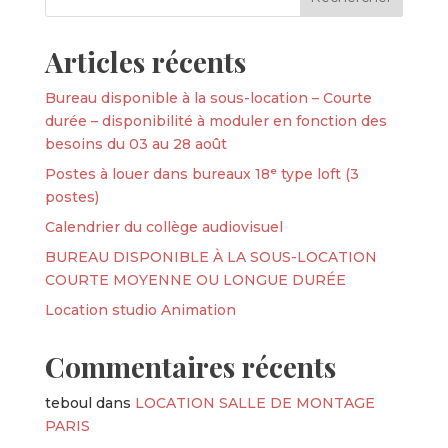
Articles récents
Bureau disponible à la sous-location – Courte
durée – disponibilité à moduler en fonction des
besoins du 03 au 28 août
Postes à louer dans bureaux 18ᵉ type loft (3
postes)
Calendrier du collège audiovisuel
BUREAU DISPONIBLE À LA SOUS-LOCATION
COURTE MOYENNE OU LONGUE DURÉE
Location studio Animation
Commentaires récents
teboul
dans
LOCATION SALLE DE MONTAGE
PARIS