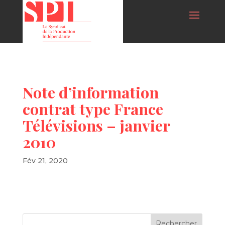
Note d’information
contrat type France
Télévisions – janvier
2010
Fév 21, 2020