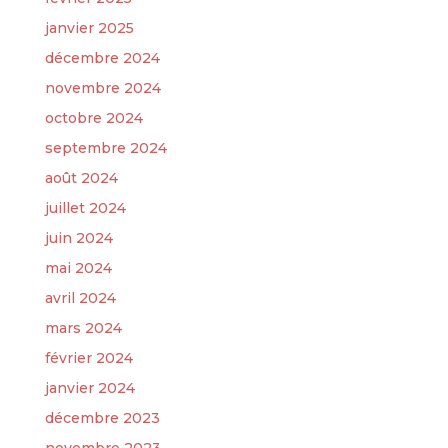
janvier 2025
décembre 2024
novembre 2024
octobre 2024
septembre 2024
août 2024
juillet 2024
juin 2024
mai 2024
avril 2024
mars 2024
février 2024
janvier 2024
décembre 2023