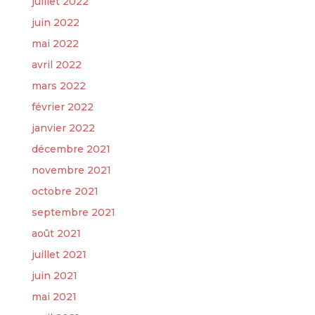
juillet 2022
juin 2022
mai 2022
avril 2022
mars 2022
février 2022
janvier 2022
décembre 2021
novembre 2021
octobre 2021
septembre 2021
août 2021
juillet 2021
juin 2021
mai 2021