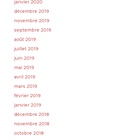
janvier 2020
décembre 2019
novembre 2019
septembre 2019
août 2019
juillet 2019
juin 2019
mai 2019
avril 2019
mars 2019
février 2019
janvier 2019
décembre 2018
novembre 2018
octobre 2018