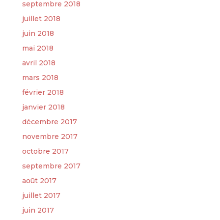
septembre 2018
juillet 2018
juin 2018
mai 2018
avril 2018
mars 2018
février 2018
janvier 2018
décembre 2017
novembre 2017
octobre 2017
septembre 2017
août 2017
juillet 2017
juin 2017