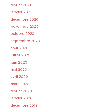
février 2021
janvier 2021
décembre 2020
novembre 2020
octobre 2020
septembre 2020
août 2020
juillet 2020
juin 2020
mai 2020
avril 2020
mars 2020
février 2020
janvier 2020
décembre 2019