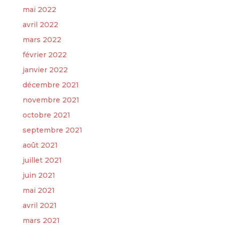
mai 2022
avril 2022
mars 2022
février 2022
janvier 2022
décembre 2021
novembre 2021
octobre 2021
septembre 2021
août 2021
juillet 2021
juin 2021
mai 2021
avril 2021
mars 2021