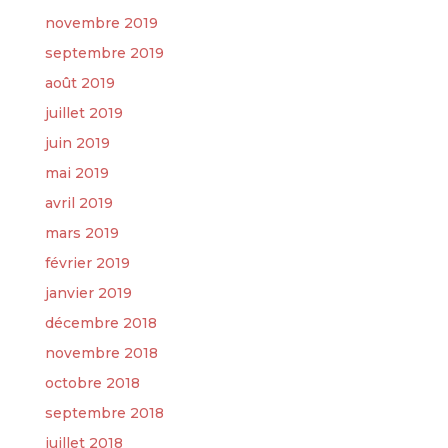
novembre 2019
septembre 2019
août 2019
juillet 2019
juin 2019
mai 2019
avril 2019
mars 2019
février 2019
janvier 2019
décembre 2018
novembre 2018
octobre 2018
septembre 2018
juillet 2018