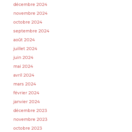
décembre 2024
novembre 2024
octobre 2024
septembre 2024
août 2024
juillet 2024
juin 2024
mai 2024
avril 2024
mars 2024
février 2024
janvier 2024
décembre 2023
novembre 2023
octobre 2023