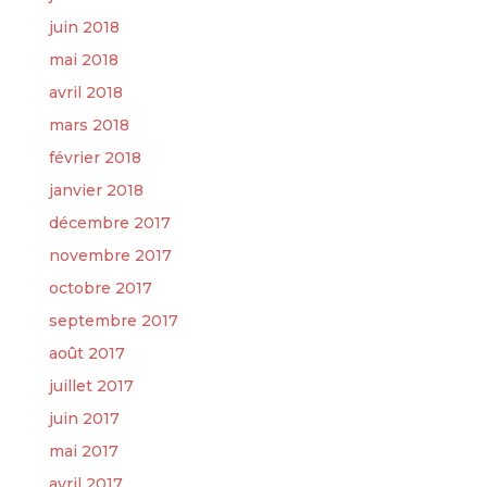
juin 2018
mai 2018
avril 2018
mars 2018
février 2018
janvier 2018
décembre 2017
novembre 2017
octobre 2017
septembre 2017
août 2017
juillet 2017
juin 2017
mai 2017
avril 2017