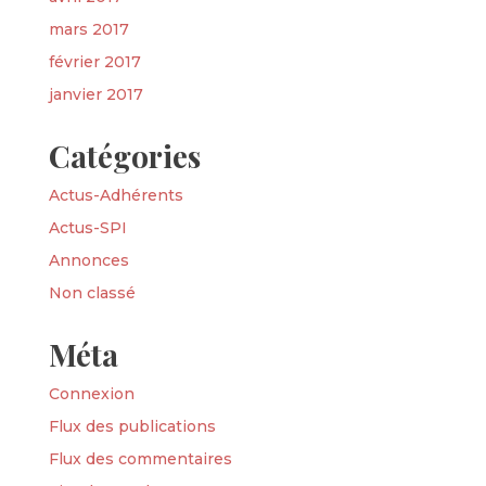
mars 2017
février 2017
janvier 2017
Catégories
Actus-Adhérents
Actus-SPI
Annonces
Non classé
Méta
Connexion
Flux des publications
Flux des commentaires