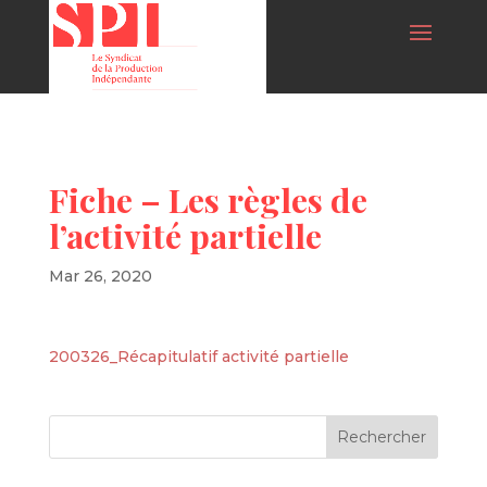
Fiche – Les règles de
l’activité partielle
Mar 26, 2020
200326_Récapitulatif activité partielle