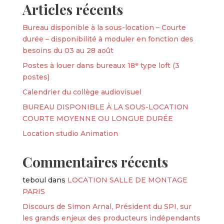
Articles récents
Bureau disponible à la sous-location – Courte
durée – disponibilité à moduler en fonction des
besoins du 03 au 28 août
Postes à louer dans bureaux 18ᵉ type loft (3
postes)
Calendrier du collège audiovisuel
BUREAU DISPONIBLE À LA SOUS-LOCATION
COURTE MOYENNE OU LONGUE DURÉE
Location studio Animation
Commentaires récents
teboul
dans
LOCATION SALLE DE MONTAGE
PARIS
Discours de Simon Arnal, Président du SPI, sur
les grands enjeux des producteurs indépendants