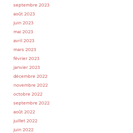
septembre 2023
août 2023
juin 2023
mai 2023
avril 2023
mars 2023
février 2023
janvier 2023
décembre 2022
novembre 2022
octobre 2022
septembre 2022
août 2022
juillet 2022
juin 2022