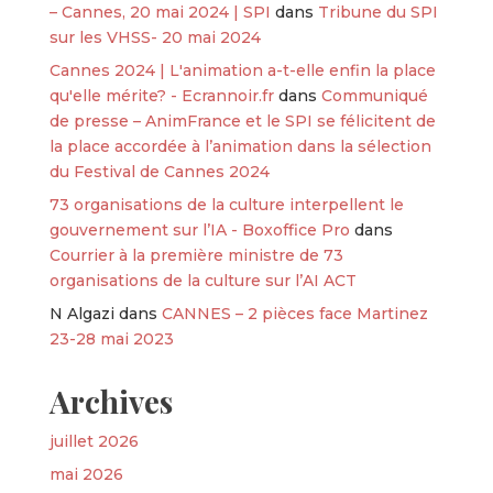
– Cannes, 20 mai 2024 | SPI
dans
Tribune du SPI
sur les VHSS- 20 mai 2024
Cannes 2024 | L'animation a-t-elle enfin la place
qu'elle mérite? - Ecrannoir.fr
dans
Communiqué
de presse – AnimFrance et le SPI se félicitent de
la place accordée à l’animation dans la sélection
du Festival de Cannes 2024
73 organisations de la culture interpellent le
gouvernement sur l’IA - Boxoffice Pro
dans
Courrier à la première ministre de 73
organisations de la culture sur l’AI ACT
N Algazi
dans
CANNES – 2 pièces face Martinez
23-28 mai 2023
Archives
juillet 2026
mai 2026