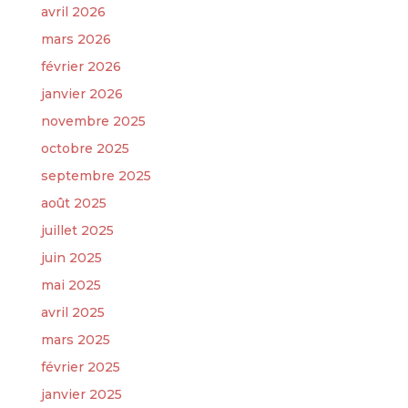
avril 2026
mars 2026
février 2026
janvier 2026
novembre 2025
octobre 2025
septembre 2025
août 2025
juillet 2025
juin 2025
mai 2025
avril 2025
mars 2025
février 2025
janvier 2025