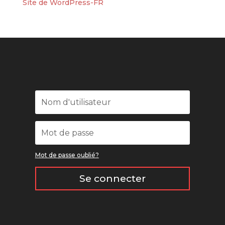
Site de WordPress-FR
Mot de passe oublié?
Se connecter