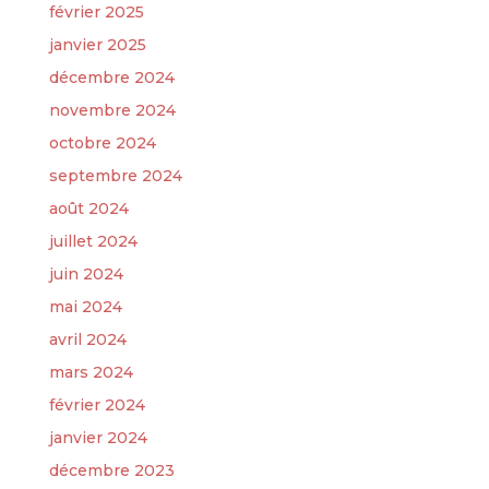
février 2025
janvier 2025
décembre 2024
novembre 2024
octobre 2024
septembre 2024
août 2024
juillet 2024
juin 2024
mai 2024
avril 2024
mars 2024
février 2024
janvier 2024
décembre 2023