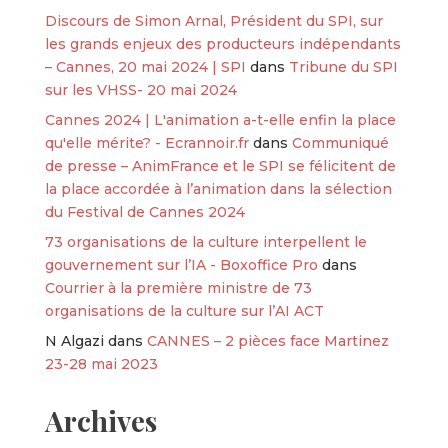
Discours de Simon Arnal, Président du SPI, sur
les grands enjeux des producteurs indépendants
– Cannes, 20 mai 2024 | SPI
dans
Tribune du SPI
sur les VHSS- 20 mai 2024
Cannes 2024 | L'animation a-t-elle enfin la place
qu'elle mérite? - Ecrannoir.fr
dans
Communiqué
de presse – AnimFrance et le SPI se félicitent de
la place accordée à l’animation dans la sélection
du Festival de Cannes 2024
73 organisations de la culture interpellent le
gouvernement sur l’IA - Boxoffice Pro
dans
Courrier à la première ministre de 73
organisations de la culture sur l’AI ACT
N Algazi
dans
CANNES – 2 pièces face Martinez
23-28 mai 2023
Archives