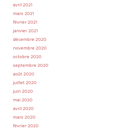
avril 2021
mars 2021
février 2021
janvier 2021
décembre 2020
novembre 2020
octobre 2020
septembre 2020
août 2020
juillet 2020
juin 2020
mai 2020
avril 2020
mars 2020
février 2020