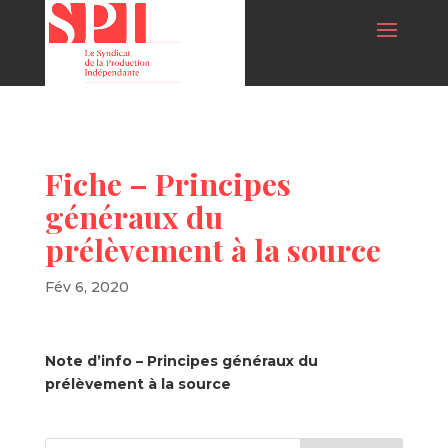
Fiche – Principes
généraux du
prélèvement à la source
Fév 6, 2020
Note d’info – Principes généraux du
prélèvement à la source