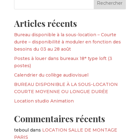
Articles récents
Bureau disponible à la sous-location – Courte
durée – disponibilité à moduler en fonction des
besoins du 03 au 28 août
Postes à louer dans bureaux 18ᵉ type loft (3
postes)
Calendrier du collège audiovisuel
BUREAU DISPONIBLE À LA SOUS-LOCATION
COURTE MOYENNE OU LONGUE DURÉE
Location studio Animation
Commentaires récents
teboul
dans
LOCATION SALLE DE MONTAGE
PARIS