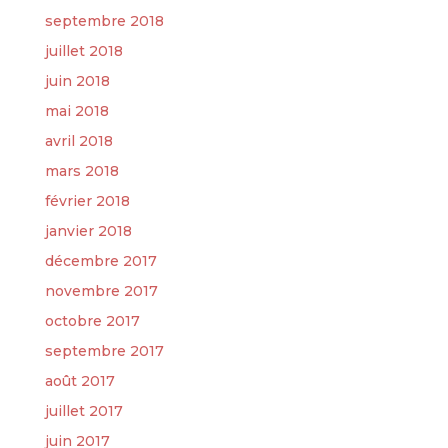
septembre 2018
juillet 2018
juin 2018
mai 2018
avril 2018
mars 2018
février 2018
janvier 2018
décembre 2017
novembre 2017
octobre 2017
septembre 2017
août 2017
juillet 2017
juin 2017