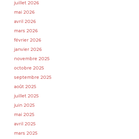
juillet 2026
mai 2026
avril 2026
mars 2026
février 2026
janvier 2026
novembre 2025
octobre 2025
septembre 2025
août 2025
juillet 2025
juin 2025
mai 2025
avril 2025
mars 2025