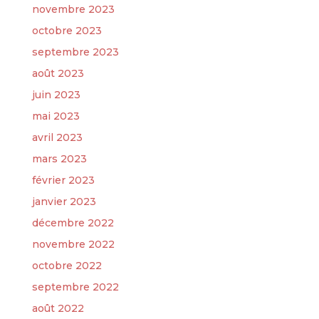
novembre 2023
octobre 2023
septembre 2023
août 2023
juin 2023
mai 2023
avril 2023
mars 2023
février 2023
janvier 2023
décembre 2022
novembre 2022
octobre 2022
septembre 2022
août 2022