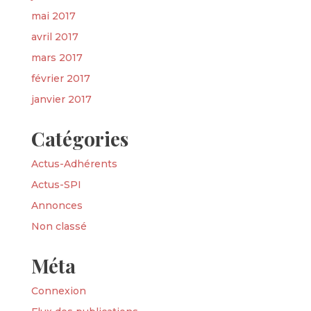
mai 2017
avril 2017
mars 2017
février 2017
janvier 2017
Catégories
Actus-Adhérents
Actus-SPI
Annonces
Non classé
Méta
Connexion