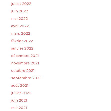
juillet 2022
juin 2022
mai 2022
avril 2022
mars 2022
février 2022
janvier 2022
décembre 2021
novembre 2021
octobre 2021
septembre 2021
août 2021
juillet 2021
juin 2021
mai 2021