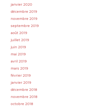
janvier 2020
décembre 2019
novembre 2019
septembre 2019
août 2019
juillet 2019
juin 2019
mai 2019
avril 2019
mars 2019
février 2019
janvier 2019
décembre 2018
novembre 2018
octobre 2018