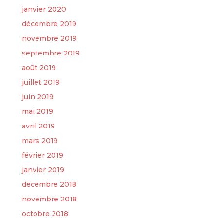
janvier 2020
décembre 2019
novembre 2019
septembre 2019
août 2019
juillet 2019
juin 2019
mai 2019
avril 2019
mars 2019
février 2019
janvier 2019
décembre 2018
novembre 2018
octobre 2018