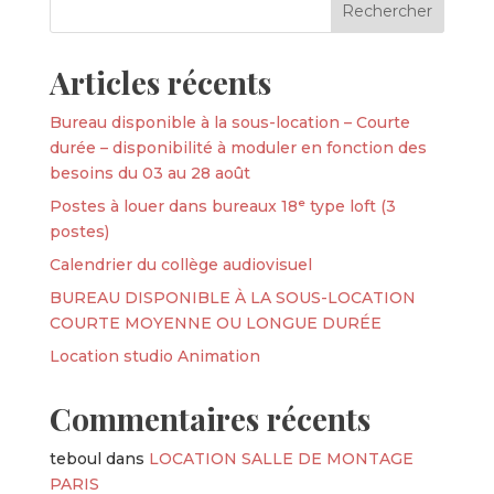
Articles récents
Bureau disponible à la sous-location – Courte
durée – disponibilité à moduler en fonction des
besoins du 03 au 28 août
Postes à louer dans bureaux 18ᵉ type loft (3
postes)
Calendrier du collège audiovisuel
BUREAU DISPONIBLE À LA SOUS-LOCATION
COURTE MOYENNE OU LONGUE DURÉE
Location studio Animation
Commentaires récents
teboul
dans
LOCATION SALLE DE MONTAGE
PARIS