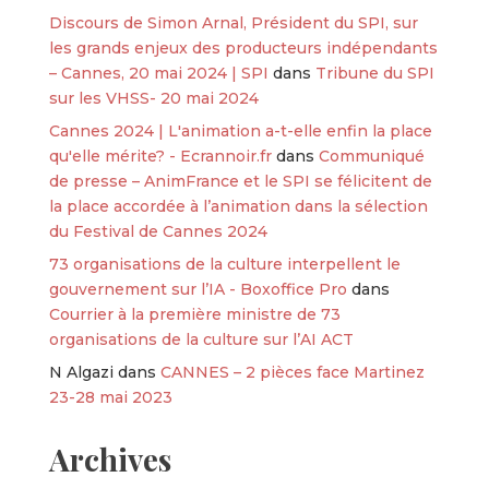
Discours de Simon Arnal, Président du SPI, sur
les grands enjeux des producteurs indépendants
– Cannes, 20 mai 2024 | SPI
dans
Tribune du SPI
sur les VHSS- 20 mai 2024
Cannes 2024 | L'animation a-t-elle enfin la place
qu'elle mérite? - Ecrannoir.fr
dans
Communiqué
de presse – AnimFrance et le SPI se félicitent de
la place accordée à l’animation dans la sélection
du Festival de Cannes 2024
73 organisations de la culture interpellent le
gouvernement sur l’IA - Boxoffice Pro
dans
Courrier à la première ministre de 73
organisations de la culture sur l’AI ACT
N Algazi
dans
CANNES – 2 pièces face Martinez
23-28 mai 2023
Archives