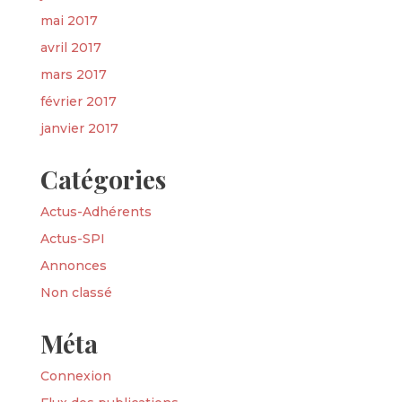
mai 2017
avril 2017
mars 2017
février 2017
janvier 2017
Catégories
Actus-Adhérents
Actus-SPI
Annonces
Non classé
Méta
Connexion