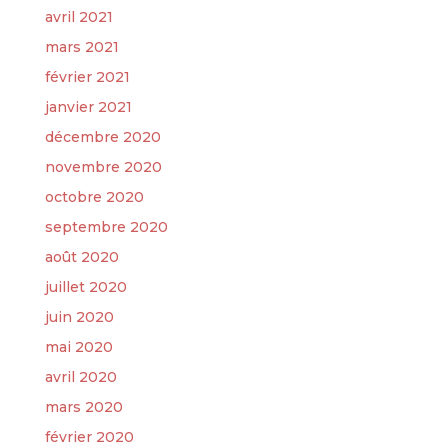
avril 2021
mars 2021
février 2021
janvier 2021
décembre 2020
novembre 2020
octobre 2020
septembre 2020
août 2020
juillet 2020
juin 2020
mai 2020
avril 2020
mars 2020
février 2020