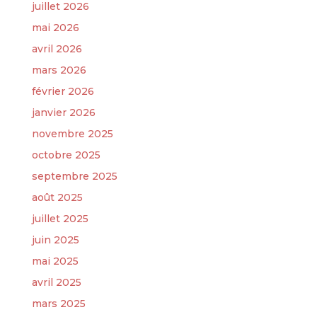
juillet 2026
mai 2026
avril 2026
mars 2026
février 2026
janvier 2026
novembre 2025
octobre 2025
septembre 2025
août 2025
juillet 2025
juin 2025
mai 2025
avril 2025
mars 2025