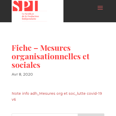
Fiche – Mesures
organisationnelles et
sociales
Avr 8, 2020
Note info adh_Mesures org et soc_lutte covid-19
v6