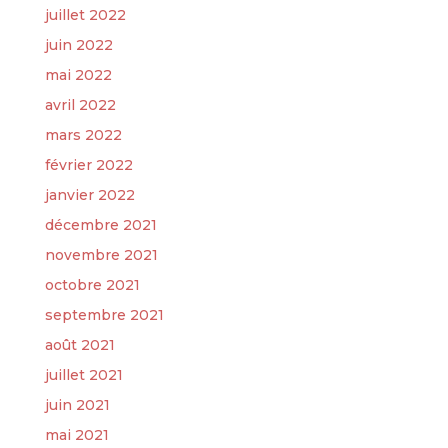
juillet 2022
juin 2022
mai 2022
avril 2022
mars 2022
février 2022
janvier 2022
décembre 2021
novembre 2021
octobre 2021
septembre 2021
août 2021
juillet 2021
juin 2021
mai 2021