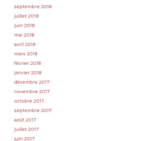
septembre 2018
juillet 2018
juin 2018
mai 2018
avril 2018
mars 2018
février 2018
janvier 2018
décembre 2017
novembre 2017
octobre 2017
septembre 2017
août 2017
juillet 2017
juin 2017