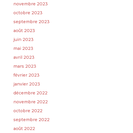
novembre 2023
octobre 2023
septembre 2023
août 2023
juin 2023
mai 2023
avril 2023
mars 2023
février 2023
janvier 2023
décembre 2022
novembre 2022
octobre 2022
septembre 2022
août 2022