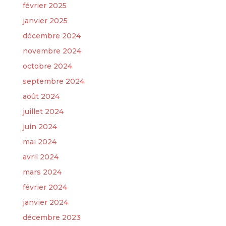
février 2025
janvier 2025
décembre 2024
novembre 2024
octobre 2024
septembre 2024
août 2024
juillet 2024
juin 2024
mai 2024
avril 2024
mars 2024
février 2024
janvier 2024
décembre 2023