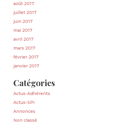
août 2017
juillet 2017
juin 2017
mai 2017
avril 2017
mars 2017
février 2017
janvier 2017
Catégories
Actus-Adhérents
Actus-SPI
Annonces
Non classé