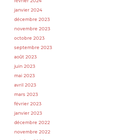
février 2024
janvier 2024
décembre 2023
novembre 2023
octobre 2023
septembre 2023
août 2023
juin 2023
mai 2023
avril 2023
mars 2023
février 2023
janvier 2023
décembre 2022
novembre 2022