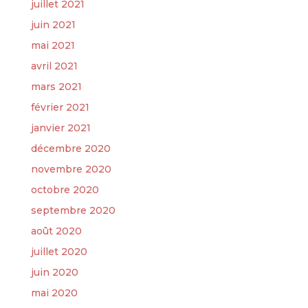
juillet 2021
juin 2021
mai 2021
avril 2021
mars 2021
février 2021
janvier 2021
décembre 2020
novembre 2020
octobre 2020
septembre 2020
août 2020
juillet 2020
juin 2020
mai 2020