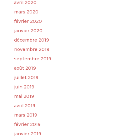
avril 2020
mars 2020
février 2020
janvier 2020
décembre 2019
novembre 2019
septembre 2019
août 2019
juillet 2019
juin 2019
mai 2019
avril 2019
mars 2019
février 2019
janvier 2019