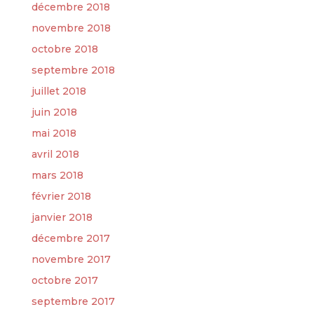
décembre 2018
novembre 2018
octobre 2018
septembre 2018
juillet 2018
juin 2018
mai 2018
avril 2018
mars 2018
février 2018
janvier 2018
décembre 2017
novembre 2017
octobre 2017
septembre 2017