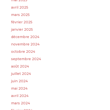
mai 2025
avril 2025
mars 2025
février 2025
janvier 2025
décembre 2024
novembre 2024
octobre 2024
septembre 2024
août 2024
juillet 2024
juin 2024
mai 2024
avril 2024
mars 2024