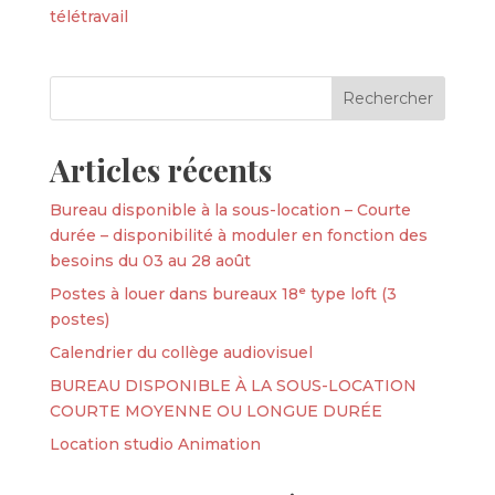
télétravail
Articles récents
Bureau disponible à la sous-location – Courte
durée – disponibilité à moduler en fonction des
besoins du 03 au 28 août
Postes à louer dans bureaux 18ᵉ type loft (3
postes)
Calendrier du collège audiovisuel
BUREAU DISPONIBLE À LA SOUS-LOCATION
COURTE MOYENNE OU LONGUE DURÉE
Location studio Animation