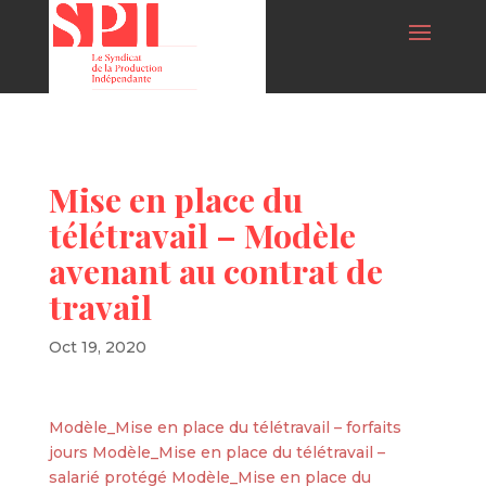
Mise en place du
télétravail – Modèle
avenant au contrat de
travail
Oct 19, 2020
Modèle_Mise en place du télétravail – forfaits
jours
Modèle_Mise en place du télétravail –
salarié protégé
Modèle_Mise en place du