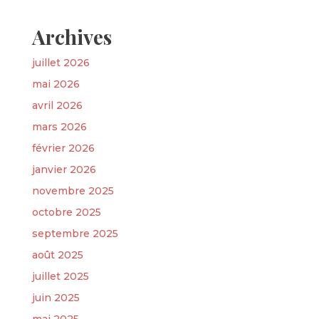
Archives
juillet 2026
mai 2026
avril 2026
mars 2026
février 2026
janvier 2026
novembre 2025
octobre 2025
septembre 2025
août 2025
juillet 2025
juin 2025