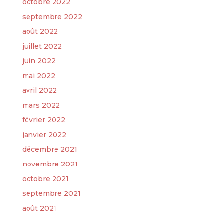
octobre 2022
septembre 2022
août 2022
juillet 2022
juin 2022
mai 2022
avril 2022
mars 2022
février 2022
janvier 2022
décembre 2021
novembre 2021
octobre 2021
septembre 2021
août 2021