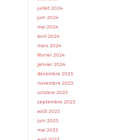
juillet 2024
juin 2024
mai 2024
avril 2024
mars 2024
février 2024
janvier 2024
décembre 2023
novembre 2023
octobre 2023
septembre 2023
août 2023
juin 2023
mai 2023
avril 2023