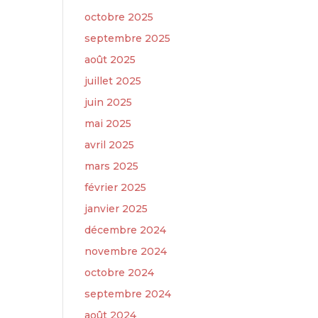
octobre 2025
septembre 2025
août 2025
juillet 2025
juin 2025
mai 2025
avril 2025
mars 2025
février 2025
janvier 2025
décembre 2024
novembre 2024
octobre 2024
septembre 2024
août 2024