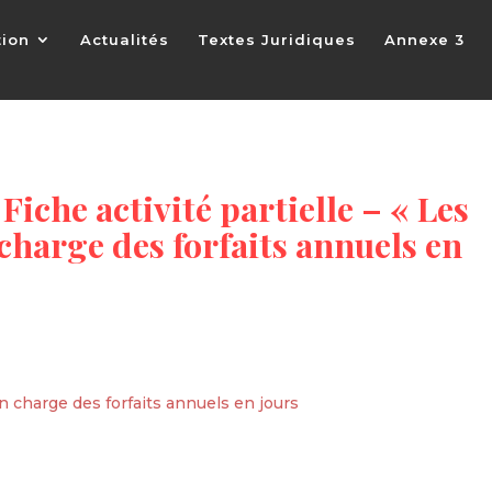
tion
Actualités
Textes Juridiques
Annexe 3
Fiche activité partielle – « Les
charge des forfaits annuels en
 charge des forfaits annuels en jours