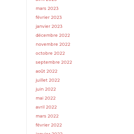
mars 2023
février 2023
janvier 2023
décembre 2022
novembre 2022
octobre 2022
septembre 2022
août 2022
juillet 2022
juin 2022
mai 2022
avril 2022
mars 2022
février 2022