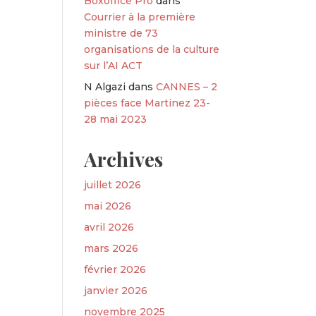
Boxoffice Pro
dans
Courrier à la première
ministre de 73
organisations de la culture
sur l’AI ACT
N Algazi
dans
CANNES – 2
pièces face Martinez 23-
28 mai 2023
Archives
juillet 2026
mai 2026
avril 2026
mars 2026
février 2026
janvier 2026
novembre 2025