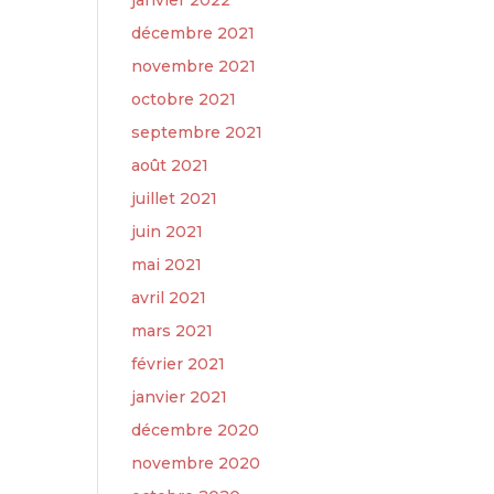
janvier 2022
décembre 2021
novembre 2021
octobre 2021
septembre 2021
août 2021
juillet 2021
juin 2021
mai 2021
avril 2021
mars 2021
février 2021
janvier 2021
décembre 2020
novembre 2020