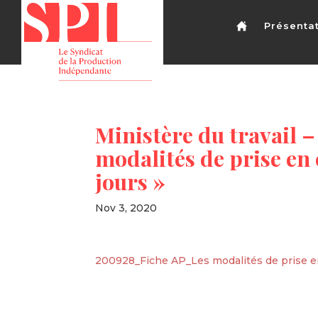
Présenta
Ministère du travail – 
modalités de prise en 
jours »
Nov 3, 2020
200928_Fiche AP_Les modalités de prise en