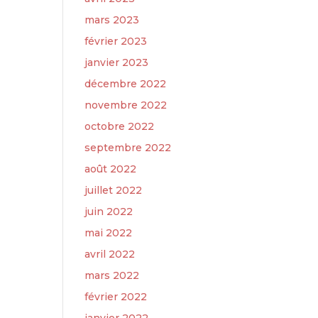
mars 2023
février 2023
janvier 2023
décembre 2022
novembre 2022
octobre 2022
septembre 2022
août 2022
juillet 2022
juin 2022
mai 2022
avril 2022
mars 2022
février 2022