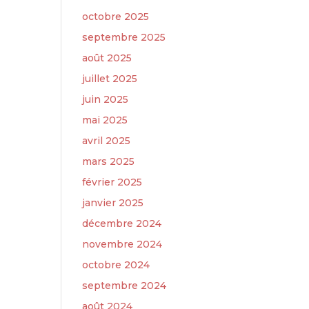
octobre 2025
septembre 2025
août 2025
juillet 2025
juin 2025
mai 2025
avril 2025
mars 2025
février 2025
janvier 2025
décembre 2024
novembre 2024
octobre 2024
septembre 2024
août 2024