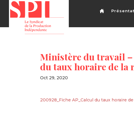
Présenta
Ministère du travail – 
du taux horaire de la
Oct 29, 2020
200928_Fiche AP_Calcul du taux horaire de 