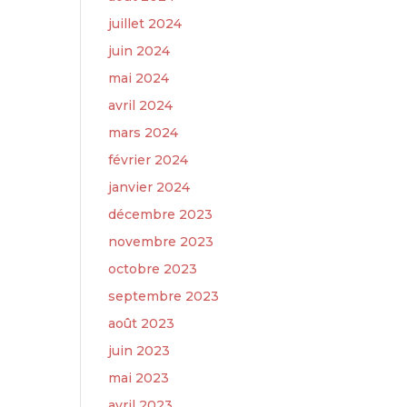
juillet 2024
juin 2024
mai 2024
avril 2024
mars 2024
février 2024
janvier 2024
décembre 2023
novembre 2023
octobre 2023
septembre 2023
août 2023
juin 2023
mai 2023
avril 2023