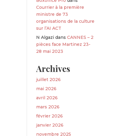
Boxoffice Pro
dans
Courrier à la première
ministre de 73
organisations de la culture
sur l’AI ACT
N Algazi
dans
CANNES – 2
pièces face Martinez 23-
28 mai 2023
Archives
juillet 2026
mai 2026
avril 2026
mars 2026
février 2026
janvier 2026
novembre 2025