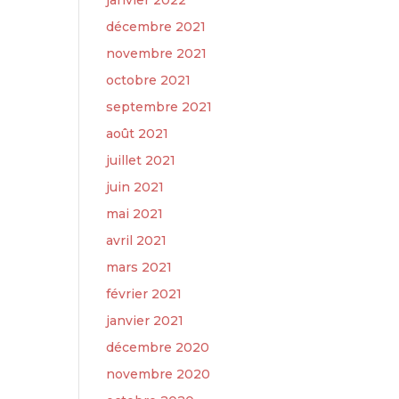
janvier 2022
décembre 2021
novembre 2021
octobre 2021
septembre 2021
août 2021
juillet 2021
juin 2021
mai 2021
avril 2021
mars 2021
février 2021
janvier 2021
décembre 2020
novembre 2020