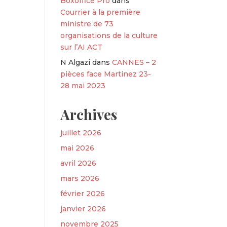
Boxoffice Pro
dans
Courrier à la première
ministre de 73
organisations de la culture
sur l’AI ACT
N Algazi
dans
CANNES – 2
pièces face Martinez 23-
28 mai 2023
Archives
juillet 2026
mai 2026
avril 2026
mars 2026
février 2026
janvier 2026
novembre 2025