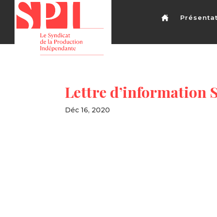
Présenta
Lettre d’information 
Déc 16, 2020