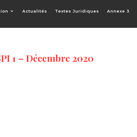
tion
Actualités
Textes Juridiques
Annexe 3
SPI 1 – Décembre 2020