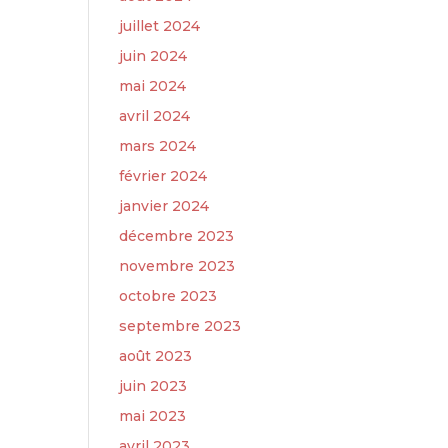
juillet 2024
juin 2024
mai 2024
avril 2024
mars 2024
février 2024
janvier 2024
décembre 2023
novembre 2023
octobre 2023
septembre 2023
août 2023
juin 2023
mai 2023
avril 2023