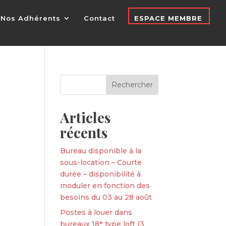
Nos Adhérents
Contact
ESPACE MEMBRE
Articles
récents
Bureau disponible à la
sous-location – Courte
durée – disponibilité à
moduler en fonction des
besoins du 03 au 28 août
Postes à louer dans
bureaux 18ᵉ type loft (3