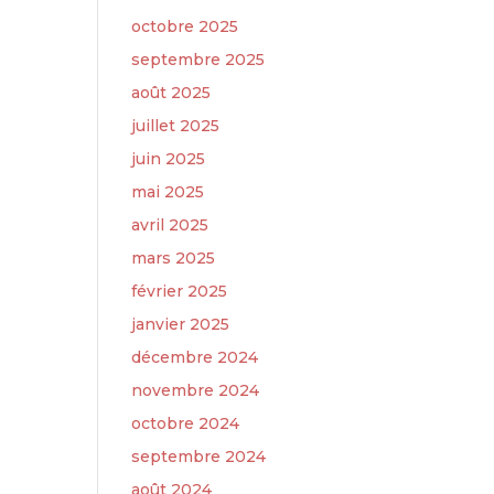
octobre 2025
septembre 2025
août 2025
juillet 2025
juin 2025
mai 2025
avril 2025
mars 2025
février 2025
janvier 2025
décembre 2024
novembre 2024
octobre 2024
septembre 2024
août 2024