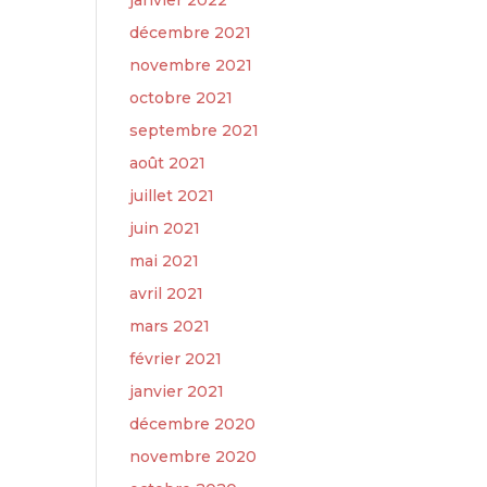
janvier 2022
décembre 2021
novembre 2021
octobre 2021
septembre 2021
août 2021
juillet 2021
juin 2021
mai 2021
avril 2021
mars 2021
février 2021
janvier 2021
décembre 2020
novembre 2020