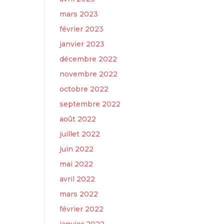
mars 2023
février 2023
janvier 2023
décembre 2022
novembre 2022
octobre 2022
septembre 2022
août 2022
juillet 2022
juin 2022
mai 2022
avril 2022
mars 2022
février 2022