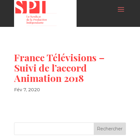
France Télévisions –
Suivi de l’accord
Animation 2018
Fév 7, 2020