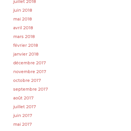
juillet 2018
juin 2018
mai 2018
avril 2018
mars 2018
février 2018
janvier 2018
décembre 2017
novembre 2017
octobre 2017
septembre 2017
août 2017
juillet 2017
juin 2017
mai 2017