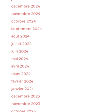
décembre 2024
novembre 2024
octobre 2024
septembre 2024
août 2024
juillet 2024
juin 2024
mai 2024
avril 2024
mars 2024
février 2024
janvier 2024
décembre 2023
novembre 2023
octobre 2023