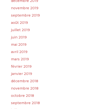
décembre 2019
novembre 2019
septembre 2019
août 2019
juillet 2019
juin 2019
mai 2019
avril 2019
mars 2019
février 2019
janvier 2019
décembre 2018
novembre 2018
octobre 2018
septembre 2018