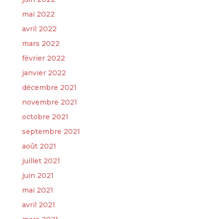
mai 2022
avril 2022
mars 2022
février 2022
janvier 2022
décembre 2021
novembre 2021
octobre 2021
septembre 2021
août 2021
juillet 2021
juin 2021
mai 2021
avril 2021