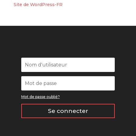
Site de WordPress-FR
Mot de passe oublié?
Se connecter