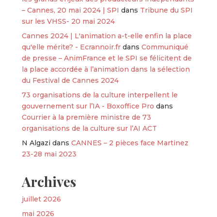
– Cannes, 20 mai 2024 | SPI
dans
Tribune du SPI
sur les VHSS- 20 mai 2024
Cannes 2024 | L'animation a-t-elle enfin la place
qu'elle mérite? - Ecrannoir.fr
dans
Communiqué
de presse – AnimFrance et le SPI se félicitent de
la place accordée à l’animation dans la sélection
du Festival de Cannes 2024
73 organisations de la culture interpellent le
gouvernement sur l’IA - Boxoffice Pro
dans
Courrier à la première ministre de 73
organisations de la culture sur l’AI ACT
N Algazi
dans
CANNES – 2 pièces face Martinez
23-28 mai 2023
Archives
juillet 2026
mai 2026