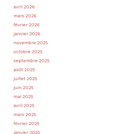
avril 2026
mars 2026
février 2026
janvier 2026
novembre 2025
octobre 2025
septembre 2025
août 2025
juillet 2025
juin 2025
mai 2025
avril 2025
mars 2025
février 2025
janvier 2025