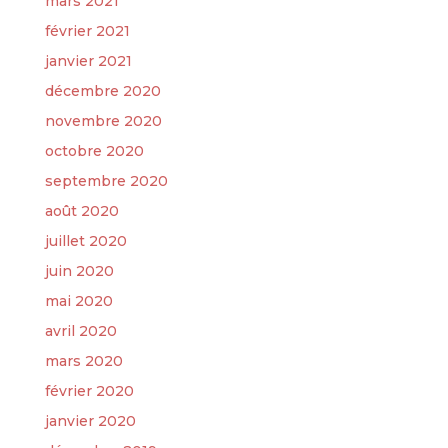
mars 2021
février 2021
janvier 2021
décembre 2020
novembre 2020
octobre 2020
septembre 2020
août 2020
juillet 2020
juin 2020
mai 2020
avril 2020
mars 2020
février 2020
janvier 2020