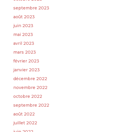
septembre 2023
août 2023
juin 2023
mai 2023
avril 2023
mars 2023
février 2023
janvier 2023
décembre 2022
novembre 2022
octobre 2022
septembre 2022
août 2022
juillet 2022
juin 2022