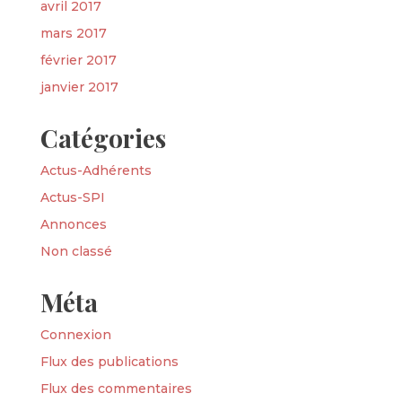
avril 2017
mars 2017
février 2017
janvier 2017
Catégories
Actus-Adhérents
Actus-SPI
Annonces
Non classé
Méta
Connexion
Flux des publications
Flux des commentaires