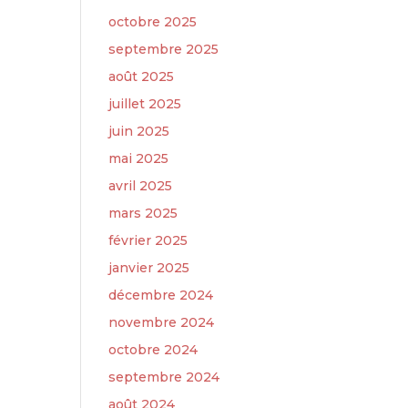
octobre 2025
septembre 2025
août 2025
juillet 2025
juin 2025
mai 2025
avril 2025
mars 2025
février 2025
janvier 2025
décembre 2024
novembre 2024
octobre 2024
septembre 2024
août 2024