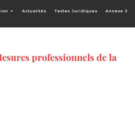
tion
Actualités
Textes Juridiques
Annexe 3
Mesures professionnels de la