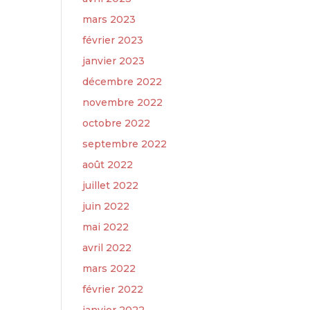
mars 2023
février 2023
janvier 2023
décembre 2022
novembre 2022
octobre 2022
septembre 2022
août 2022
juillet 2022
juin 2022
mai 2022
avril 2022
mars 2022
février 2022