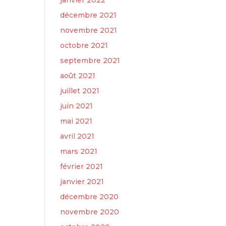
janvier 2022
décembre 2021
novembre 2021
octobre 2021
septembre 2021
août 2021
juillet 2021
juin 2021
mai 2021
avril 2021
mars 2021
février 2021
janvier 2021
décembre 2020
novembre 2020