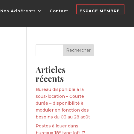
Nos Adhérents
Contact
ESPACE MEMBRE
Articles
récents
Bureau disponible à la
sous-location – Courte
durée – disponibilité à
moduler en fonction des
besoins du 03 au 28 août
Postes à louer dans
bureaux 18ᵉ type loft (3