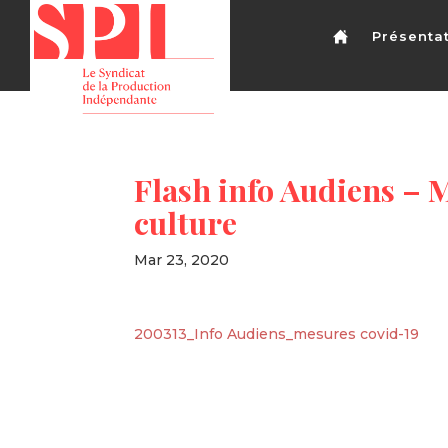
Présenta
Flash info Audiens – 
culture
Mar 23, 2020
200313_Info Audiens_mesures covid-19