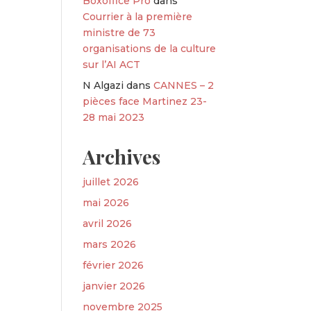
Boxoffice Pro
dans
Courrier à la première
ministre de 73
organisations de la culture
sur l’AI ACT
N Algazi
dans
CANNES – 2
pièces face Martinez 23-
28 mai 2023
Archives
juillet 2026
mai 2026
avril 2026
mars 2026
février 2026
janvier 2026
novembre 2025