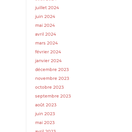
juillet 2024
juin 2024
mai 2024
avril 2024
mars 2024
février 2024
janvier 2024
décembre 2023
novembre 2023
octobre 2023
septembre 2023
août 2023
juin 2023
mai 2023
avril 2023