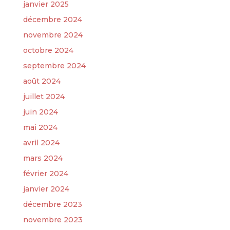
janvier 2025
décembre 2024
novembre 2024
octobre 2024
septembre 2024
août 2024
juillet 2024
juin 2024
mai 2024
avril 2024
mars 2024
février 2024
janvier 2024
décembre 2023
novembre 2023