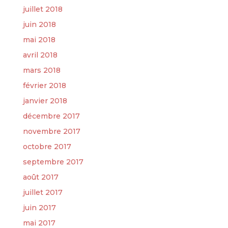
juillet 2018
juin 2018
mai 2018
avril 2018
mars 2018
février 2018
janvier 2018
décembre 2017
novembre 2017
octobre 2017
septembre 2017
août 2017
juillet 2017
juin 2017
mai 2017