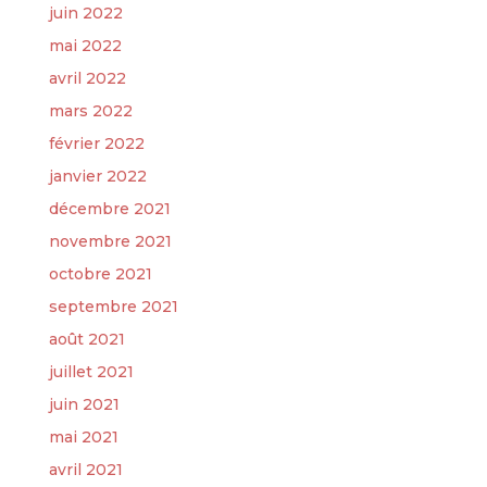
juin 2022
mai 2022
avril 2022
mars 2022
février 2022
janvier 2022
décembre 2021
novembre 2021
octobre 2021
septembre 2021
août 2021
juillet 2021
juin 2021
mai 2021
avril 2021