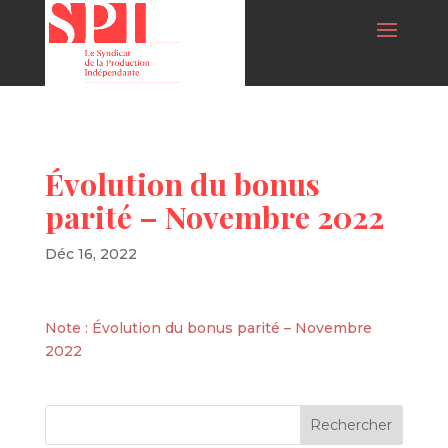
Évolution du bonus
parité – Novembre 2022
Déc 16, 2022
Note : Évolution du bonus parité – Novembre
2022