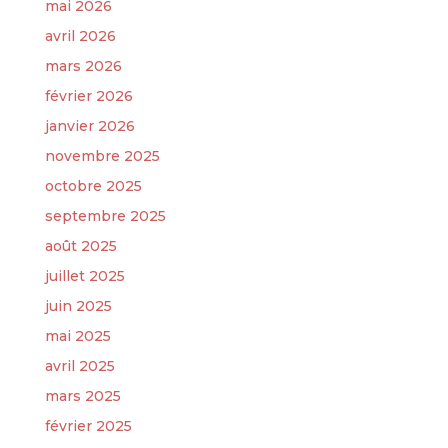
mai 2026
avril 2026
mars 2026
février 2026
janvier 2026
novembre 2025
octobre 2025
septembre 2025
août 2025
juillet 2025
juin 2025
mai 2025
avril 2025
mars 2025
février 2025