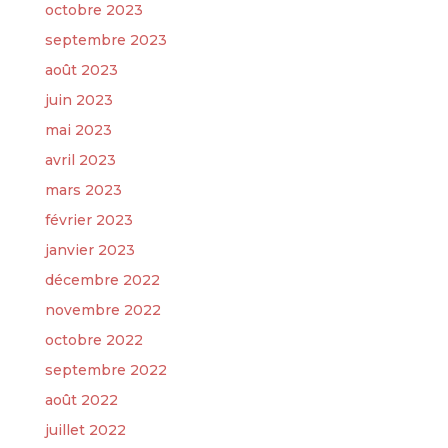
octobre 2023
septembre 2023
août 2023
juin 2023
mai 2023
avril 2023
mars 2023
février 2023
janvier 2023
décembre 2022
novembre 2022
octobre 2022
septembre 2022
août 2022
juillet 2022