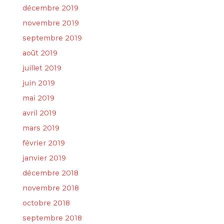
décembre 2019
novembre 2019
septembre 2019
août 2019
juillet 2019
juin 2019
mai 2019
avril 2019
mars 2019
février 2019
janvier 2019
décembre 2018
novembre 2018
octobre 2018
septembre 2018