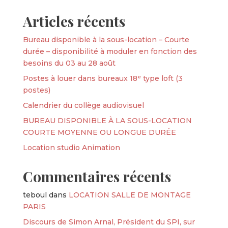
Articles récents
Bureau disponible à la sous-location – Courte
durée – disponibilité à moduler en fonction des
besoins du 03 au 28 août
Postes à louer dans bureaux 18ᵉ type loft (3
postes)
Calendrier du collège audiovisuel
BUREAU DISPONIBLE À LA SOUS-LOCATION
COURTE MOYENNE OU LONGUE DURÉE
Location studio Animation
Commentaires récents
teboul
dans
LOCATION SALLE DE MONTAGE
PARIS
Discours de Simon Arnal, Président du SPI, sur