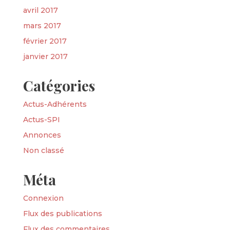
avril 2017
mars 2017
février 2017
janvier 2017
Catégories
Actus-Adhérents
Actus-SPI
Annonces
Non classé
Méta
Connexion
Flux des publications
Flux des commentaires