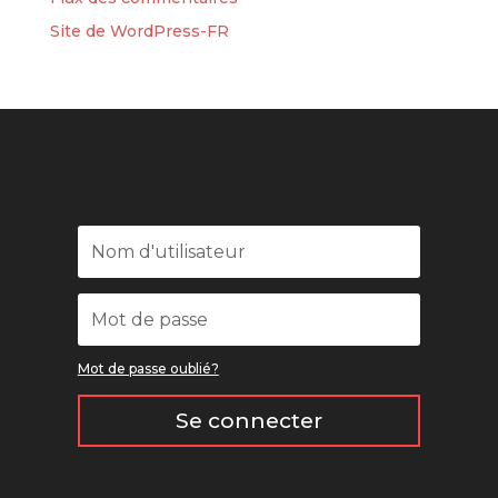
Site de WordPress-FR
Mot de passe oublié?
Se connecter