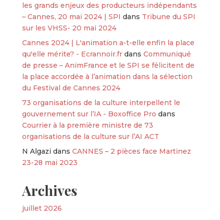
les grands enjeux des producteurs indépendants
– Cannes, 20 mai 2024 | SPI
dans
Tribune du SPI
sur les VHSS- 20 mai 2024
Cannes 2024 | L'animation a-t-elle enfin la place
qu'elle mérite? - Ecrannoir.fr
dans
Communiqué
de presse – AnimFrance et le SPI se félicitent de
la place accordée à l’animation dans la sélection
du Festival de Cannes 2024
73 organisations de la culture interpellent le
gouvernement sur l’IA - Boxoffice Pro
dans
Courrier à la première ministre de 73
organisations de la culture sur l’AI ACT
N Algazi
dans
CANNES – 2 pièces face Martinez
23-28 mai 2023
Archives
juillet 2026