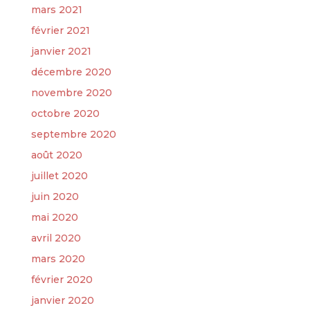
mars 2021
février 2021
janvier 2021
décembre 2020
novembre 2020
octobre 2020
septembre 2020
août 2020
juillet 2020
juin 2020
mai 2020
avril 2020
mars 2020
février 2020
janvier 2020