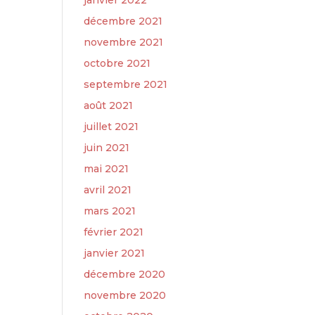
janvier 2022
décembre 2021
novembre 2021
octobre 2021
septembre 2021
août 2021
juillet 2021
juin 2021
mai 2021
avril 2021
mars 2021
février 2021
janvier 2021
décembre 2020
novembre 2020