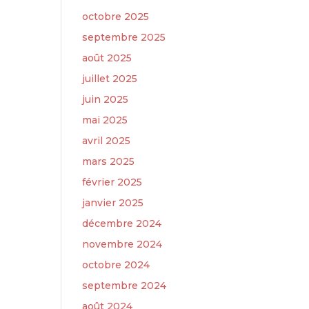
octobre 2025
septembre 2025
août 2025
juillet 2025
juin 2025
mai 2025
avril 2025
mars 2025
février 2025
janvier 2025
décembre 2024
novembre 2024
octobre 2024
septembre 2024
août 2024