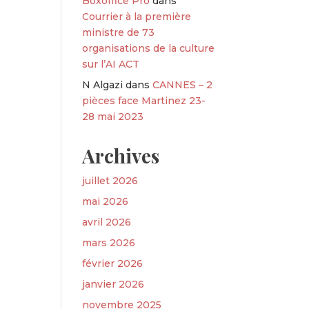
Boxoffice Pro
dans
Courrier à la première
ministre de 73
organisations de la culture
sur l’AI ACT
N Algazi
dans
CANNES – 2
pièces face Martinez 23-
28 mai 2023
Archives
juillet 2026
mai 2026
avril 2026
mars 2026
février 2026
janvier 2026
novembre 2025