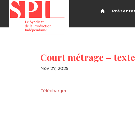
Présenta
Court métrage – texte 
Nov 27, 2025
Télécharger