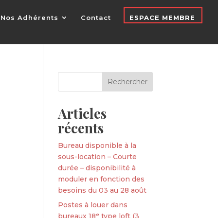
Nos Adhérents
Contact
ESPACE MEMBRE
Articles
récents
Bureau disponible à la
sous-location – Courte
durée – disponibilité à
moduler en fonction des
besoins du 03 au 28 août
Postes à louer dans
bureaux 18ᵉ type loft (3