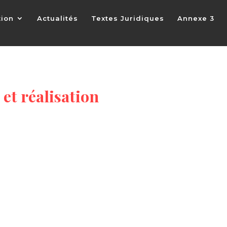
tion
Actualités
Textes Juridiques
Annexe 3
et réalisation