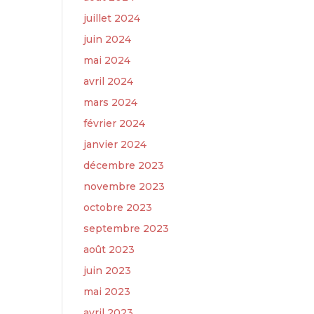
juillet 2024
juin 2024
mai 2024
avril 2024
mars 2024
février 2024
janvier 2024
décembre 2023
novembre 2023
octobre 2023
septembre 2023
août 2023
juin 2023
mai 2023
avril 2023