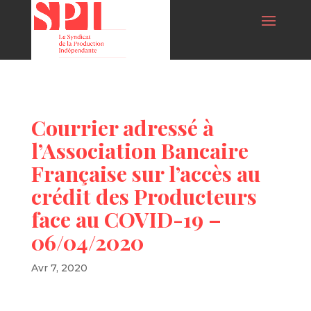
Courrier adressé à
l’Association Bancaire
Française sur l’accès au
crédit des Producteurs
face au COVID-19 –
06/04/2020
Avr 7, 2020