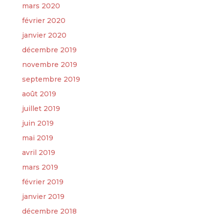
mars 2020
février 2020
janvier 2020
décembre 2019
novembre 2019
septembre 2019
août 2019
juillet 2019
juin 2019
mai 2019
avril 2019
mars 2019
février 2019
janvier 2019
décembre 2018