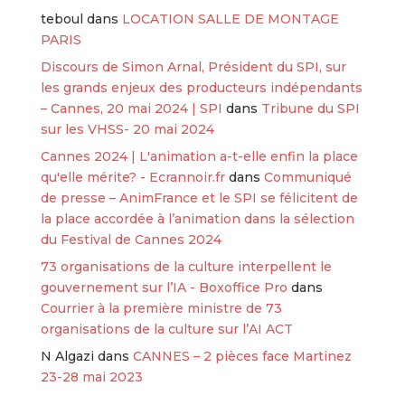
teboul
dans
LOCATION SALLE DE MONTAGE
PARIS
Discours de Simon Arnal, Président du SPI, sur
les grands enjeux des producteurs indépendants
– Cannes, 20 mai 2024 | SPI
dans
Tribune du SPI
sur les VHSS- 20 mai 2024
Cannes 2024 | L'animation a-t-elle enfin la place
qu'elle mérite? - Ecrannoir.fr
dans
Communiqué
de presse – AnimFrance et le SPI se félicitent de
la place accordée à l’animation dans la sélection
du Festival de Cannes 2024
73 organisations de la culture interpellent le
gouvernement sur l’IA - Boxoffice Pro
dans
Courrier à la première ministre de 73
organisations de la culture sur l’AI ACT
N Algazi
dans
CANNES – 2 pièces face Martinez
23-28 mai 2023