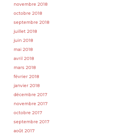
novembre 2018
octobre 2018
septembre 2018
juillet 2018
juin 2018
mai 2018
avril 2018
mars 2018
février 2018
janvier 2018
décembre 2017
novembre 2017
octobre 2017
septembre 2017
août 2017