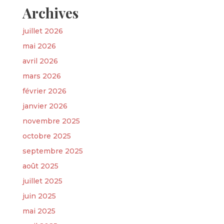
Archives
juillet 2026
mai 2026
avril 2026
mars 2026
février 2026
janvier 2026
novembre 2025
octobre 2025
septembre 2025
août 2025
juillet 2025
juin 2025
mai 2025