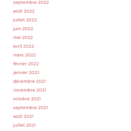
septembre 2022
août 2022
juillet 2022
juin 2022
mai 2022
avril 2022
mars 2022
février 2022
janvier 2022
décembre 2021
novembre 2021
octobre 2021
septembre 2021
août 2021
juillet 2021