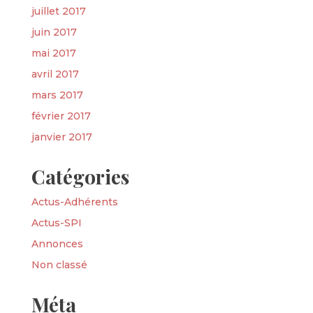
juillet 2017
juin 2017
mai 2017
avril 2017
mars 2017
février 2017
janvier 2017
Catégories
Actus-Adhérents
Actus-SPI
Annonces
Non classé
Méta