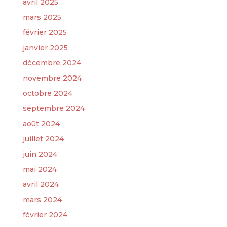
avril 2025
mars 2025
février 2025
janvier 2025
décembre 2024
novembre 2024
octobre 2024
septembre 2024
août 2024
juillet 2024
juin 2024
mai 2024
avril 2024
mars 2024
février 2024