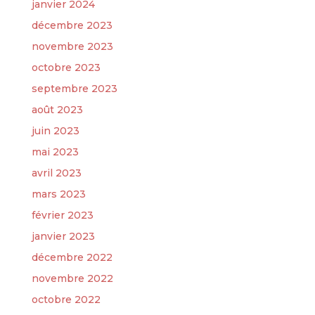
janvier 2024
décembre 2023
novembre 2023
octobre 2023
septembre 2023
août 2023
juin 2023
mai 2023
avril 2023
mars 2023
février 2023
janvier 2023
décembre 2022
novembre 2022
octobre 2022