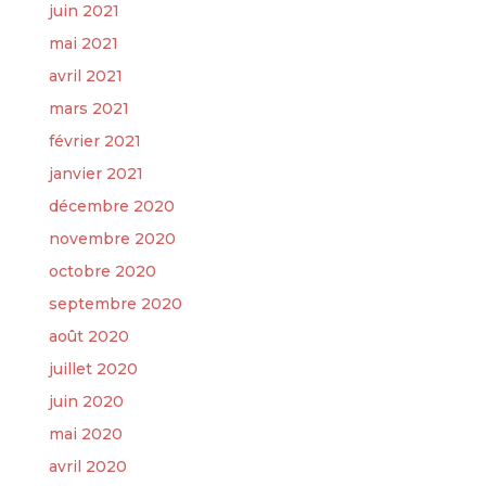
juin 2021
mai 2021
avril 2021
mars 2021
février 2021
janvier 2021
décembre 2020
novembre 2020
octobre 2020
septembre 2020
août 2020
juillet 2020
juin 2020
mai 2020
avril 2020