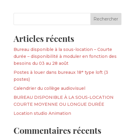
Articles récents
Bureau disponible à la sous-location – Courte
durée – disponibilité à moduler en fonction des
besoins du 03 au 28 août
Postes à louer dans bureaux 18ᵉ type loft (3
postes)
Calendrier du collège audiovisuel
BUREAU DISPONIBLE À LA SOUS-LOCATION
COURTE MOYENNE OU LONGUE DURÉE
Location studio Animation
Commentaires récents