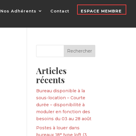
Nos Adhérents
Contact
ESPACE MEMBRE
Articles
récents
Bureau disponible à la
sous-location – Courte
durée – disponibilité à
moduler en fonction des
besoins du 03 au 28 août
Postes à louer dans
bureaux 18ᵉ type loft (3