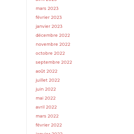
mars 2023
février 2023
janvier 2023
décembre 2022
novembre 2022
octobre 2022
septembre 2022
août 2022
juillet 2022
juin 2022
mai 2022
avril 2022
mars 2022
février 2022