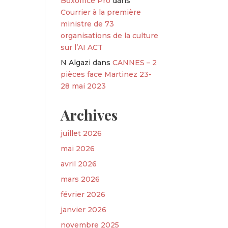
Boxoffice Pro
dans
Courrier à la première
ministre de 73
organisations de la culture
sur l’AI ACT
N Algazi
dans
CANNES – 2
pièces face Martinez 23-
28 mai 2023
Archives
juillet 2026
mai 2026
avril 2026
mars 2026
février 2026
janvier 2026
novembre 2025