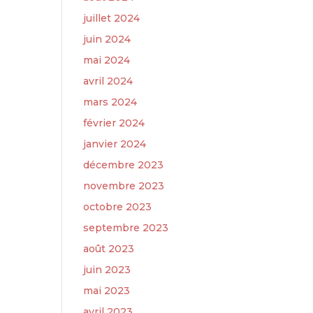
juillet 2024
juin 2024
mai 2024
avril 2024
mars 2024
février 2024
janvier 2024
décembre 2023
novembre 2023
octobre 2023
septembre 2023
août 2023
juin 2023
mai 2023
avril 2023