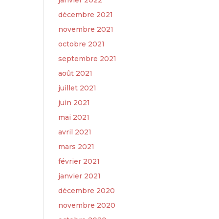
janvier 2022
décembre 2021
novembre 2021
octobre 2021
septembre 2021
août 2021
juillet 2021
juin 2021
mai 2021
avril 2021
mars 2021
février 2021
janvier 2021
décembre 2020
novembre 2020