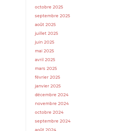
octobre 2025
septembre 2025
août 2025
juillet 2025
juin 2025
mai 2025
avril 2025
mars 2025
février 2025
janvier 2025
décembre 2024
novembre 2024
octobre 2024
septembre 2024
août 2024