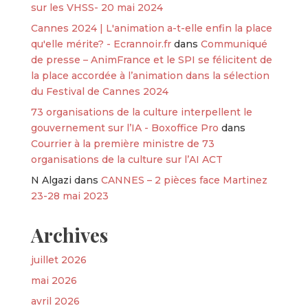
sur les VHSS- 20 mai 2024
Cannes 2024 | L'animation a-t-elle enfin la place
qu'elle mérite? - Ecrannoir.fr
dans
Communiqué
de presse – AnimFrance et le SPI se félicitent de
la place accordée à l’animation dans la sélection
du Festival de Cannes 2024
73 organisations de la culture interpellent le
gouvernement sur l’IA - Boxoffice Pro
dans
Courrier à la première ministre de 73
organisations de la culture sur l’AI ACT
N Algazi
dans
CANNES – 2 pièces face Martinez
23-28 mai 2023
Archives
juillet 2026
mai 2026
avril 2026