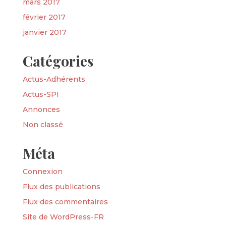
mars 2017
février 2017
janvier 2017
Catégories
Actus-Adhérents
Actus-SPI
Annonces
Non classé
Méta
Connexion
Flux des publications
Flux des commentaires
Site de WordPress-FR