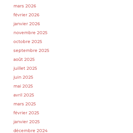
mars 2026
février 2026
janvier 2026
novembre 2025
octobre 2025
septembre 2025
août 2025
juillet 2025
juin 2025
mai 2025
avril 2025
mars 2025
février 2025
janvier 2025
décembre 2024