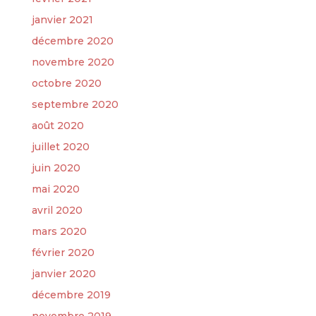
janvier 2021
décembre 2020
novembre 2020
octobre 2020
septembre 2020
août 2020
juillet 2020
juin 2020
mai 2020
avril 2020
mars 2020
février 2020
janvier 2020
décembre 2019