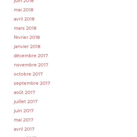
juin 2018
mai 2018
avril 2018
mars 2018
février 2018
janvier 2018
décembre 2017
novembre 2017
octobre 2017
septembre 2017
août 2017
juillet 2017
juin 2017
mai 2017
avril 2017