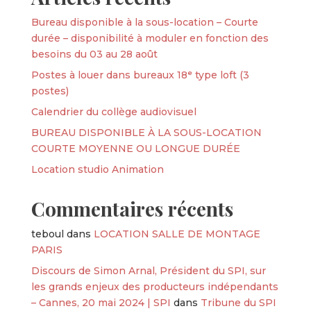
Bureau disponible à la sous-location – Courte
durée – disponibilité à moduler en fonction des
besoins du 03 au 28 août
Postes à louer dans bureaux 18ᵉ type loft (3
postes)
Calendrier du collège audiovisuel
BUREAU DISPONIBLE À LA SOUS-LOCATION
COURTE MOYENNE OU LONGUE DURÉE
Location studio Animation
Commentaires récents
teboul
dans
LOCATION SALLE DE MONTAGE
PARIS
Discours de Simon Arnal, Président du SPI, sur
les grands enjeux des producteurs indépendants
– Cannes, 20 mai 2024 | SPI
dans
Tribune du SPI