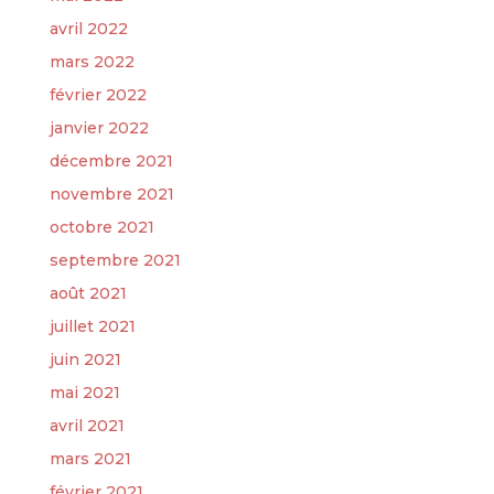
avril 2022
mars 2022
février 2022
janvier 2022
décembre 2021
novembre 2021
octobre 2021
septembre 2021
août 2021
juillet 2021
juin 2021
mai 2021
avril 2021
mars 2021
février 2021