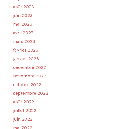
août 2023
juin 2023
mai 2023
avril 2023
mars 2023
février 2023
janvier 2023
décembre 2022
novembre 2022
octobre 2022
septembre 2022
août 2022
juillet 2022
juin 2022
mai 2022