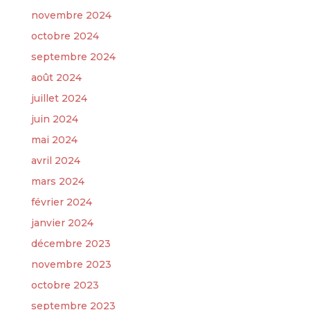
novembre 2024
octobre 2024
septembre 2024
août 2024
juillet 2024
juin 2024
mai 2024
avril 2024
mars 2024
février 2024
janvier 2024
décembre 2023
novembre 2023
octobre 2023
septembre 2023