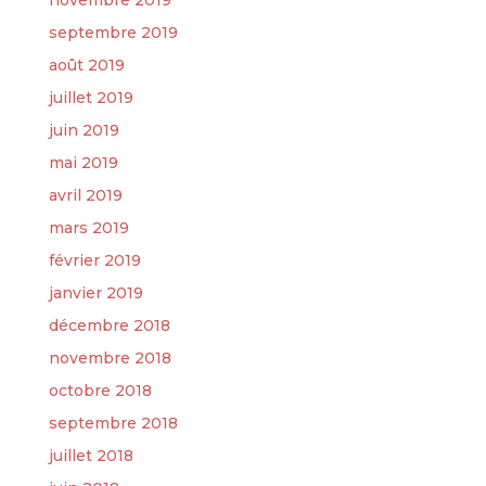
novembre 2019
septembre 2019
août 2019
juillet 2019
juin 2019
mai 2019
avril 2019
mars 2019
février 2019
janvier 2019
décembre 2018
novembre 2018
octobre 2018
septembre 2018
juillet 2018