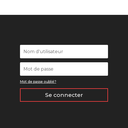
Mot de passe oublié?
Se connecter