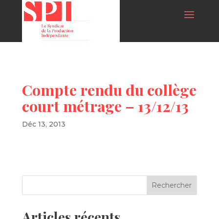
Compte rendu du collège
court métrage – 13/12/13
Déc 13, 2013
Articles récents