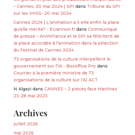
– Cannes, 20 mai 2024 | SPI
dans
Tribune du SPI
sur les VHSS- 20 mai 2024
Cannes 2024 | L'animation a-t-elle enfin la place
qu'elle mérite? - Ecrannoir.fr
dans
Communiqué
de presse – AnimFrance et le SPI se félicitent de
la place accordée à l’animation dans la sélection
du Festival de Cannes 2024
73 organisations de la culture interpellent le
gouvernement sur l’IA - Boxoffice Pro
dans
Courrier à la première ministre de 73
organisations de la culture sur l’AI ACT
N Algazi
dans
CANNES – 2 pièces face Martinez
23-28 mai 2023
Archives
juillet 2026
mai 2026