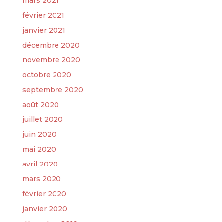
mars 2021
février 2021
janvier 2021
décembre 2020
novembre 2020
octobre 2020
septembre 2020
août 2020
juillet 2020
juin 2020
mai 2020
avril 2020
mars 2020
février 2020
janvier 2020