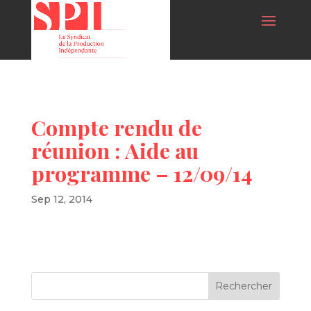
Compte rendu de
réunion : Aide au
programme – 12/09/14
Sep 12, 2014