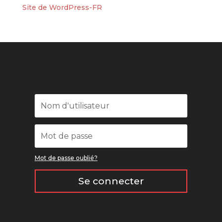
Site de WordPress-FR
Mot de passe oublié?
Se connecter