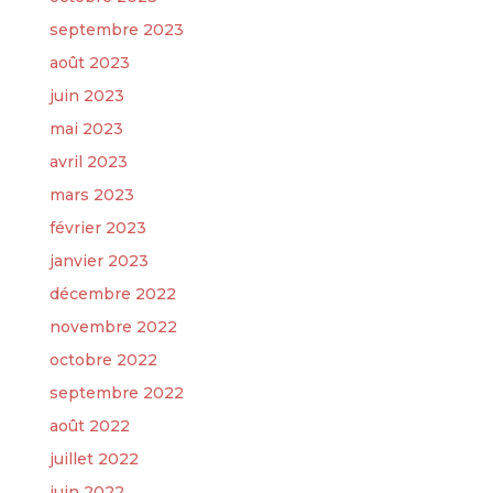
septembre 2023
août 2023
juin 2023
mai 2023
avril 2023
mars 2023
février 2023
janvier 2023
décembre 2022
novembre 2022
octobre 2022
septembre 2022
août 2022
juillet 2022
juin 2022