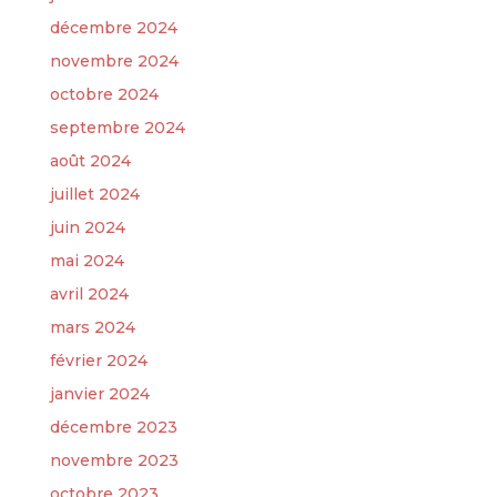
décembre 2024
novembre 2024
octobre 2024
septembre 2024
août 2024
juillet 2024
juin 2024
mai 2024
avril 2024
mars 2024
février 2024
janvier 2024
décembre 2023
novembre 2023
octobre 2023