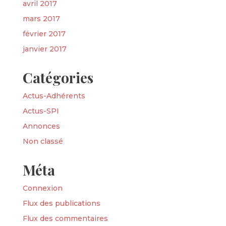
avril 2017
mars 2017
février 2017
janvier 2017
Catégories
Actus-Adhérents
Actus-SPI
Annonces
Non classé
Méta
Connexion
Flux des publications
Flux des commentaires