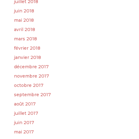
juillet 2018
juin 2018
mai 2018
avril 2018
mars 2018
février 2018
janvier 2018
décembre 2017
novembre 2017
octobre 2017
septembre 2017
août 2017
juillet 2017
juin 2017
mai 2017