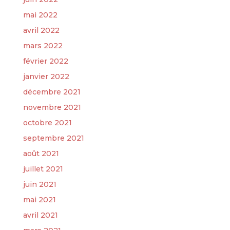
mai 2022
avril 2022
mars 2022
février 2022
janvier 2022
décembre 2021
novembre 2021
octobre 2021
septembre 2021
août 2021
juillet 2021
juin 2021
mai 2021
avril 2021