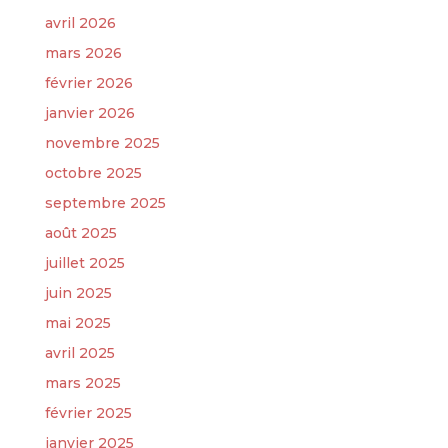
avril 2026
mars 2026
février 2026
janvier 2026
novembre 2025
octobre 2025
septembre 2025
août 2025
juillet 2025
juin 2025
mai 2025
avril 2025
mars 2025
février 2025
janvier 2025