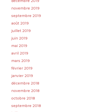
décembre 2019
novembre 2019
septembre 2019
août 2019
juillet 2019
juin 2019
mai 2019
avril 2019
mars 2019
février 2019
janvier 2019
décembre 2018
novembre 2018
octobre 2018
septembre 2018