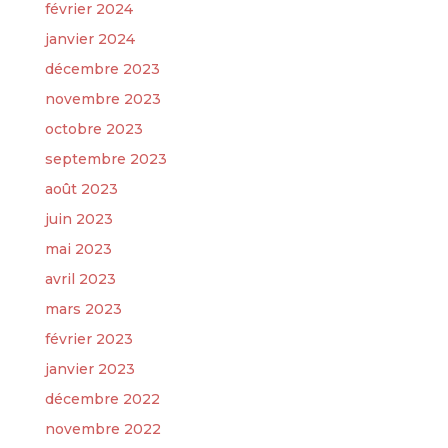
février 2024
janvier 2024
décembre 2023
novembre 2023
octobre 2023
septembre 2023
août 2023
juin 2023
mai 2023
avril 2023
mars 2023
février 2023
janvier 2023
décembre 2022
novembre 2022