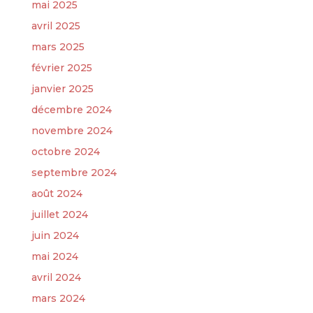
mai 2025
avril 2025
mars 2025
février 2025
janvier 2025
décembre 2024
novembre 2024
octobre 2024
septembre 2024
août 2024
juillet 2024
juin 2024
mai 2024
avril 2024
mars 2024