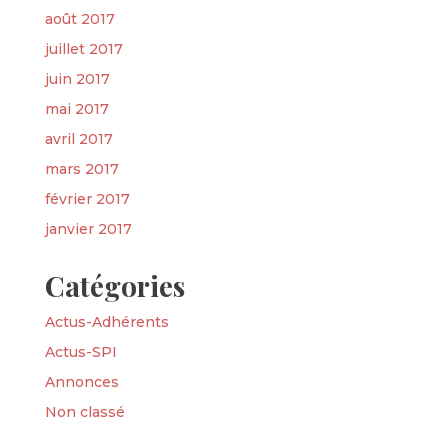
août 2017
juillet 2017
juin 2017
mai 2017
avril 2017
mars 2017
février 2017
janvier 2017
Catégories
Actus-Adhérents
Actus-SPI
Annonces
Non classé