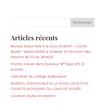
Articles récents
Bureau disponible à la sous-location – Courte
durée – disponibilité à moduler en fonction des
besoins du 03 au 28 août
Postes à louer dans bureaux 18ᵉ type loft (3
postes)
Calendrier du collège audiovisuel
BUREAU DISPONIBLE À LA SOUS-LOCATION
COURTE MOYENNE OU LONGUE DURÉE
Location studio Animation