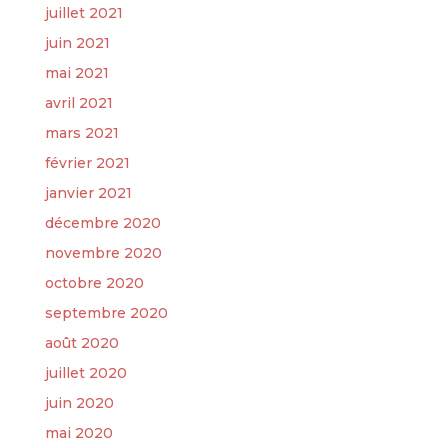
juillet 2021
juin 2021
mai 2021
avril 2021
mars 2021
février 2021
janvier 2021
décembre 2020
novembre 2020
octobre 2020
septembre 2020
août 2020
juillet 2020
juin 2020
mai 2020