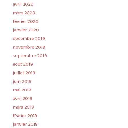
avril 2020
mars 2020
février 2020
janvier 2020
décembre 2019
novembre 2019
septembre 2019
août 2019
juillet 2019
juin 2019
mai 2019
avril 2019
mars 2019
février 2019
janvier 2019