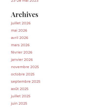
23-28 mai 2023
Archives
juillet 2026
mai 2026
avril 2026
mars 2026
février 2026
janvier 2026
novembre 2025
octobre 2025
septembre 2025
août 2025
juillet 2025
juin 2025