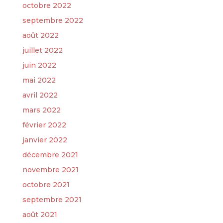
octobre 2022
septembre 2022
août 2022
juillet 2022
juin 2022
mai 2022
avril 2022
mars 2022
février 2022
janvier 2022
décembre 2021
novembre 2021
octobre 2021
septembre 2021
août 2021