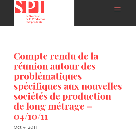
Compte rendu de la
réunion autour des
problématiques
spécifiques aux nouvelles
sociétés de production
de long métrage –
04/10/11
Oct 4, 2011