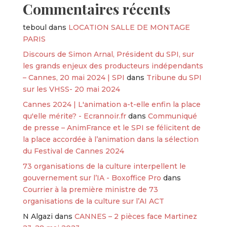
Commentaires récents
teboul
dans
LOCATION SALLE DE MONTAGE
PARIS
Discours de Simon Arnal, Président du SPI, sur
les grands enjeux des producteurs indépendants
– Cannes, 20 mai 2024 | SPI
dans
Tribune du SPI
sur les VHSS- 20 mai 2024
Cannes 2024 | L'animation a-t-elle enfin la place
qu'elle mérite? - Ecrannoir.fr
dans
Communiqué
de presse – AnimFrance et le SPI se félicitent de
la place accordée à l’animation dans la sélection
du Festival de Cannes 2024
73 organisations de la culture interpellent le
gouvernement sur l’IA - Boxoffice Pro
dans
Courrier à la première ministre de 73
organisations de la culture sur l’AI ACT
N Algazi
dans
CANNES – 2 pièces face Martinez