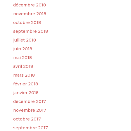
décembre 2018
novembre 2018
octobre 2018
septembre 2018
juillet 2018
juin 2018
mai 2018
avril 2018
mars 2018
février 2018
janvier 2018
décembre 2017
novembre 2017
octobre 2017
septembre 2017