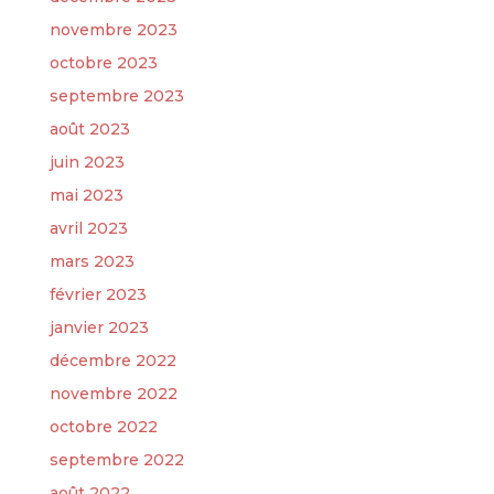
novembre 2023
octobre 2023
septembre 2023
août 2023
juin 2023
mai 2023
avril 2023
mars 2023
février 2023
janvier 2023
décembre 2022
novembre 2022
octobre 2022
septembre 2022
août 2022