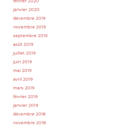
février 2020
janvier 2020
décembre 2019
novembre 2019
septembre 2019
août 2019
juillet 2019
juin 2019
mai 2019
avril 2019
mars 2019
février 2019
janvier 2019
décembre 2018
novembre 2018