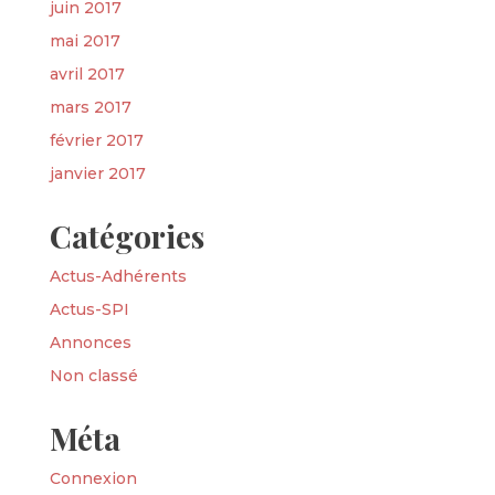
juin 2017
mai 2017
avril 2017
mars 2017
février 2017
janvier 2017
Catégories
Actus-Adhérents
Actus-SPI
Annonces
Non classé
Méta
Connexion