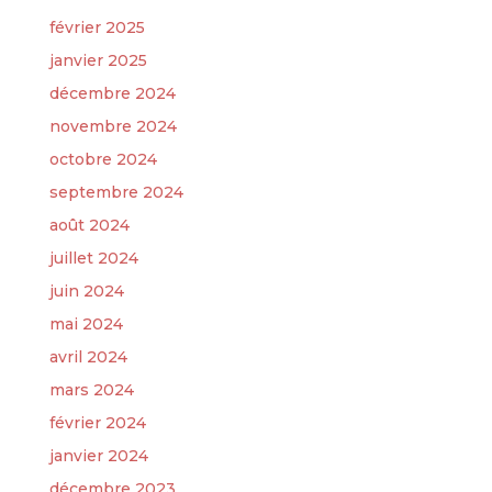
février 2025
janvier 2025
décembre 2024
novembre 2024
octobre 2024
septembre 2024
août 2024
juillet 2024
juin 2024
mai 2024
avril 2024
mars 2024
février 2024
janvier 2024
décembre 2023