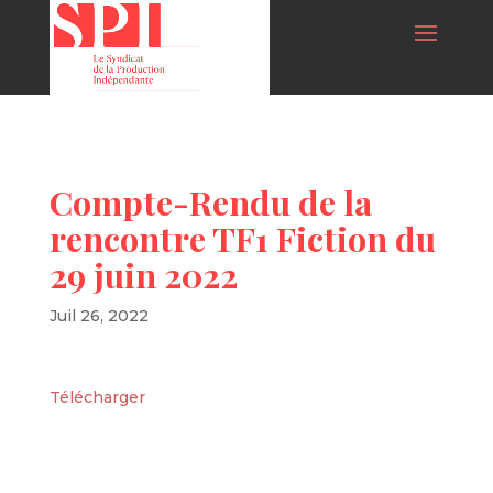
Compte-Rendu de la
rencontre TF1 Fiction du
29 juin 2022
Juil 26, 2022
Télécharger