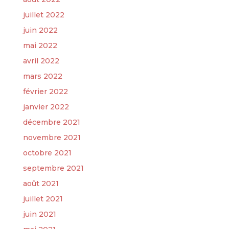
juillet 2022
juin 2022
mai 2022
avril 2022
mars 2022
février 2022
janvier 2022
décembre 2021
novembre 2021
octobre 2021
septembre 2021
août 2021
juillet 2021
juin 2021