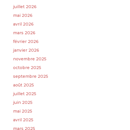
juillet 2026
mai 2026
avril 2026
mars 2026
février 2026
janvier 2026
novembre 2025
octobre 2025
septembre 2025
août 2025
juillet 2025
juin 2025
mai 2025
avril 2025
mars 2025