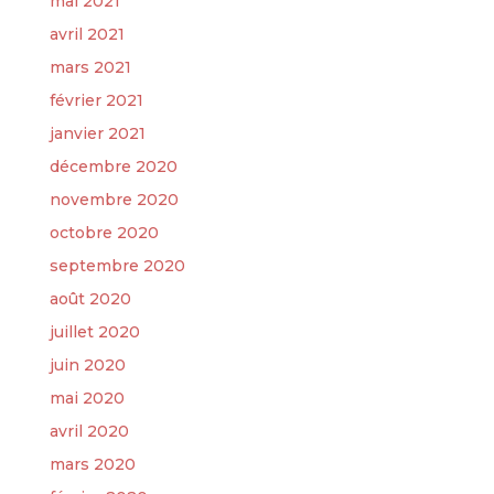
mai 2021
avril 2021
mars 2021
février 2021
janvier 2021
décembre 2020
novembre 2020
octobre 2020
septembre 2020
août 2020
juillet 2020
juin 2020
mai 2020
avril 2020
mars 2020