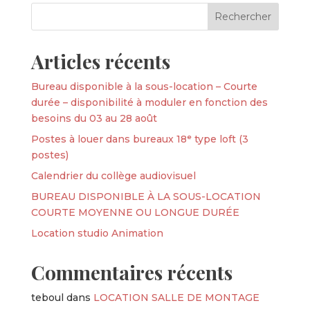
Articles récents
Bureau disponible à la sous-location – Courte
durée – disponibilité à moduler en fonction des
besoins du 03 au 28 août
Postes à louer dans bureaux 18ᵉ type loft (3
postes)
Calendrier du collège audiovisuel
BUREAU DISPONIBLE À LA SOUS-LOCATION
COURTE MOYENNE OU LONGUE DURÉE
Location studio Animation
Commentaires récents
teboul
dans
LOCATION SALLE DE MONTAGE