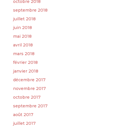
octobre 2018
septembre 2018
juillet 2018
juin 2018
mai 2018
avril 2018
mars 2018
février 2018
janvier 2018
décembre 2017
novembre 2017
octobre 2017
septembre 2017
août 2017
juillet 2017