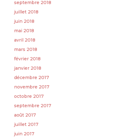
septembre 2018
juillet 2018
juin 2018
mai 2018
avril 2018
mars 2018
février 2018
janvier 2018
décembre 2017
novembre 2017
octobre 2017
septembre 2017
août 2017
juillet 2017
juin 2017