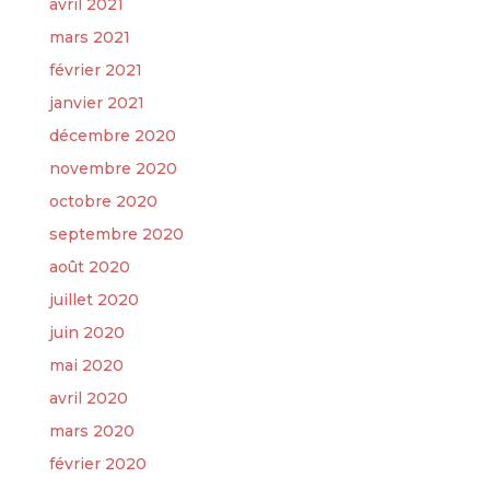
avril 2021
mars 2021
février 2021
janvier 2021
décembre 2020
novembre 2020
octobre 2020
septembre 2020
août 2020
juillet 2020
juin 2020
mai 2020
avril 2020
mars 2020
février 2020