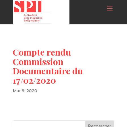
Compte rendu
Commission
Documentaire du
17/02/2020
Mar 9, 2020