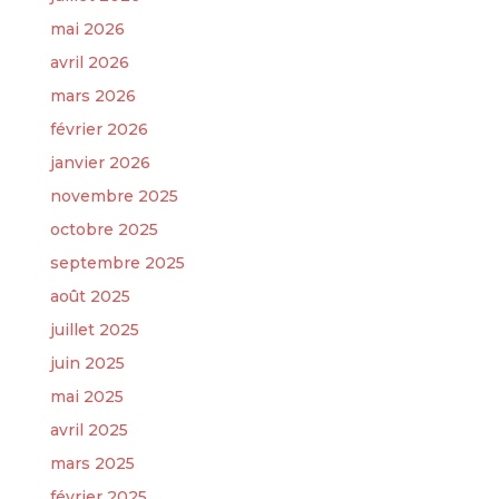
mai 2026
avril 2026
mars 2026
février 2026
janvier 2026
novembre 2025
octobre 2025
septembre 2025
août 2025
juillet 2025
juin 2025
mai 2025
avril 2025
mars 2025
février 2025