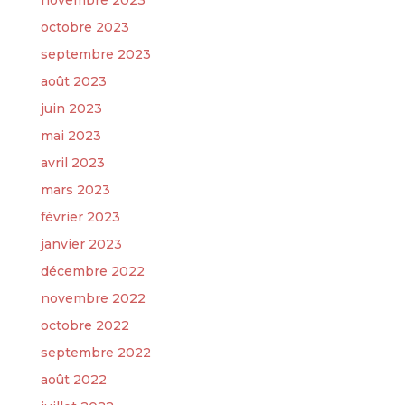
novembre 2023
octobre 2023
septembre 2023
août 2023
juin 2023
mai 2023
avril 2023
mars 2023
février 2023
janvier 2023
décembre 2022
novembre 2022
octobre 2022
septembre 2022
août 2022