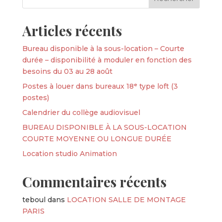
Articles récents
Bureau disponible à la sous-location – Courte
durée – disponibilité à moduler en fonction des
besoins du 03 au 28 août
Postes à louer dans bureaux 18ᵉ type loft (3
postes)
Calendrier du collège audiovisuel
BUREAU DISPONIBLE À LA SOUS-LOCATION
COURTE MOYENNE OU LONGUE DURÉE
Location studio Animation
Commentaires récents
teboul
dans
LOCATION SALLE DE MONTAGE
PARIS