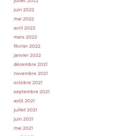
juillet 2022
juin 2022
mai 2022
avril 2022
mars 2022
février 2022
janvier 2022
décembre 2021
novembre 2021
octobre 2021
septembre 2021
août 2021
juillet 2021
juin 2021
mai 2021