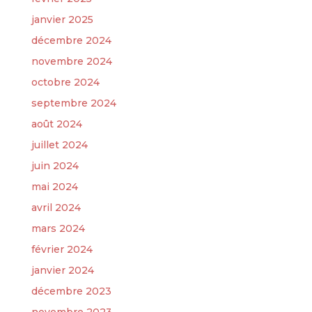
janvier 2025
décembre 2024
novembre 2024
octobre 2024
septembre 2024
août 2024
juillet 2024
juin 2024
mai 2024
avril 2024
mars 2024
février 2024
janvier 2024
décembre 2023