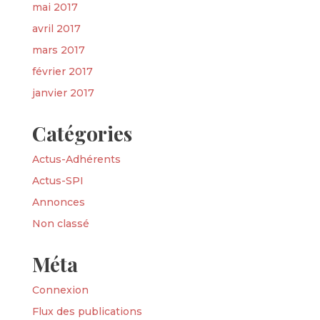
mai 2017
avril 2017
mars 2017
février 2017
janvier 2017
Catégories
Actus-Adhérents
Actus-SPI
Annonces
Non classé
Méta
Connexion
Flux des publications