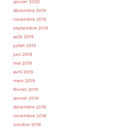
janvier 2020
décembre 2019
novembre 2019
septembre 2019
août 2019
juillet 2019
juin 2019
mai 2019
avril 2019
mars 2019
février 2019
janvier 2019
décembre 2018
novembre 2018
octobre 2018