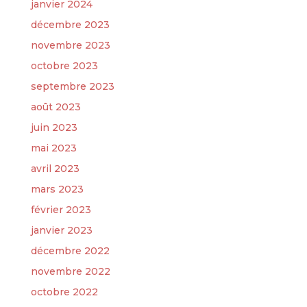
janvier 2024
décembre 2023
novembre 2023
octobre 2023
septembre 2023
août 2023
juin 2023
mai 2023
avril 2023
mars 2023
février 2023
janvier 2023
décembre 2022
novembre 2022
octobre 2022