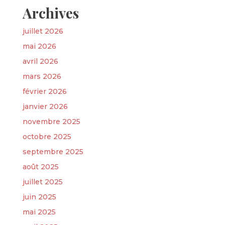
Archives
juillet 2026
mai 2026
avril 2026
mars 2026
février 2026
janvier 2026
novembre 2025
octobre 2025
septembre 2025
août 2025
juillet 2025
juin 2025
mai 2025