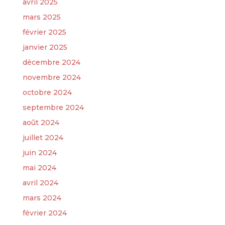
avril 2025
mars 2025
février 2025
janvier 2025
décembre 2024
novembre 2024
octobre 2024
septembre 2024
août 2024
juillet 2024
juin 2024
mai 2024
avril 2024
mars 2024
février 2024