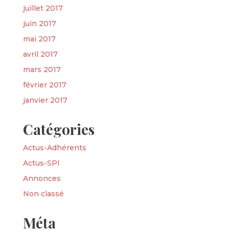
juillet 2017
juin 2017
mai 2017
avril 2017
mars 2017
février 2017
janvier 2017
Catégories
Actus-Adhérents
Actus-SPI
Annonces
Non classé
Méta