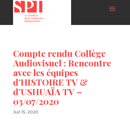
Compte rendu Collège
Audiovisuel : Rencontre
avec les équipes
d’HISTOIRE TV &
d’USHUAÏA TV –
03/07/2020
Juil 15, 2020