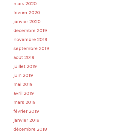
mars 2020
février 2020
janvier 2020
décembre 2019
novembre 2019
septembre 2019
août 2019
juillet 2019
juin 2019
mai 2019
avril 2019
mars 2019
février 2019
janvier 2019
décembre 2018