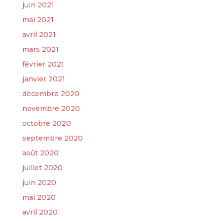
juin 2021
mai 2021
avril 2021
mars 2021
février 2021
janvier 2021
décembre 2020
novembre 2020
octobre 2020
septembre 2020
août 2020
juillet 2020
juin 2020
mai 2020
avril 2020