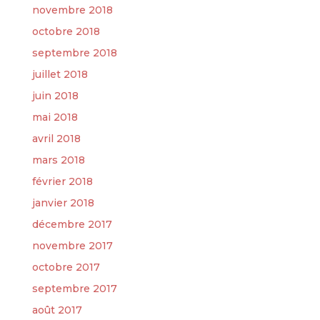
novembre 2018
octobre 2018
septembre 2018
juillet 2018
juin 2018
mai 2018
avril 2018
mars 2018
février 2018
janvier 2018
décembre 2017
novembre 2017
octobre 2017
septembre 2017
août 2017