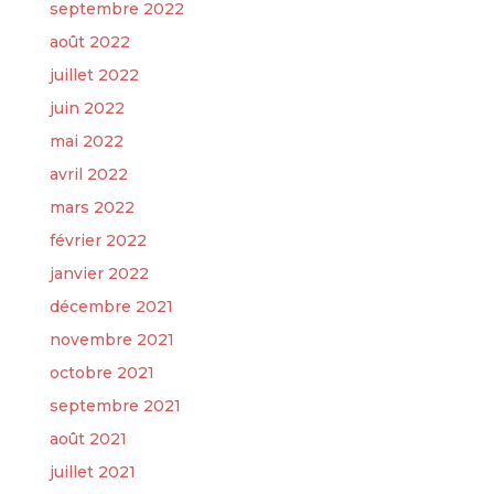
septembre 2022
août 2022
juillet 2022
juin 2022
mai 2022
avril 2022
mars 2022
février 2022
janvier 2022
décembre 2021
novembre 2021
octobre 2021
septembre 2021
août 2021
juillet 2021