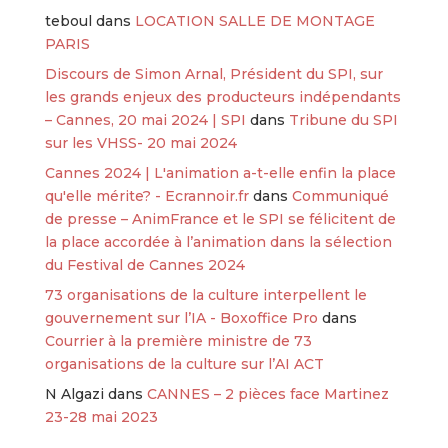
teboul
dans
LOCATION SALLE DE MONTAGE
PARIS
Discours de Simon Arnal, Président du SPI, sur
les grands enjeux des producteurs indépendants
– Cannes, 20 mai 2024 | SPI
dans
Tribune du SPI
sur les VHSS- 20 mai 2024
Cannes 2024 | L'animation a-t-elle enfin la place
qu'elle mérite? - Ecrannoir.fr
dans
Communiqué
de presse – AnimFrance et le SPI se félicitent de
la place accordée à l’animation dans la sélection
du Festival de Cannes 2024
73 organisations de la culture interpellent le
gouvernement sur l’IA - Boxoffice Pro
dans
Courrier à la première ministre de 73
organisations de la culture sur l’AI ACT
N Algazi
dans
CANNES – 2 pièces face Martinez
23-28 mai 2023