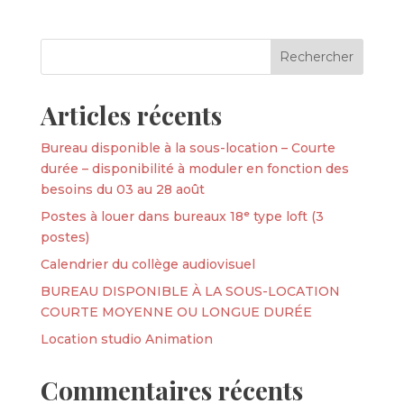
Articles récents
Bureau disponible à la sous-location – Courte
durée – disponibilité à moduler en fonction des
besoins du 03 au 28 août
Postes à louer dans bureaux 18ᵉ type loft (3
postes)
Calendrier du collège audiovisuel
BUREAU DISPONIBLE À LA SOUS-LOCATION
COURTE MOYENNE OU LONGUE DURÉE
Location studio Animation
Commentaires récents