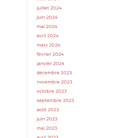
juillet 2024
juin 2024
mai 2024
avril 2024
mars 2024
février 2024
janvier 2024
décembre 2023
novembre 2023
octobre 2023
septembre 2023
août 2023
juin 2023
mai 2023
avril 2023