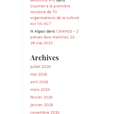
Boxoffice Pro
dans
Courrier à la première
ministre de 73
organisations de la culture
sur l’AI ACT
N Algazi
dans
CANNES – 2
pièces face Martinez 23-
28 mai 2023
Archives
juillet 2026
mai 2026
avril 2026
mars 2026
février 2026
janvier 2026
novembre 2025