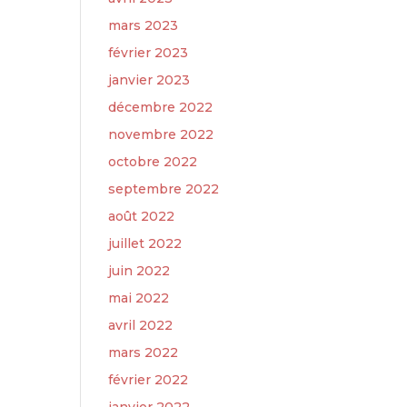
mars 2023
février 2023
janvier 2023
décembre 2022
novembre 2022
octobre 2022
septembre 2022
août 2022
juillet 2022
juin 2022
mai 2022
avril 2022
mars 2022
février 2022