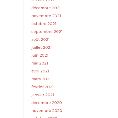
janvier 2022
décembre 2021
novembre 2021
octobre 2021
septembre 2021
août 2021
juillet 2021
juin 2021
mai 2021
avril 2021
mars 2021
février 2021
janvier 2021
décembre 2020
novembre 2020