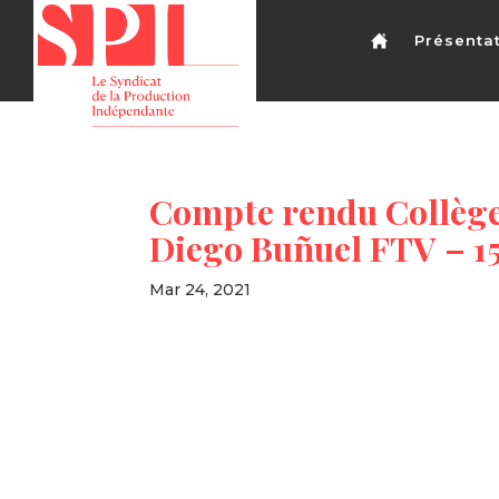
Présenta
Compte rendu Collège
Diego Buñuel FTV – 1
Mar 24, 2021