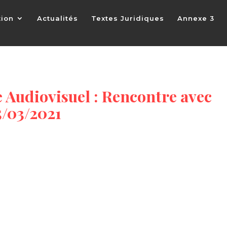
tion
Actualités
Textes Juridiques
Annexe 3
 Audiovisuel : Rencontre avec
5/03/2021