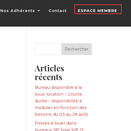
Nos Adhérents
Contact
ESPACE MEMBRE
Articles
récents
Bureau disponible à la
sous-location – Courte
durée – disponibilité à
moduler en fonction des
besoins du 03 au 28 août
Postes à louer dans
bureaux 18ᵉ type loft (3