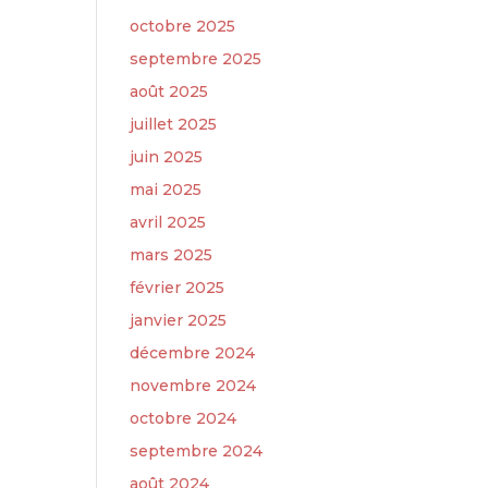
octobre 2025
septembre 2025
août 2025
juillet 2025
juin 2025
mai 2025
avril 2025
mars 2025
février 2025
janvier 2025
décembre 2024
novembre 2024
octobre 2024
septembre 2024
août 2024