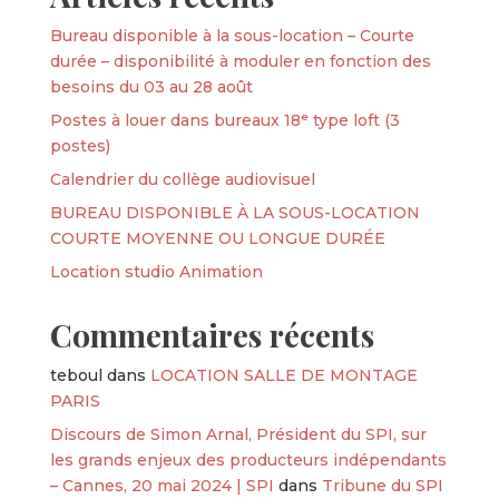
Bureau disponible à la sous-location – Courte
durée – disponibilité à moduler en fonction des
besoins du 03 au 28 août
Postes à louer dans bureaux 18ᵉ type loft (3
postes)
Calendrier du collège audiovisuel
BUREAU DISPONIBLE À LA SOUS-LOCATION
COURTE MOYENNE OU LONGUE DURÉE
Location studio Animation
Commentaires récents
teboul
dans
LOCATION SALLE DE MONTAGE
PARIS
Discours de Simon Arnal, Président du SPI, sur
les grands enjeux des producteurs indépendants
– Cannes, 20 mai 2024 | SPI
dans
Tribune du SPI