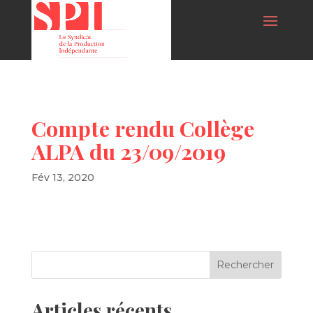
Compte rendu Collège
ALPA du 23/09/2019
Fév 13, 2020
Articles récents