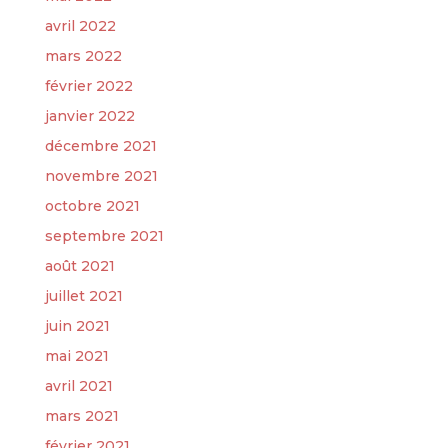
avril 2022
mars 2022
février 2022
janvier 2022
décembre 2021
novembre 2021
octobre 2021
septembre 2021
août 2021
juillet 2021
juin 2021
mai 2021
avril 2021
mars 2021
février 2021