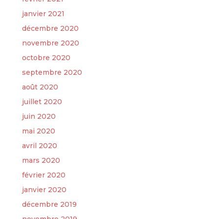
janvier 2021
décembre 2020
novembre 2020
octobre 2020
septembre 2020
août 2020
juillet 2020
juin 2020
mai 2020
avril 2020
mars 2020
février 2020
janvier 2020
décembre 2019