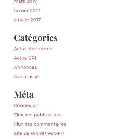
mars 2017
février 2017
janvier 2017
Catégories
Actus-Adhérents
Actus-SPI
Annonces
Non classé
Méta
Connexion
Flux des publications
Flux des commentaires
Site de WordPress-FR