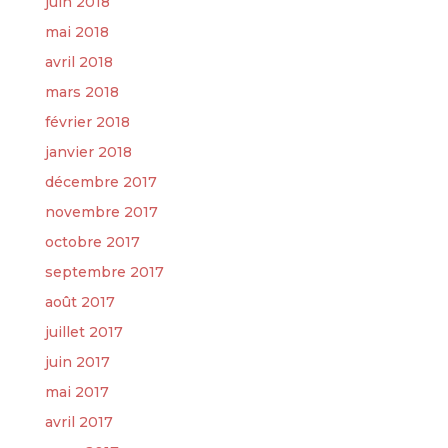
juin 2018
mai 2018
avril 2018
mars 2018
février 2018
janvier 2018
décembre 2017
novembre 2017
octobre 2017
septembre 2017
août 2017
juillet 2017
juin 2017
mai 2017
avril 2017