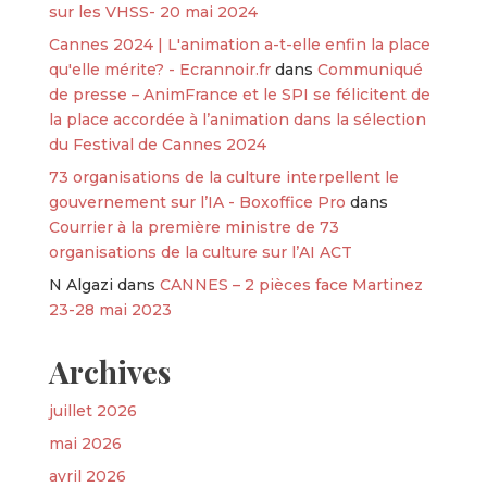
sur les VHSS- 20 mai 2024
Cannes 2024 | L'animation a-t-elle enfin la place
qu'elle mérite? - Ecrannoir.fr
dans
Communiqué
de presse – AnimFrance et le SPI se félicitent de
la place accordée à l’animation dans la sélection
du Festival de Cannes 2024
73 organisations de la culture interpellent le
gouvernement sur l’IA - Boxoffice Pro
dans
Courrier à la première ministre de 73
organisations de la culture sur l’AI ACT
N Algazi
dans
CANNES – 2 pièces face Martinez
23-28 mai 2023
Archives
juillet 2026
mai 2026
avril 2026