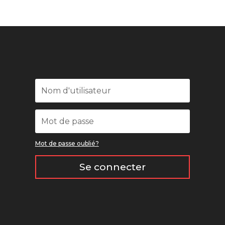
Mot de passe oublié?
Se connecter