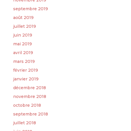
novembre 2019
septembre 2019
août 2019
juillet 2019
juin 2019
mai 2019
avril 2019
mars 2019
février 2019
janvier 2019
décembre 2018
novembre 2018
octobre 2018
septembre 2018
juillet 2018