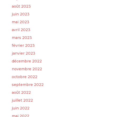
août 2023
juin 2023
mai 2023
avril 2023
mars 2023
février 2023
janvier 2023
décembre 2022
novembre 2022
octobre 2022
septembre 2022
août 2022
juillet 2022
juin 2022
mai 2022