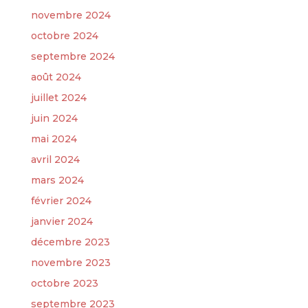
novembre 2024
octobre 2024
septembre 2024
août 2024
juillet 2024
juin 2024
mai 2024
avril 2024
mars 2024
février 2024
janvier 2024
décembre 2023
novembre 2023
octobre 2023
septembre 2023