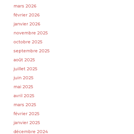
mars 2026
février 2026
janvier 2026
novembre 2025
octobre 2025
septembre 2025
août 2025
juillet 2025
juin 2025
mai 2025
avril 2025
mars 2025
février 2025
janvier 2025
décembre 2024