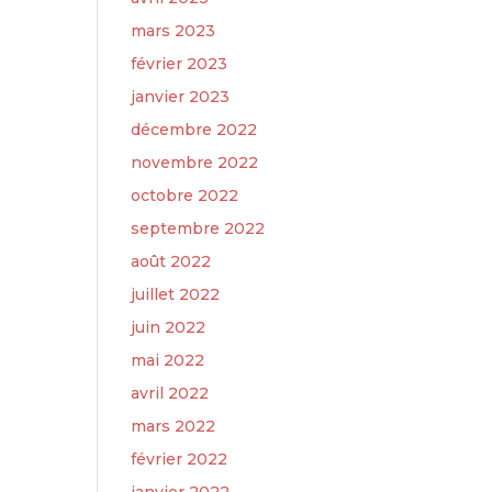
mars 2023
février 2023
janvier 2023
décembre 2022
novembre 2022
octobre 2022
septembre 2022
août 2022
juillet 2022
juin 2022
mai 2022
avril 2022
mars 2022
février 2022