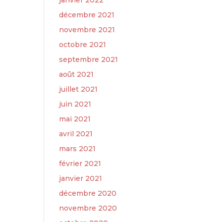
janvier 2022
décembre 2021
novembre 2021
octobre 2021
septembre 2021
août 2021
juillet 2021
juin 2021
mai 2021
avril 2021
mars 2021
février 2021
janvier 2021
décembre 2020
novembre 2020