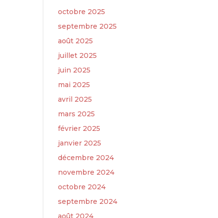
octobre 2025
septembre 2025
août 2025
juillet 2025
juin 2025
mai 2025
avril 2025
mars 2025
février 2025
janvier 2025
décembre 2024
novembre 2024
octobre 2024
septembre 2024
août 2024