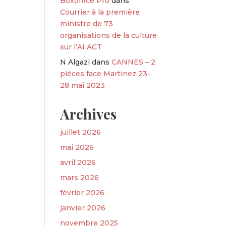
Boxoffice Pro
dans
Courrier à la première
ministre de 73
organisations de la culture
sur l’AI ACT
N Algazi
dans
CANNES – 2
pièces face Martinez 23-
28 mai 2023
Archives
juillet 2026
mai 2026
avril 2026
mars 2026
février 2026
janvier 2026
novembre 2025