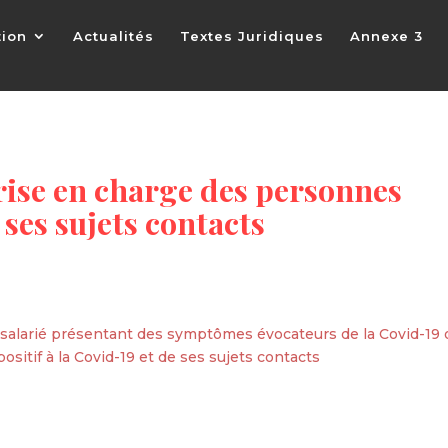
tion
Actualités
Textes Juridiques
Annexe 3
ise en charge des personnes
ses sujets contacts
alarié présentant des symptômes évocateurs de la Covid-19 
sitif à la Covid-19 et de ses sujets contacts