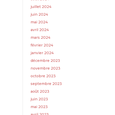
juillet 2024
juin 2024
mai 2024
avril 2024
mars 2024
février 2024
janvier 2024
décembre 2023
novembre 2023
octobre 2023
septembre 2023
août 2023
juin 2023
mai 2023
avril 2023