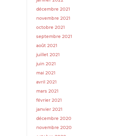
janvier 2022
décembre 2021
novembre 2021
octobre 2021
septembre 2021
août 2021
juillet 2021
juin 2021
mai 2021
avril 2021
mars 2021
février 2021
janvier 2021
décembre 2020
novembre 2020