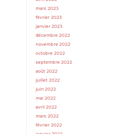
mars 2023
février 2023
janvier 2023
décembre 2022
novembre 2022
octobre 2022
septembre 2022
août 2022
juillet 2022
juin 2022
mai 2022
avril 2022
mars 2022
février 2022