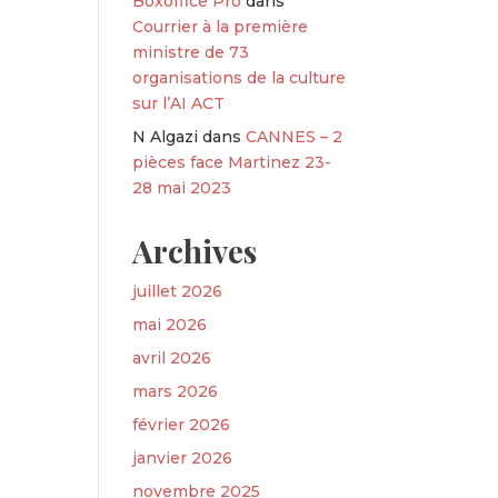
Boxoffice Pro
dans
Courrier à la première
ministre de 73
organisations de la culture
sur l’AI ACT
N Algazi
dans
CANNES – 2
pièces face Martinez 23-
28 mai 2023
Archives
juillet 2026
mai 2026
avril 2026
mars 2026
février 2026
janvier 2026
novembre 2025