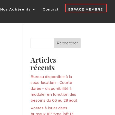
Nos Adhérents
Contact
ESPACE MEMBRE
Articles
récents
Bureau disponible à la
sous-location – Courte
durée – disponibilité à
moduler en fonction des
besoins du 03 au 28 août
Postes à louer dans
bureaux 18ᵉ type loft (3