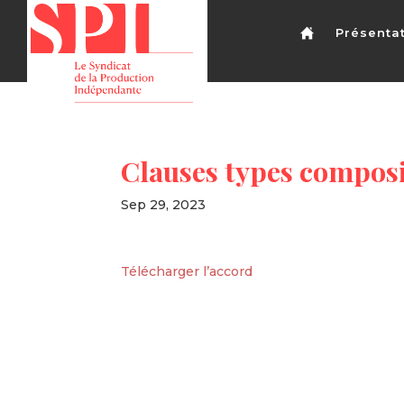
Présenta
Clauses types compos
Sep 29, 2023
Télécharger l’accord