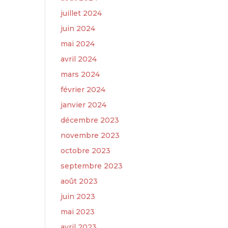
juillet 2024
juin 2024
mai 2024
avril 2024
mars 2024
février 2024
janvier 2024
décembre 2023
novembre 2023
octobre 2023
septembre 2023
août 2023
juin 2023
mai 2023
avril 2023