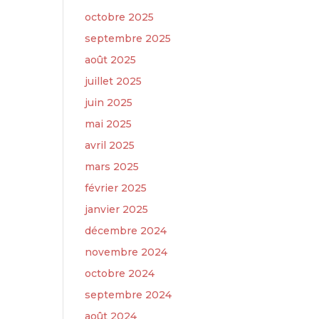
octobre 2025
septembre 2025
août 2025
juillet 2025
juin 2025
mai 2025
avril 2025
mars 2025
février 2025
janvier 2025
décembre 2024
novembre 2024
octobre 2024
septembre 2024
août 2024