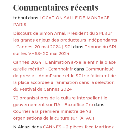
Commentaires récents
teboul
dans
LOCATION SALLE DE MONTAGE
PARIS
Discours de Simon Arnal, Président du SPI, sur
les grands enjeux des producteurs indépendants
– Cannes, 20 mai 2024 | SPI
dans
Tribune du SPI
sur les VHSS- 20 mai 2024
Cannes 2024 | L'animation a-t-elle enfin la place
qu'elle mérite? - Ecrannoir.fr
dans
Communiqué
de presse – AnimFrance et le SPI se félicitent de
la place accordée à l’animation dans la sélection
du Festival de Cannes 2024
73 organisations de la culture interpellent le
gouvernement sur l’IA - Boxoffice Pro
dans
Courrier à la première ministre de 73
organisations de la culture sur l’AI ACT
N Algazi
dans
CANNES – 2 pièces face Martinez