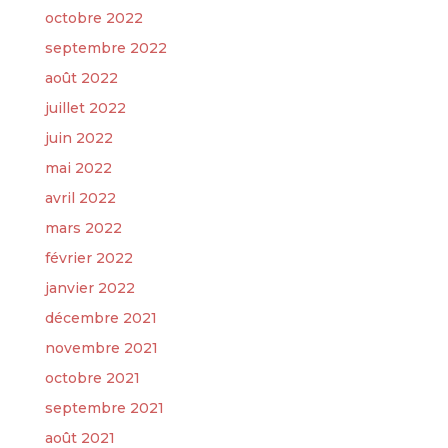
octobre 2022
septembre 2022
août 2022
juillet 2022
juin 2022
mai 2022
avril 2022
mars 2022
février 2022
janvier 2022
décembre 2021
novembre 2021
octobre 2021
septembre 2021
août 2021