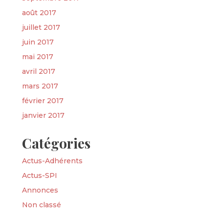
août 2017
juillet 2017
juin 2017
mai 2017
avril 2017
mars 2017
février 2017
janvier 2017
Catégories
Actus-Adhérents
Actus-SPI
Annonces
Non classé