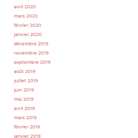
avril 2020
mars 2020
février 2020
janvier 2020
décembre 2019
novembre 2019
septembre 2019
août 2019
juillet 2019
juin 2019
mai 2019
avril 2019
mars 2019
février 2019
janvier 2019