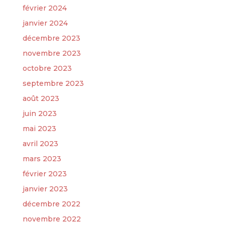
février 2024
janvier 2024
décembre 2023
novembre 2023
octobre 2023
septembre 2023
août 2023
juin 2023
mai 2023
avril 2023
mars 2023
février 2023
janvier 2023
décembre 2022
novembre 2022