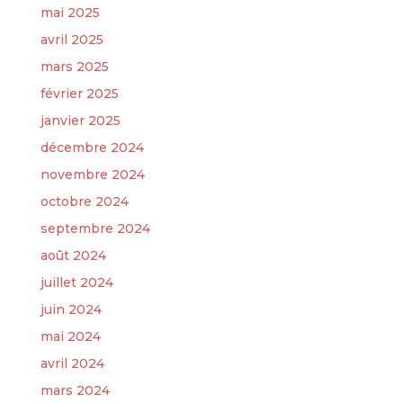
mai 2025
avril 2025
mars 2025
février 2025
janvier 2025
décembre 2024
novembre 2024
octobre 2024
septembre 2024
août 2024
juillet 2024
juin 2024
mai 2024
avril 2024
mars 2024