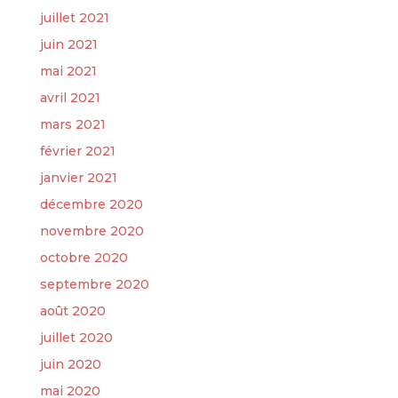
juillet 2021
juin 2021
mai 2021
avril 2021
mars 2021
février 2021
janvier 2021
décembre 2020
novembre 2020
octobre 2020
septembre 2020
août 2020
juillet 2020
juin 2020
mai 2020