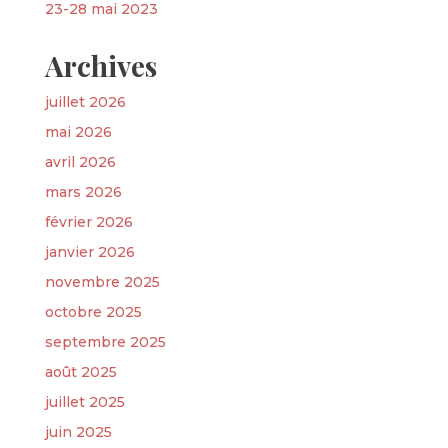
23-28 mai 2023
Archives
juillet 2026
mai 2026
avril 2026
mars 2026
février 2026
janvier 2026
novembre 2025
octobre 2025
septembre 2025
août 2025
juillet 2025
juin 2025