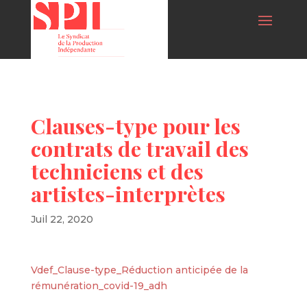
Clauses-type pour les
contrats de travail des
techniciens et des
artistes-interprètes
Juil 22, 2020
Vdef_Clause-type_Réduction anticipée de la
rémunération_covid-19_adh