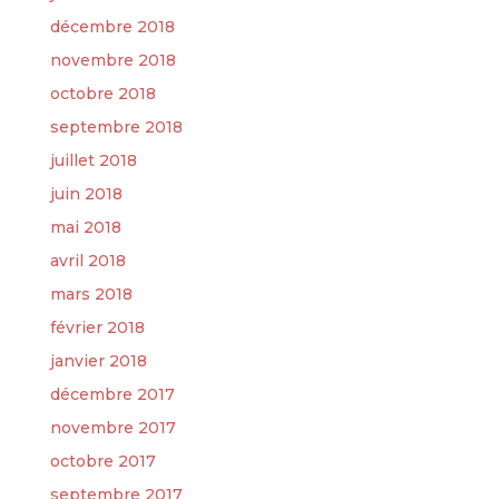
décembre 2018
novembre 2018
octobre 2018
septembre 2018
juillet 2018
juin 2018
mai 2018
avril 2018
mars 2018
février 2018
janvier 2018
décembre 2017
novembre 2017
octobre 2017
septembre 2017