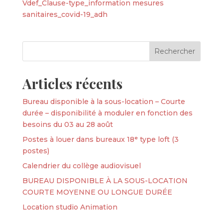
Vdef_Clause-type_information mesures
sanitaires_covid-19_adh
Articles récents
Bureau disponible à la sous-location – Courte
durée – disponibilité à moduler en fonction des
besoins du 03 au 28 août
Postes à louer dans bureaux 18ᵉ type loft (3
postes)
Calendrier du collège audiovisuel
BUREAU DISPONIBLE À LA SOUS-LOCATION
COURTE MOYENNE OU LONGUE DURÉE
Location studio Animation