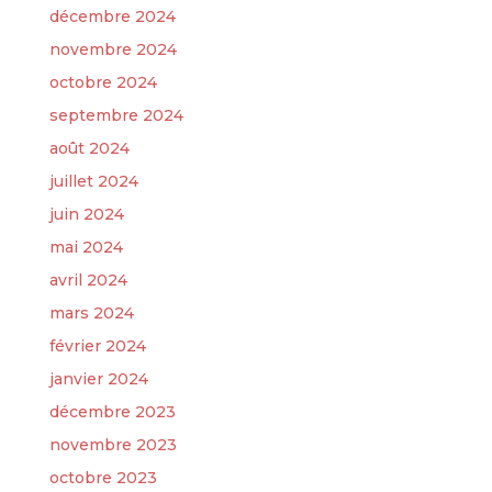
décembre 2024
novembre 2024
octobre 2024
septembre 2024
août 2024
juillet 2024
juin 2024
mai 2024
avril 2024
mars 2024
février 2024
janvier 2024
décembre 2023
novembre 2023
octobre 2023