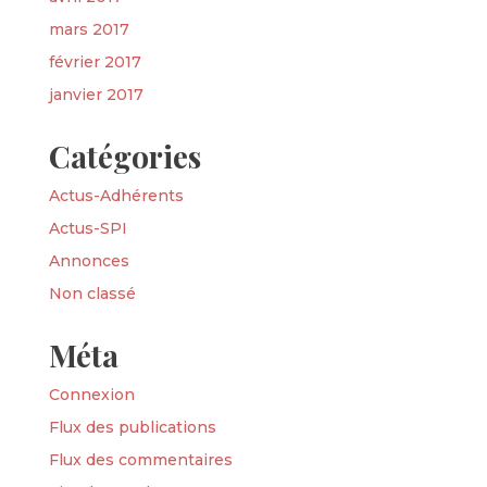
mars 2017
février 2017
janvier 2017
Catégories
Actus-Adhérents
Actus-SPI
Annonces
Non classé
Méta
Connexion
Flux des publications
Flux des commentaires