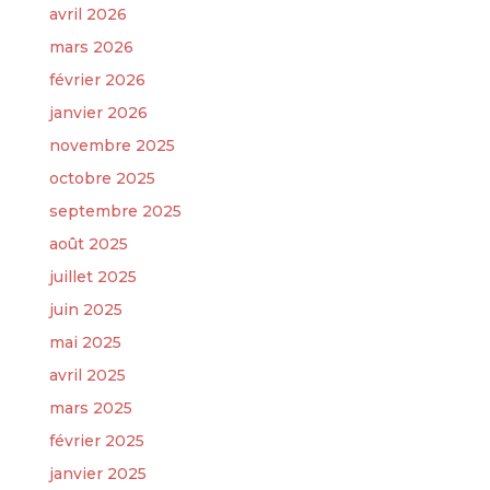
avril 2026
mars 2026
février 2026
janvier 2026
novembre 2025
octobre 2025
septembre 2025
août 2025
juillet 2025
juin 2025
mai 2025
avril 2025
mars 2025
février 2025
janvier 2025