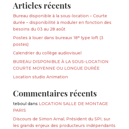
Articles récents
Bureau disponible à la sous-location – Courte
durée – disponibilité à moduler en fonction des
besoins du 03 au 28 août
Postes à louer dans bureaux 18ᵉ type loft (3
postes)
Calendrier du collège audiovisuel
BUREAU DISPONIBLE À LA SOUS-LOCATION
COURTE MOYENNE OU LONGUE DURÉE
Location studio Animation
Commentaires récents
teboul
dans
LOCATION SALLE DE MONTAGE
PARIS
Discours de Simon Arnal, Président du SPI, sur
les grands enjeux des producteurs indépendants