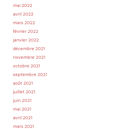
mai 2022
avril 2022
mars 2022
février 2022
janvier 2022
décembre 2021
novembre 2021
octobre 2021
septembre 2021
août 2021
juillet 2021
juin 2021
mai 2021
avril 2021
mars 2021