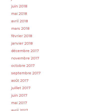
juin 2018
mai 2018
avril 2018
mars 2018
février 2018
janvier 2018
décembre 2017
novembre 2017
octobre 2017
septembre 2017
août 2017
juillet 2017
juin 2017
mai 2017
avril 2017