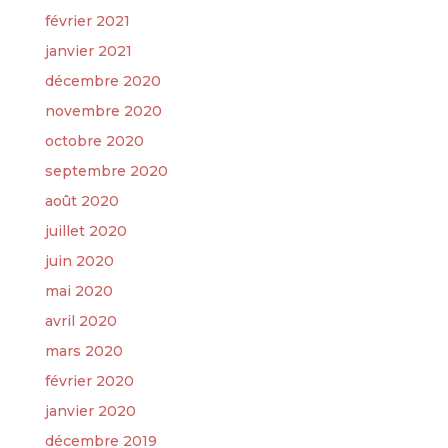
février 2021
janvier 2021
décembre 2020
novembre 2020
octobre 2020
septembre 2020
août 2020
juillet 2020
juin 2020
mai 2020
avril 2020
mars 2020
février 2020
janvier 2020
décembre 2019