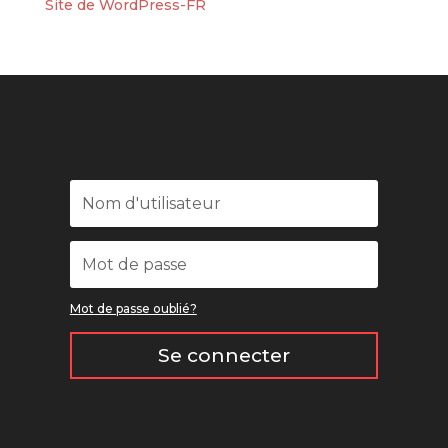
Site de WordPress-FR
Mot de passe oublié?
Se connecter