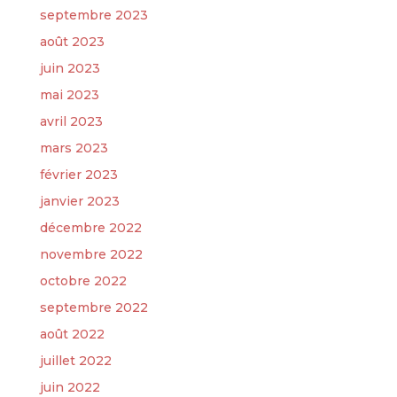
septembre 2023
août 2023
juin 2023
mai 2023
avril 2023
mars 2023
février 2023
janvier 2023
décembre 2022
novembre 2022
octobre 2022
septembre 2022
août 2022
juillet 2022
juin 2022