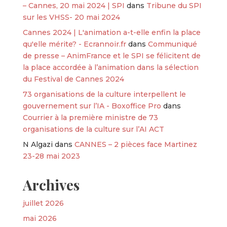
– Cannes, 20 mai 2024 | SPI
dans
Tribune du SPI
sur les VHSS- 20 mai 2024
Cannes 2024 | L'animation a-t-elle enfin la place
qu'elle mérite? - Ecrannoir.fr
dans
Communiqué
de presse – AnimFrance et le SPI se félicitent de
la place accordée à l’animation dans la sélection
du Festival de Cannes 2024
73 organisations de la culture interpellent le
gouvernement sur l’IA - Boxoffice Pro
dans
Courrier à la première ministre de 73
organisations de la culture sur l’AI ACT
N Algazi
dans
CANNES – 2 pièces face Martinez
23-28 mai 2023
Archives
juillet 2026
mai 2026