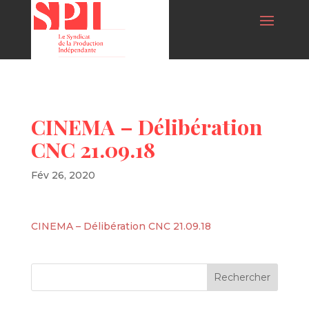
CINEMA – Délibération
CNC 21.09.18
Fév 26, 2020
CINEMA – Délibération CNC 21.09.18