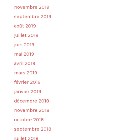
novembre 2019
septembre 2019
août 2019
juillet 2019
juin 2019
mai 2019
avril 2019
mars 2019
février 2019
janvier 2019
décembre 2018
novembre 2018
octobre 2018
septembre 2018
juillet 2018