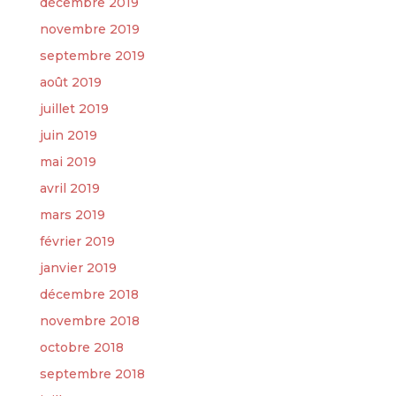
décembre 2019
novembre 2019
septembre 2019
août 2019
juillet 2019
juin 2019
mai 2019
avril 2019
mars 2019
février 2019
janvier 2019
décembre 2018
novembre 2018
octobre 2018
septembre 2018