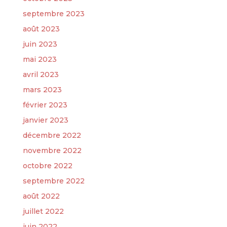
septembre 2023
août 2023
juin 2023
mai 2023
avril 2023
mars 2023
février 2023
janvier 2023
décembre 2022
novembre 2022
octobre 2022
septembre 2022
août 2022
juillet 2022
juin 2022