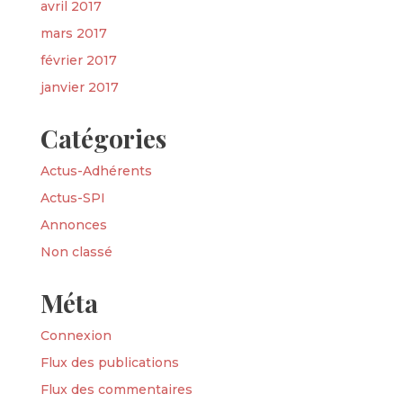
avril 2017
mars 2017
février 2017
janvier 2017
Catégories
Actus-Adhérents
Actus-SPI
Annonces
Non classé
Méta
Connexion
Flux des publications
Flux des commentaires