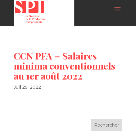
CCN PFA – Salaires
minima conventionnels
au 1er août 2022
Juil 29, 2022