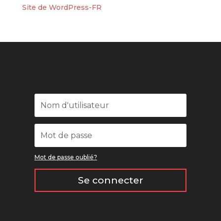
Site de WordPress-FR
Mot de passe oublié?
Se connecter