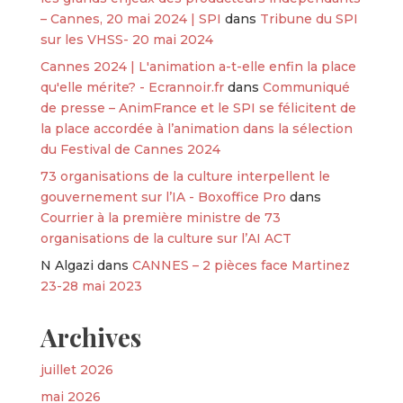
– Cannes, 20 mai 2024 | SPI
dans
Tribune du SPI
sur les VHSS- 20 mai 2024
Cannes 2024 | L'animation a-t-elle enfin la place
qu'elle mérite? - Ecrannoir.fr
dans
Communiqué
de presse – AnimFrance et le SPI se félicitent de
la place accordée à l’animation dans la sélection
du Festival de Cannes 2024
73 organisations de la culture interpellent le
gouvernement sur l’IA - Boxoffice Pro
dans
Courrier à la première ministre de 73
organisations de la culture sur l’AI ACT
N Algazi
dans
CANNES – 2 pièces face Martinez
23-28 mai 2023
Archives
juillet 2026
mai 2026