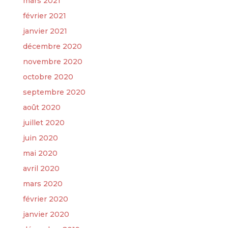
mars 2021
février 2021
janvier 2021
décembre 2020
novembre 2020
octobre 2020
septembre 2020
août 2020
juillet 2020
juin 2020
mai 2020
avril 2020
mars 2020
février 2020
janvier 2020