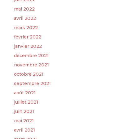
mai 2022
avril 2022
mars 2022
février 2022
janvier 2022
décembre 2021
novembre 2021
octobre 2021
septembre 2021
août 2021
juillet 2021
juin 2021
mai 2021
avril 2021