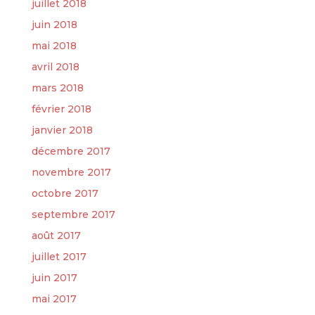
juillet 2018
juin 2018
mai 2018
avril 2018
mars 2018
février 2018
janvier 2018
décembre 2017
novembre 2017
octobre 2017
septembre 2017
août 2017
juillet 2017
juin 2017
mai 2017