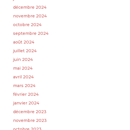
décembre 2024
novembre 2024
octobre 2024
septembre 2024
août 2024
juillet 2024
juin 2024
mai 2024
avril 2024
mars 2024
février 2024
janvier 2024
décembre 2023
novembre 2023
octobre 2023