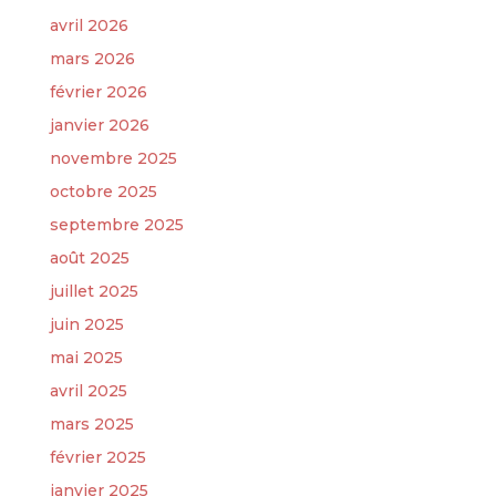
avril 2026
mars 2026
février 2026
janvier 2026
novembre 2025
octobre 2025
septembre 2025
août 2025
juillet 2025
juin 2025
mai 2025
avril 2025
mars 2025
février 2025
janvier 2025