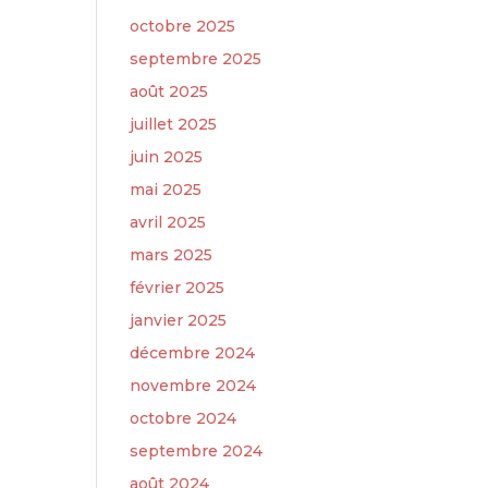
octobre 2025
septembre 2025
août 2025
juillet 2025
juin 2025
mai 2025
avril 2025
mars 2025
février 2025
janvier 2025
décembre 2024
novembre 2024
octobre 2024
septembre 2024
août 2024