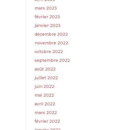
mars 2023
février 2023
janvier 2023
décembre 2022
novembre 2022
octobre 2022
septembre 2022
août 2022
juillet 2022
juin 2022
mai 2022
avril 2022
mars 2022
février 2022