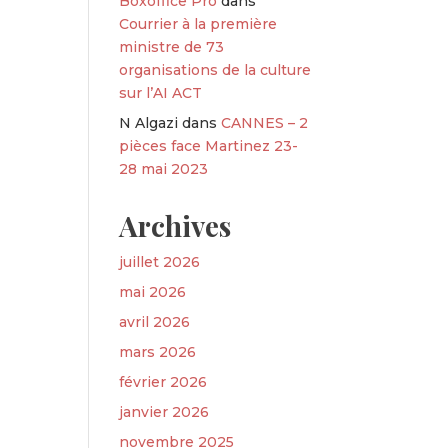
Boxoffice Pro
dans
Courrier à la première
ministre de 73
organisations de la culture
sur l’AI ACT
N Algazi
dans
CANNES – 2
pièces face Martinez 23-
28 mai 2023
Archives
juillet 2026
mai 2026
avril 2026
mars 2026
février 2026
janvier 2026
novembre 2025