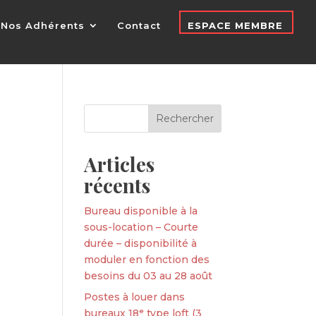
Nos Adhérents
Contact
ESPACE MEMBRE
Articles
récents
Bureau disponible à la
sous-location – Courte
durée – disponibilité à
moduler en fonction des
besoins du 03 au 28 août
Postes à louer dans
bureaux 18ᵉ type loft (3