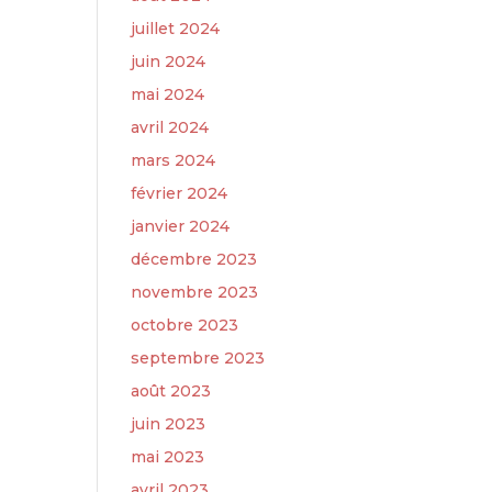
juillet 2024
juin 2024
mai 2024
avril 2024
mars 2024
février 2024
janvier 2024
décembre 2023
novembre 2023
octobre 2023
septembre 2023
août 2023
juin 2023
mai 2023
avril 2023