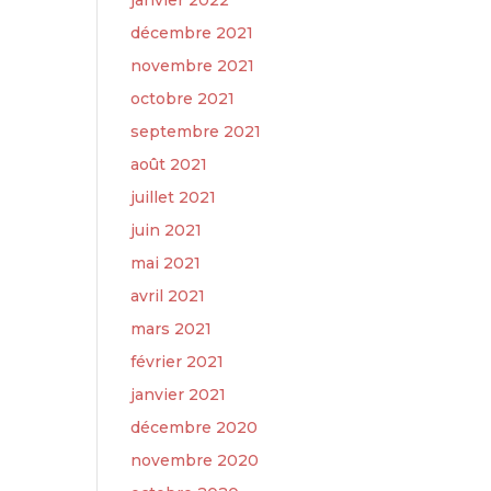
janvier 2022
décembre 2021
novembre 2021
octobre 2021
septembre 2021
août 2021
juillet 2021
juin 2021
mai 2021
avril 2021
mars 2021
février 2021
janvier 2021
décembre 2020
novembre 2020