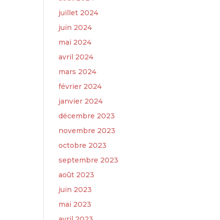
juillet 2024
juin 2024
mai 2024
avril 2024
mars 2024
février 2024
janvier 2024
décembre 2023
novembre 2023
octobre 2023
septembre 2023
août 2023
juin 2023
mai 2023
avril 2023