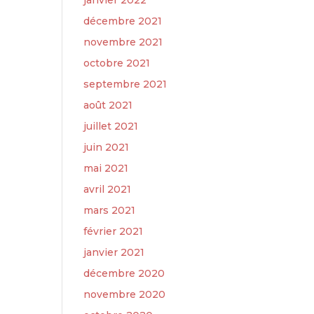
janvier 2022
décembre 2021
novembre 2021
octobre 2021
septembre 2021
août 2021
juillet 2021
juin 2021
mai 2021
avril 2021
mars 2021
février 2021
janvier 2021
décembre 2020
novembre 2020