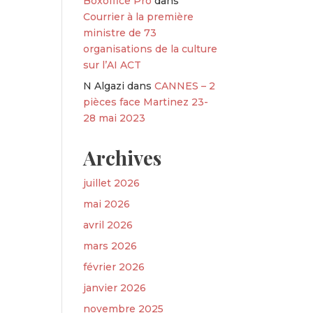
Boxoffice Pro
dans
Courrier à la première
ministre de 73
organisations de la culture
sur l’AI ACT
N Algazi
dans
CANNES – 2
pièces face Martinez 23-
28 mai 2023
Archives
juillet 2026
mai 2026
avril 2026
mars 2026
février 2026
janvier 2026
novembre 2025