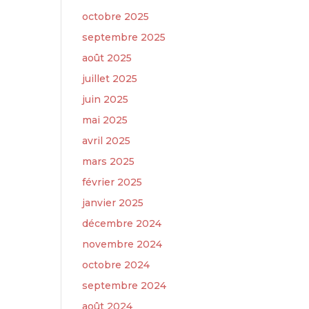
octobre 2025
septembre 2025
août 2025
juillet 2025
juin 2025
mai 2025
avril 2025
mars 2025
février 2025
janvier 2025
décembre 2024
novembre 2024
octobre 2024
septembre 2024
août 2024