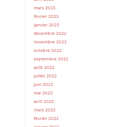
mars 2023
février 2023
janvier 2023
décembre 2022
novembre 2022
octobre 2022
septembre 2022
août 2022
juillet 2022
juin 2022
mai 2022
avril 2022
mars 2022
février 2022