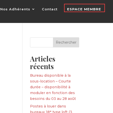
Nos Adhérents
Contact
ESPACE MEMBRE
Articles
récents
Bureau disponible à la
sous-location – Courte
durée – disponibilité à
moduler en fonction des
besoins du 03 au 28 août
Postes à louer dans
bureaux 18ᵉ type loft (3