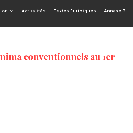
tion
Actualités
Textes Juridiques
Annexe 3
nima conventionnels au 1er