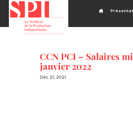
Présenta
CCN PCI – Salaires mi
janvier 2022
Déc 21, 2021