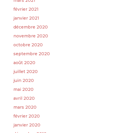
mars 2021
février 2021
janvier 2021
décembre 2020
novembre 2020
octobre 2020
septembre 2020
août 2020
juillet 2020
juin 2020
mai 2020
avril 2020
mars 2020
février 2020
janvier 2020