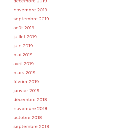
décembre 2019
novembre 2019
septembre 2019
août 2019
juillet 2019
juin 2019
mai 2019
avril 2019
mars 2019
février 2019
janvier 2019
décembre 2018
novembre 2018
octobre 2018
septembre 2018