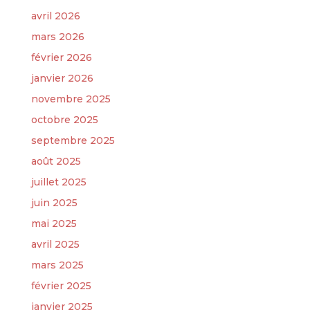
avril 2026
mars 2026
février 2026
janvier 2026
novembre 2025
octobre 2025
septembre 2025
août 2025
juillet 2025
juin 2025
mai 2025
avril 2025
mars 2025
février 2025
janvier 2025