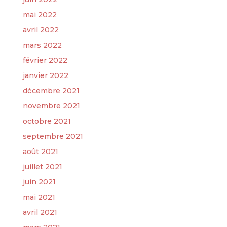
mai 2022
avril 2022
mars 2022
février 2022
janvier 2022
décembre 2021
novembre 2021
octobre 2021
septembre 2021
août 2021
juillet 2021
juin 2021
mai 2021
avril 2021