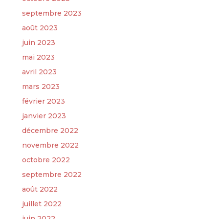
septembre 2023
août 2023
juin 2023
mai 2023
avril 2023
mars 2023
février 2023
janvier 2023
décembre 2022
novembre 2022
octobre 2022
septembre 2022
août 2022
juillet 2022
juin 2022