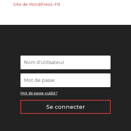
Site de WordPress-FR
Mot de passe oublié?
Se connecter