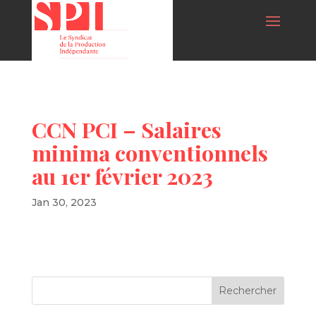
CCN PCI – Salaires
minima conventionnels
au 1er février 2023
Jan 30, 2023