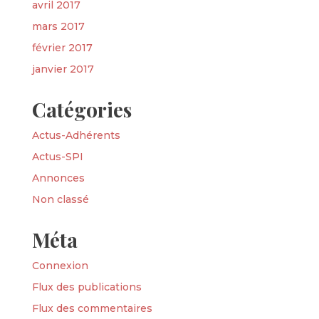
avril 2017
mars 2017
février 2017
janvier 2017
Catégories
Actus-Adhérents
Actus-SPI
Annonces
Non classé
Méta
Connexion
Flux des publications
Flux des commentaires