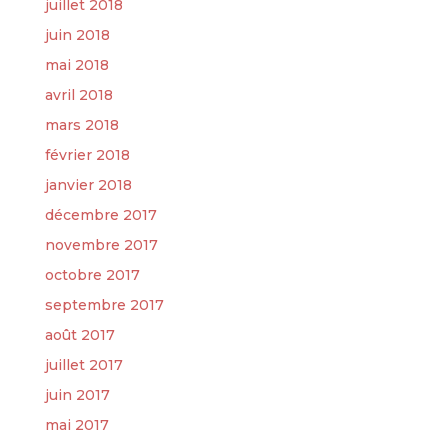
juillet 2018
juin 2018
mai 2018
avril 2018
mars 2018
février 2018
janvier 2018
décembre 2017
novembre 2017
octobre 2017
septembre 2017
août 2017
juillet 2017
juin 2017
mai 2017