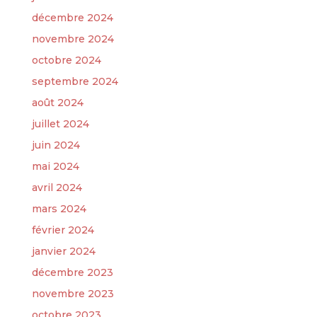
décembre 2024
novembre 2024
octobre 2024
septembre 2024
août 2024
juillet 2024
juin 2024
mai 2024
avril 2024
mars 2024
février 2024
janvier 2024
décembre 2023
novembre 2023
octobre 2023