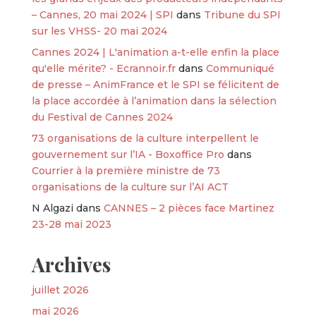
– Cannes, 20 mai 2024 | SPI
dans
Tribune du SPI
sur les VHSS- 20 mai 2024
Cannes 2024 | L'animation a-t-elle enfin la place
qu'elle mérite? - Ecrannoir.fr
dans
Communiqué
de presse – AnimFrance et le SPI se félicitent de
la place accordée à l’animation dans la sélection
du Festival de Cannes 2024
73 organisations de la culture interpellent le
gouvernement sur l’IA - Boxoffice Pro
dans
Courrier à la première ministre de 73
organisations de la culture sur l’AI ACT
N Algazi
dans
CANNES – 2 pièces face Martinez
23-28 mai 2023
Archives
juillet 2026
mai 2026