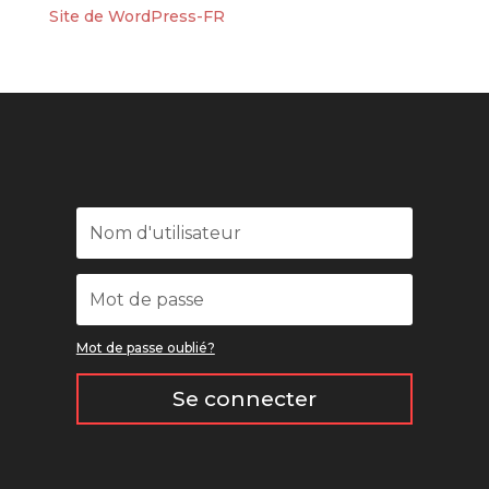
Site de WordPress-FR
Mot de passe oublié?
Se connecter