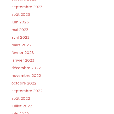
septembre 2023
août 2023
juin 2023
mai 2023
avril 2023
mars 2023
février 2023
janvier 2023
décembre 2022
novembre 2022
octobre 2022
septembre 2022
août 2022
juillet 2022
juin 2022