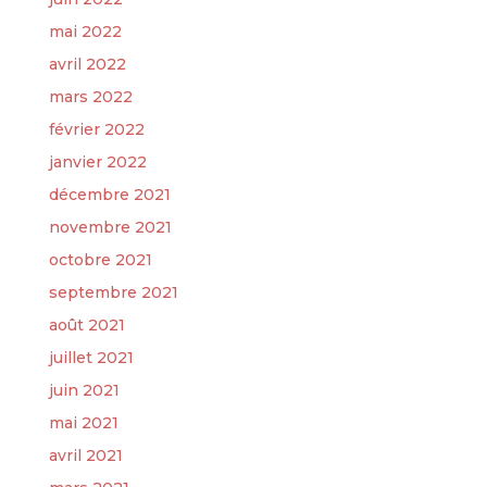
mai 2022
avril 2022
mars 2022
février 2022
janvier 2022
décembre 2021
novembre 2021
octobre 2021
septembre 2021
août 2021
juillet 2021
juin 2021
mai 2021
avril 2021