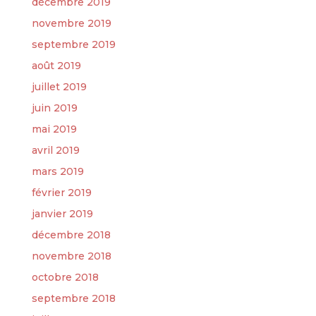
décembre 2019
novembre 2019
septembre 2019
août 2019
juillet 2019
juin 2019
mai 2019
avril 2019
mars 2019
février 2019
janvier 2019
décembre 2018
novembre 2018
octobre 2018
septembre 2018