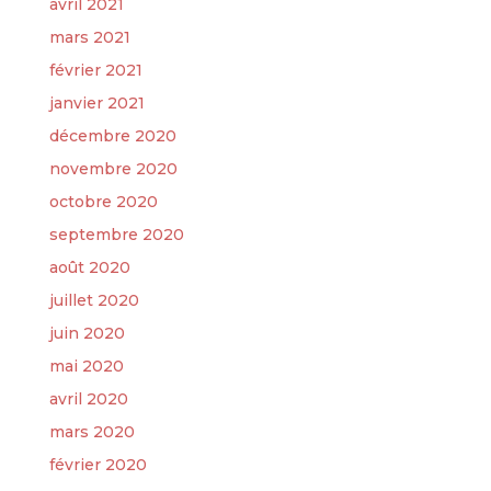
avril 2021
mars 2021
février 2021
janvier 2021
décembre 2020
novembre 2020
octobre 2020
septembre 2020
août 2020
juillet 2020
juin 2020
mai 2020
avril 2020
mars 2020
février 2020