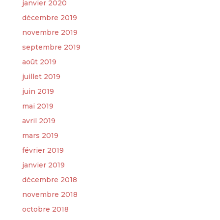
janvier 2020
décembre 2019
novembre 2019
septembre 2019
août 2019
juillet 2019
juin 2019
mai 2019
avril 2019
mars 2019
février 2019
janvier 2019
décembre 2018
novembre 2018
octobre 2018