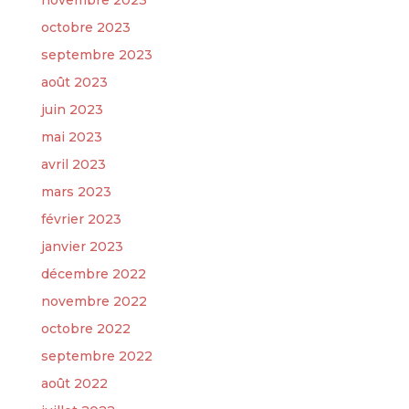
novembre 2023
octobre 2023
septembre 2023
août 2023
juin 2023
mai 2023
avril 2023
mars 2023
février 2023
janvier 2023
décembre 2022
novembre 2022
octobre 2022
septembre 2022
août 2022