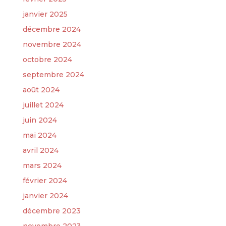
janvier 2025
décembre 2024
novembre 2024
octobre 2024
septembre 2024
août 2024
juillet 2024
juin 2024
mai 2024
avril 2024
mars 2024
février 2024
janvier 2024
décembre 2023