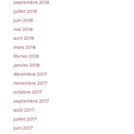
septembre 2018
juillet 2018
juin 2018
mai 2018
avril 2018
mars 2018
février 2018
janvier 2018
décembre 2017
novembre 2017
octobre 2017
septembre 2017
août 2017
juillet 2017
juin 2017