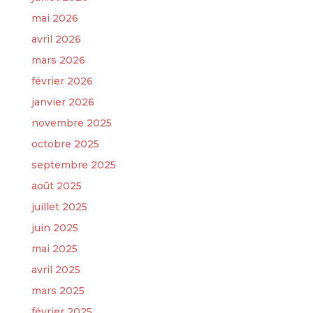
mai 2026
avril 2026
mars 2026
février 2026
janvier 2026
novembre 2025
octobre 2025
septembre 2025
août 2025
juillet 2025
juin 2025
mai 2025
avril 2025
mars 2025
février 2025