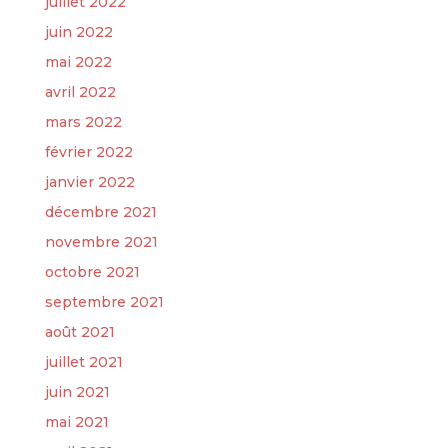
juillet 2022
juin 2022
mai 2022
avril 2022
mars 2022
février 2022
janvier 2022
décembre 2021
novembre 2021
octobre 2021
septembre 2021
août 2021
juillet 2021
juin 2021
mai 2021