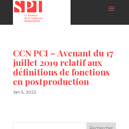
CCN PCI – Avenant du 17
juillet 2019 relatif aux
définitions de fonctions
en postproduction
Jan 5, 2022