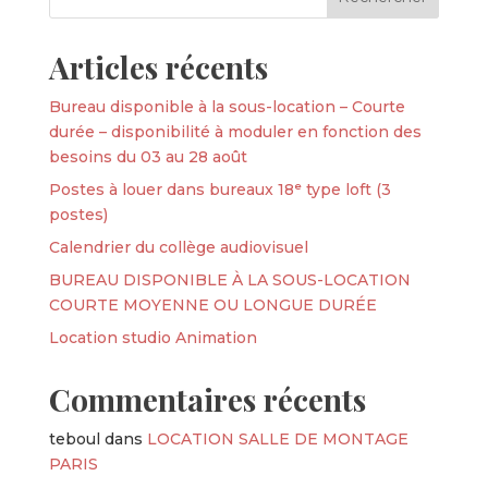
Articles récents
Bureau disponible à la sous-location – Courte
durée – disponibilité à moduler en fonction des
besoins du 03 au 28 août
Postes à louer dans bureaux 18ᵉ type loft (3
postes)
Calendrier du collège audiovisuel
BUREAU DISPONIBLE À LA SOUS-LOCATION
COURTE MOYENNE OU LONGUE DURÉE
Location studio Animation
Commentaires récents
teboul
dans
LOCATION SALLE DE MONTAGE
PARIS