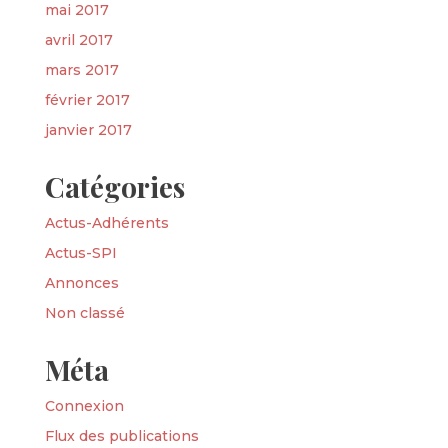
mai 2017
avril 2017
mars 2017
février 2017
janvier 2017
Catégories
Actus-Adhérents
Actus-SPI
Annonces
Non classé
Méta
Connexion
Flux des publications