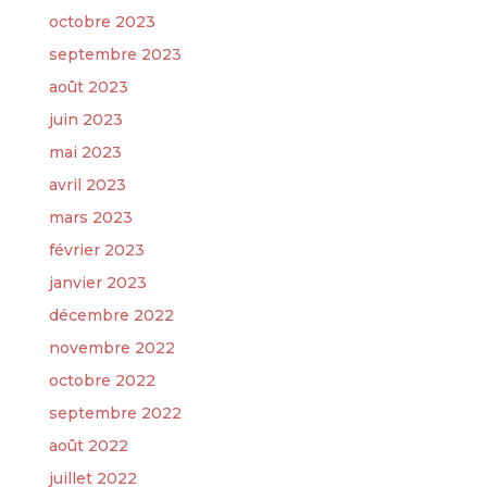
octobre 2023
septembre 2023
août 2023
juin 2023
mai 2023
avril 2023
mars 2023
février 2023
janvier 2023
décembre 2022
novembre 2022
octobre 2022
septembre 2022
août 2022
juillet 2022