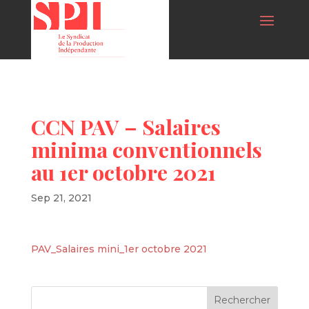
CCN PAV – Salaires
minima conventionnels
au 1er octobre 2021
Sep 21, 2021
PAV_Salaires mini_1er octobre 2021