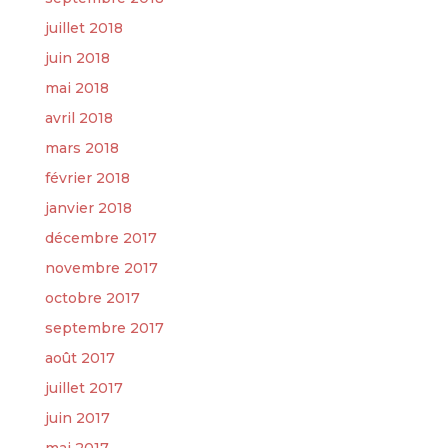
juillet 2018
juin 2018
mai 2018
avril 2018
mars 2018
février 2018
janvier 2018
décembre 2017
novembre 2017
octobre 2017
septembre 2017
août 2017
juillet 2017
juin 2017