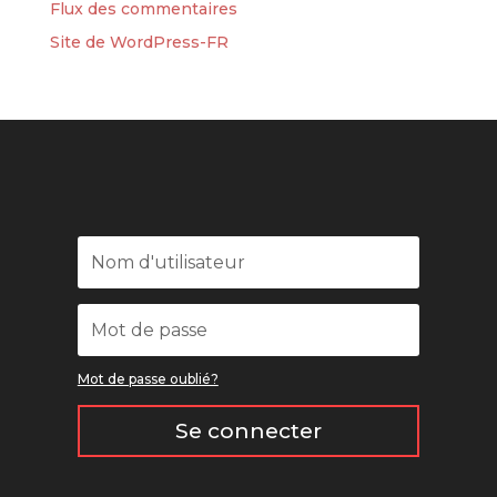
Flux des commentaires
Site de WordPress-FR
Mot de passe oublié?
Se connecter