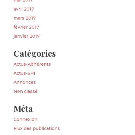
mai 2017
avril 2017
mars 2017
février 2017
janvier 2017
Catégories
Actus-Adhérents
Actus-SPI
Annonces
Non classé
Méta
Connexion
Flux des publications