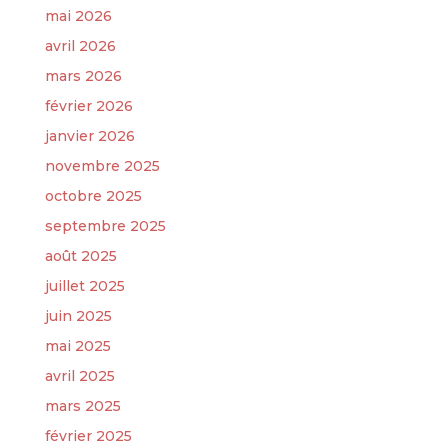
mai 2026
avril 2026
mars 2026
février 2026
janvier 2026
novembre 2025
octobre 2025
septembre 2025
août 2025
juillet 2025
juin 2025
mai 2025
avril 2025
mars 2025
février 2025