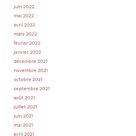
juin 2022
mai 2022
avril 2022
mars 2022
février 2022
janvier 2022
décembre 2021
novembre 2021
octobre 2021
septembre 2021
août 2021
juillet 2021
juin 2021
mai 2021
avril 2021