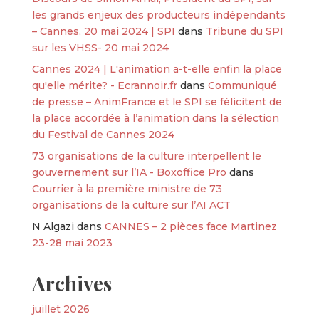
les grands enjeux des producteurs indépendants
– Cannes, 20 mai 2024 | SPI
dans
Tribune du SPI
sur les VHSS- 20 mai 2024
Cannes 2024 | L'animation a-t-elle enfin la place
qu'elle mérite? - Ecrannoir.fr
dans
Communiqué
de presse – AnimFrance et le SPI se félicitent de
la place accordée à l’animation dans la sélection
du Festival de Cannes 2024
73 organisations de la culture interpellent le
gouvernement sur l’IA - Boxoffice Pro
dans
Courrier à la première ministre de 73
organisations de la culture sur l’AI ACT
N Algazi
dans
CANNES – 2 pièces face Martinez
23-28 mai 2023
Archives
juillet 2026