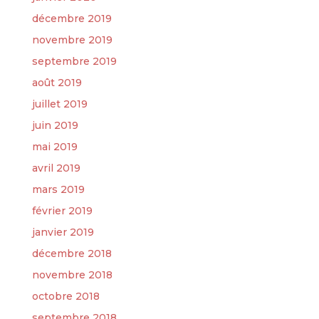
décembre 2019
novembre 2019
septembre 2019
août 2019
juillet 2019
juin 2019
mai 2019
avril 2019
mars 2019
février 2019
janvier 2019
décembre 2018
novembre 2018
octobre 2018
septembre 2018