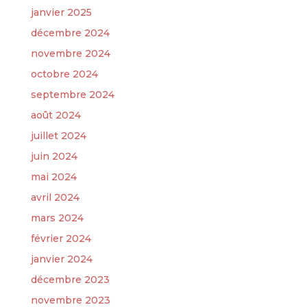
janvier 2025
décembre 2024
novembre 2024
octobre 2024
septembre 2024
août 2024
juillet 2024
juin 2024
mai 2024
avril 2024
mars 2024
février 2024
janvier 2024
décembre 2023
novembre 2023