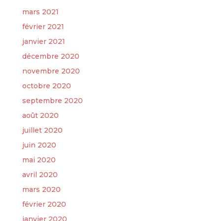
mars 2021
février 2021
janvier 2021
décembre 2020
novembre 2020
octobre 2020
septembre 2020
août 2020
juillet 2020
juin 2020
mai 2020
avril 2020
mars 2020
février 2020
janvier 2020