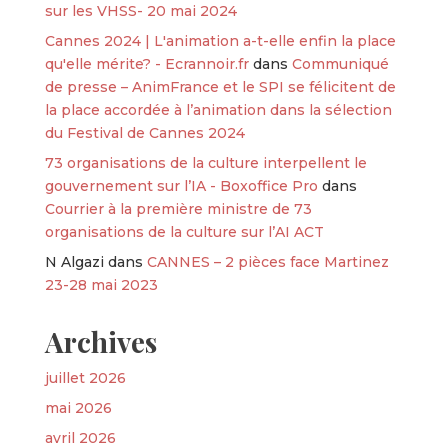
sur les VHSS- 20 mai 2024
Cannes 2024 | L'animation a-t-elle enfin la place
qu'elle mérite? - Ecrannoir.fr
dans
Communiqué
de presse – AnimFrance et le SPI se félicitent de
la place accordée à l’animation dans la sélection
du Festival de Cannes 2024
73 organisations de la culture interpellent le
gouvernement sur l’IA - Boxoffice Pro
dans
Courrier à la première ministre de 73
organisations de la culture sur l’AI ACT
N Algazi
dans
CANNES – 2 pièces face Martinez
23-28 mai 2023
Archives
juillet 2026
mai 2026
avril 2026