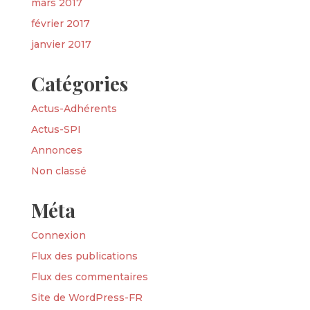
mars 2017
février 2017
janvier 2017
Catégories
Actus-Adhérents
Actus-SPI
Annonces
Non classé
Méta
Connexion
Flux des publications
Flux des commentaires
Site de WordPress-FR