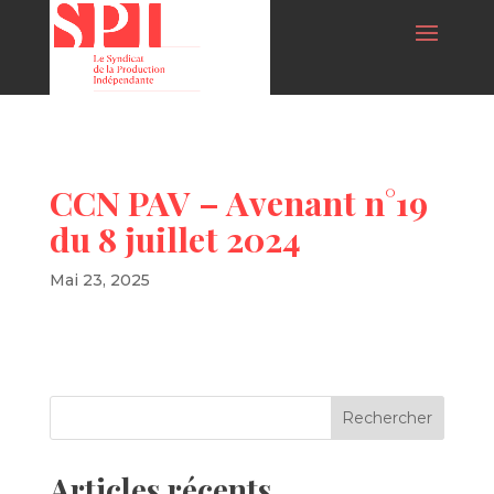
CCN PAV – Avenant n°19
du 8 juillet 2024
Mai 23, 2025
Articles récents