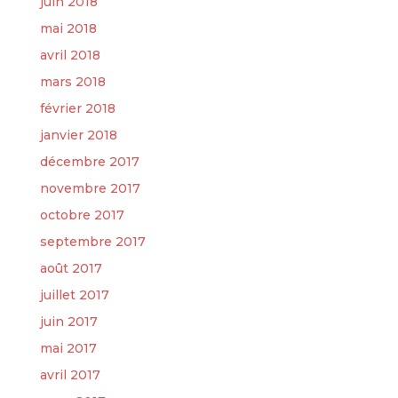
juin 2018
mai 2018
avril 2018
mars 2018
février 2018
janvier 2018
décembre 2017
novembre 2017
octobre 2017
septembre 2017
août 2017
juillet 2017
juin 2017
mai 2017
avril 2017