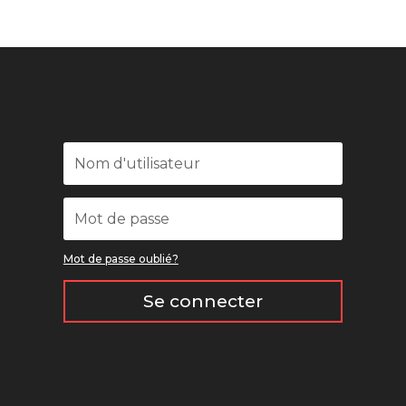
Mot de passe oublié?
Se connecter