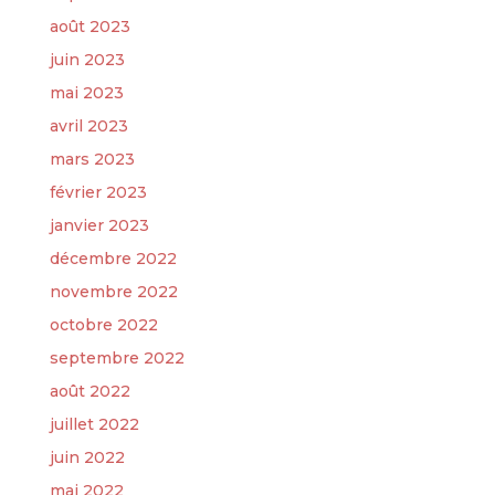
août 2023
juin 2023
mai 2023
avril 2023
mars 2023
février 2023
janvier 2023
décembre 2022
novembre 2022
octobre 2022
septembre 2022
août 2022
juillet 2022
juin 2022
mai 2022