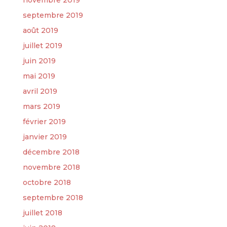
novembre 2019
septembre 2019
août 2019
juillet 2019
juin 2019
mai 2019
avril 2019
mars 2019
février 2019
janvier 2019
décembre 2018
novembre 2018
octobre 2018
septembre 2018
juillet 2018