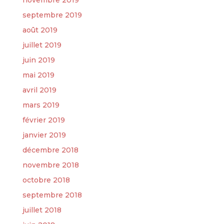
novembre 2019
septembre 2019
août 2019
juillet 2019
juin 2019
mai 2019
avril 2019
mars 2019
février 2019
janvier 2019
décembre 2018
novembre 2018
octobre 2018
septembre 2018
juillet 2018