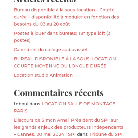
Bureau disponible à la sous-location – Courte
durée – disponibilité à moduler en fonction des
besoins du 03 au 28 août
Postes à louer dans bureaux 18ᵉ type loft (3
postes)
Calendrier du collège audiovisuel
BUREAU DISPONIBLE À LA SOUS-LOCATION
COURTE MOYENNE OU LONGUE DURÉE
Location studio Animation
Commentaires récents
teboul
dans
LOCATION SALLE DE MONTAGE
PARIS
Discours de Simon Arnal, Président du SPI, sur
les grands enjeux des producteurs indépendants
– Cannes, 20 mai 2024 | SPI
dans
Tribune du SPI