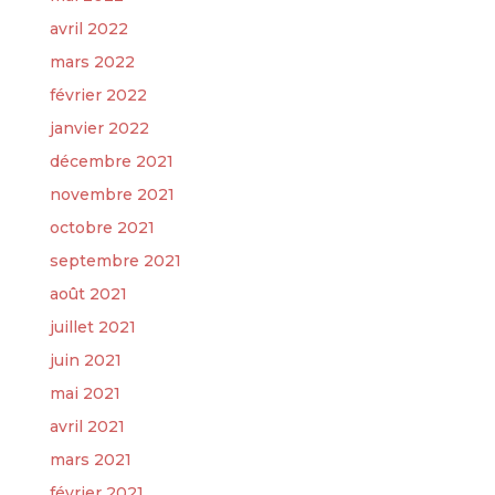
avril 2022
mars 2022
février 2022
janvier 2022
décembre 2021
novembre 2021
octobre 2021
septembre 2021
août 2021
juillet 2021
juin 2021
mai 2021
avril 2021
mars 2021
février 2021