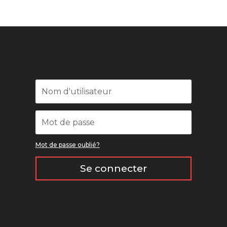
Mot de passe oublié?
Se connecter