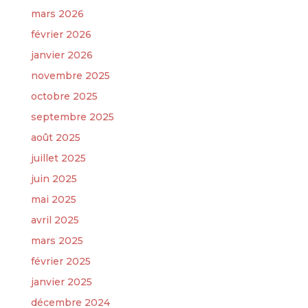
mars 2026
février 2026
janvier 2026
novembre 2025
octobre 2025
septembre 2025
août 2025
juillet 2025
juin 2025
mai 2025
avril 2025
mars 2025
février 2025
janvier 2025
décembre 2024