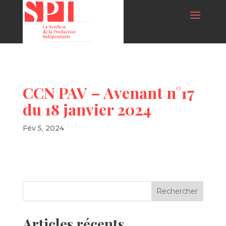
CCN PAV – Avenant n°17
du 18 janvier 2024
Fév 5, 2024
Articles récents