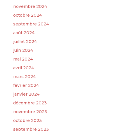
novembre 2024
octobre 2024
septembre 2024
août 2024
juillet 2024
juin 2024
mai 2024
avril 2024
mars 2024
février 2024
janvier 2024
décembre 2023
novembre 2023
octobre 2023
septembre 2023