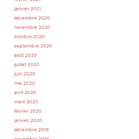
janvier 2021
décembre 2020
novembre 2020
octobre 2020
septembre 2020
août 2020
juillet 2020
juin 2020
mai 2020
avril 2020
mars 2020
février 2020
janvier 2020
décembre 2019