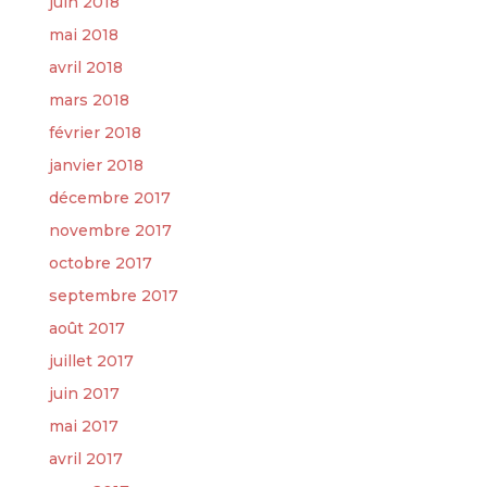
juin 2018
mai 2018
avril 2018
mars 2018
février 2018
janvier 2018
décembre 2017
novembre 2017
octobre 2017
septembre 2017
août 2017
juillet 2017
juin 2017
mai 2017
avril 2017