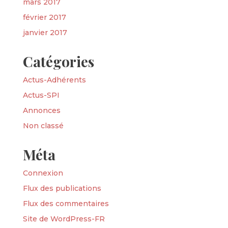
mars 2017
février 2017
janvier 2017
Catégories
Actus-Adhérents
Actus-SPI
Annonces
Non classé
Méta
Connexion
Flux des publications
Flux des commentaires
Site de WordPress-FR