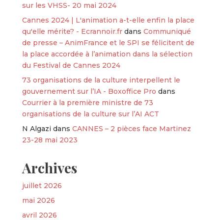
sur les VHSS- 20 mai 2024
Cannes 2024 | L'animation a-t-elle enfin la place
qu'elle mérite? - Ecrannoir.fr
dans
Communiqué
de presse – AnimFrance et le SPI se félicitent de
la place accordée à l’animation dans la sélection
du Festival de Cannes 2024
73 organisations de la culture interpellent le
gouvernement sur l’IA - Boxoffice Pro
dans
Courrier à la première ministre de 73
organisations de la culture sur l’AI ACT
N Algazi
dans
CANNES – 2 pièces face Martinez
23-28 mai 2023
Archives
juillet 2026
mai 2026
avril 2026