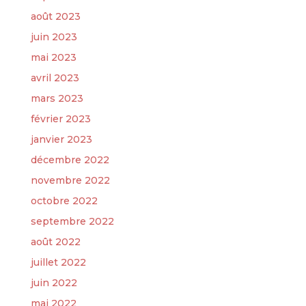
août 2023
juin 2023
mai 2023
avril 2023
mars 2023
février 2023
janvier 2023
décembre 2022
novembre 2022
octobre 2022
septembre 2022
août 2022
juillet 2022
juin 2022
mai 2022