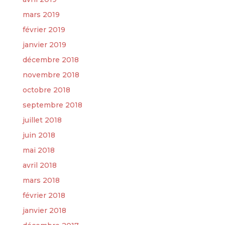
mars 2019
février 2019
janvier 2019
décembre 2018
novembre 2018
octobre 2018
septembre 2018
juillet 2018
juin 2018
mai 2018
avril 2018
mars 2018
février 2018
janvier 2018