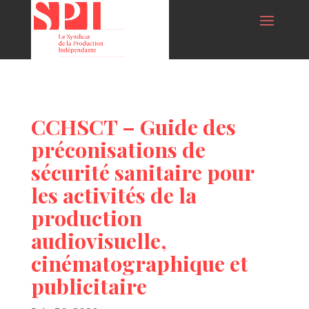
CCHSCT – Guide des
préconisations de
sécurité sanitaire pour
les activités de la
production
audiovisuelle,
cinématographique et
publicitaire