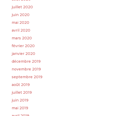
juillet 2020
juin 2020
mai 2020
avril 2020
mars 2020
février 2020
janvier 2020
décembre 2019
novembre 2019
septembre 2019
août 2019
juillet 2019
juin 2019
mai 2019
avril 2019