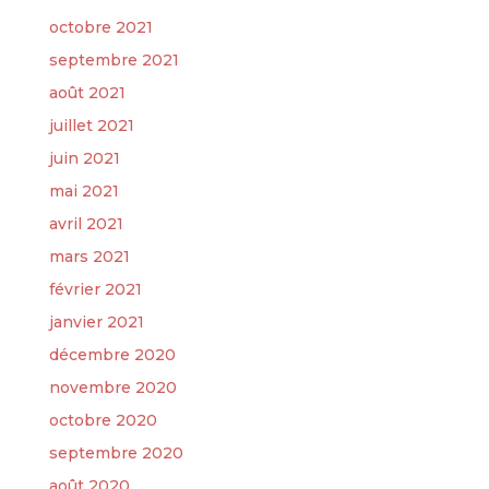
octobre 2021
septembre 2021
août 2021
juillet 2021
juin 2021
mai 2021
avril 2021
mars 2021
février 2021
janvier 2021
décembre 2020
novembre 2020
octobre 2020
septembre 2020
août 2020