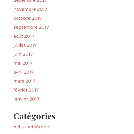
décembre 2017
novembre 2017
octobre 2017
septembre 2017
août 2017
juillet 2017
juin 2017
mai 2017
avril 2017
mars 2017
février 2017
janvier 2017
Catégories
Actus-Adhérents