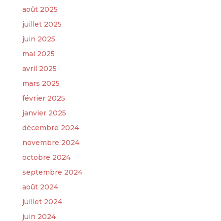
août 2025
juillet 2025
juin 2025
mai 2025
avril 2025
mars 2025
février 2025
janvier 2025
décembre 2024
novembre 2024
octobre 2024
septembre 2024
août 2024
juillet 2024
juin 2024