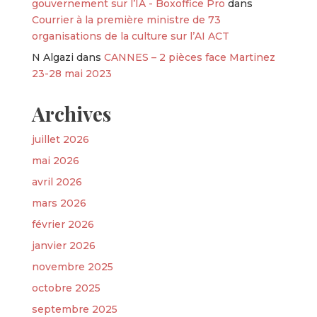
gouvernement sur l’IA - Boxoffice Pro
dans
Courrier à la première ministre de 73
organisations de la culture sur l’AI ACT
N Algazi
dans
CANNES – 2 pièces face Martinez
23-28 mai 2023
Archives
juillet 2026
mai 2026
avril 2026
mars 2026
février 2026
janvier 2026
novembre 2025
octobre 2025
septembre 2025