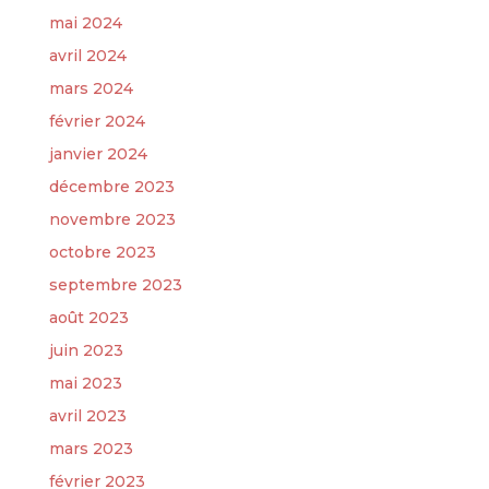
mai 2024
avril 2024
mars 2024
février 2024
janvier 2024
décembre 2023
novembre 2023
octobre 2023
septembre 2023
août 2023
juin 2023
mai 2023
avril 2023
mars 2023
février 2023