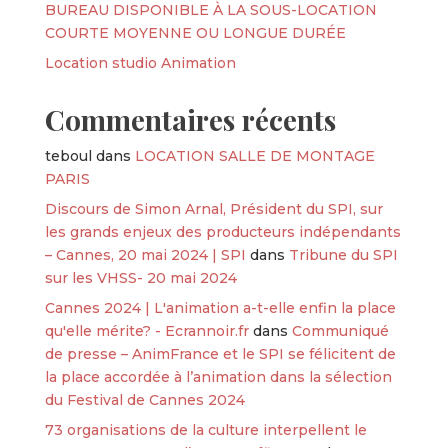
BUREAU DISPONIBLE À LA SOUS-LOCATION
COURTE MOYENNE OU LONGUE DURÉE
Location studio Animation
Commentaires récents
teboul
dans
LOCATION SALLE DE MONTAGE
PARIS
Discours de Simon Arnal, Président du SPI, sur
les grands enjeux des producteurs indépendants
– Cannes, 20 mai 2024 | SPI
dans
Tribune du SPI
sur les VHSS- 20 mai 2024
Cannes 2024 | L'animation a-t-elle enfin la place
qu'elle mérite? - Ecrannoir.fr
dans
Communiqué
de presse – AnimFrance et le SPI se félicitent de
la place accordée à l’animation dans la sélection
du Festival de Cannes 2024
73 organisations de la culture interpellent le