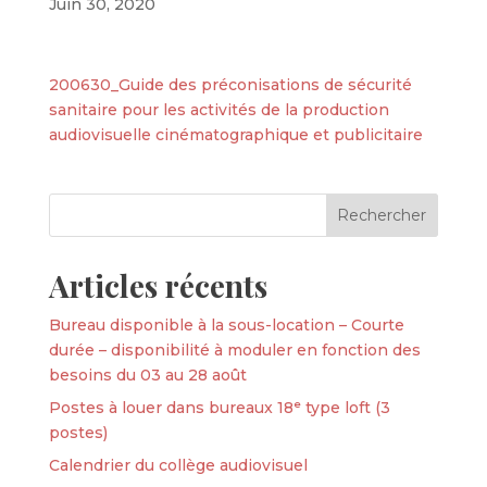
Juin 30, 2020
200630_Guide des préconisations de sécurité
sanitaire pour les activités de la production
audiovisuelle cinématographique et publicitaire
Articles récents
Bureau disponible à la sous-location – Courte
durée – disponibilité à moduler en fonction des
besoins du 03 au 28 août
Postes à louer dans bureaux 18ᵉ type loft (3
postes)
Calendrier du collège audiovisuel