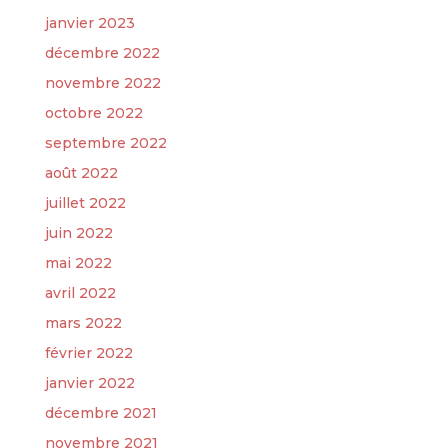
janvier 2023
décembre 2022
novembre 2022
octobre 2022
septembre 2022
août 2022
juillet 2022
juin 2022
mai 2022
avril 2022
mars 2022
février 2022
janvier 2022
décembre 2021
novembre 2021