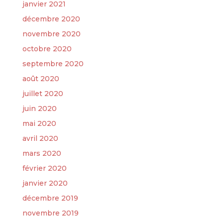
janvier 2021
décembre 2020
novembre 2020
octobre 2020
septembre 2020
août 2020
juillet 2020
juin 2020
mai 2020
avril 2020
mars 2020
février 2020
janvier 2020
décembre 2019
novembre 2019