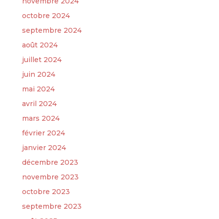
novembre 2024
octobre 2024
septembre 2024
août 2024
juillet 2024
juin 2024
mai 2024
avril 2024
mars 2024
février 2024
janvier 2024
décembre 2023
novembre 2023
octobre 2023
septembre 2023