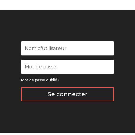
Mot de passe oublié?
Se connecter