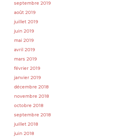
septembre 2019
août 2019
juillet 2019
juin 2019
mai 2019
avril 2019
mars 2019
février 2019
janvier 2019
décembre 2018
novembre 2018
octobre 2018
septembre 2018
juillet 2018
juin 2018