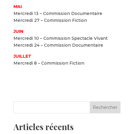
MAI
Mercredi 13 – Commission Documentaire
Mercredi 27 – Commission Fiction
JUIN
Mercredi 10 – Commission Spectacle Vivant
Mercredi 24 – Commission Documentaire
JUILLET
Mercredi 8 – Commission Fiction
Articles récents