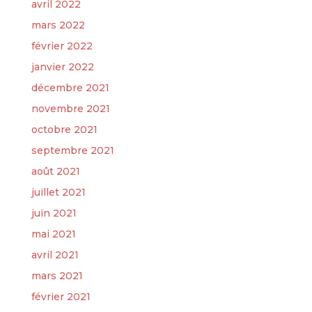
avril 2022
mars 2022
février 2022
janvier 2022
décembre 2021
novembre 2021
octobre 2021
septembre 2021
août 2021
juillet 2021
juin 2021
mai 2021
avril 2021
mars 2021
février 2021