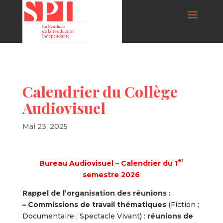
Calendrier du Collège
Audiovisuel
Mai 23, 2025
er
Bureau Audiovisuel – Calendrier du 1
semestre 2026
Rappel de l’organisation des réunions :
– Commissions de travail thématiques
(Fiction ;
Documentaire ; Spectacle Vivant) :
réunions de