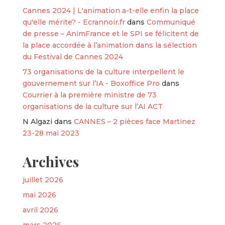
Cannes 2024 | L'animation a-t-elle enfin la place
qu'elle mérite? - Ecrannoir.fr
dans
Communiqué
de presse – AnimFrance et le SPI se félicitent de
la place accordée à l’animation dans la sélection
du Festival de Cannes 2024
73 organisations de la culture interpellent le
gouvernement sur l’IA - Boxoffice Pro
dans
Courrier à la première ministre de 73
organisations de la culture sur l’AI ACT
N Algazi
dans
CANNES – 2 pièces face Martinez
23-28 mai 2023
Archives
juillet 2026
mai 2026
avril 2026