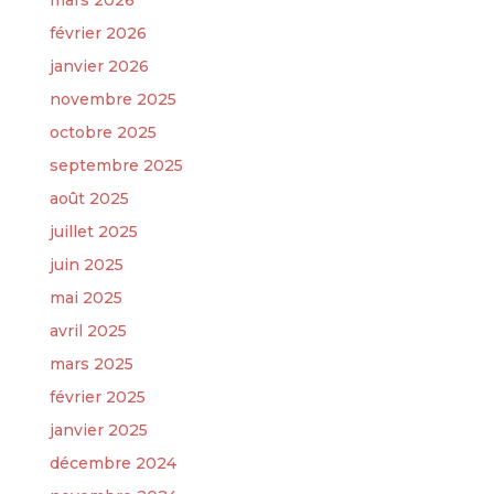
mars 2026
février 2026
janvier 2026
novembre 2025
octobre 2025
septembre 2025
août 2025
juillet 2025
juin 2025
mai 2025
avril 2025
mars 2025
février 2025
janvier 2025
décembre 2024