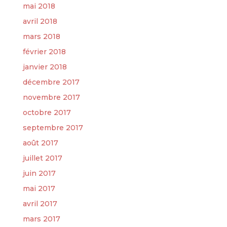
mai 2018
avril 2018
mars 2018
février 2018
janvier 2018
décembre 2017
novembre 2017
octobre 2017
septembre 2017
août 2017
juillet 2017
juin 2017
mai 2017
avril 2017
mars 2017