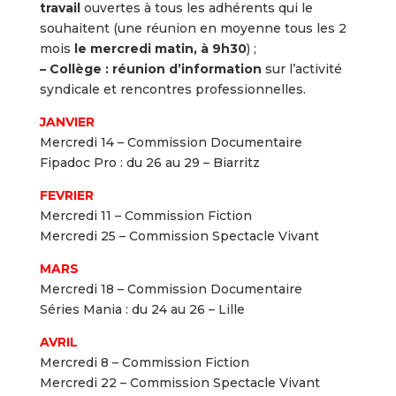
travail
ouvertes à tous les adhérents qui le
souhaitent (une réunion en moyenne tous les 2
mois
le mercredi matin, à 9h30
) ;
– Collège : réunion d’information
sur l’activité
syndicale et rencontres professionnelles.
JANVIER
Mercredi 14 – Commission Documentaire
Fipadoc Pro : du 26 au 29 – Biarritz
FEVRIER
Mercredi 11 – Commission Fiction
Mercredi 25 – Commission Spectacle Vivant
MARS
Mercredi 18 – Commission Documentaire
Séries Mania : du 24 au 26 – Lille
AVRIL
Mercredi 8 – Commission Fiction
Mercredi 22 – Commission Spectacle Vivant