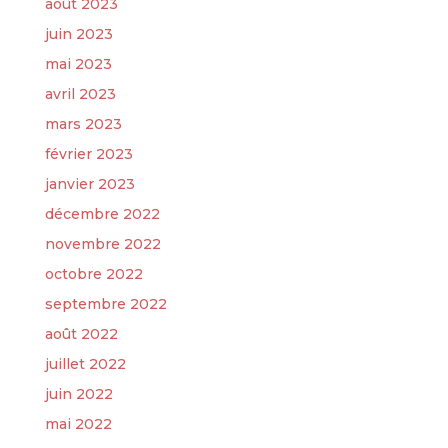
août 2023
juin 2023
mai 2023
avril 2023
mars 2023
février 2023
janvier 2023
décembre 2022
novembre 2022
octobre 2022
septembre 2022
août 2022
juillet 2022
juin 2022
mai 2022