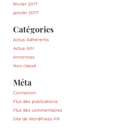
février 2017
janvier 2017
Catégories
Actus-Adhérents
Actus-SPI
Annonces
Non classé
Méta
Connexion
Flux des publications
Flux des commentaires
Site de WordPress-FR