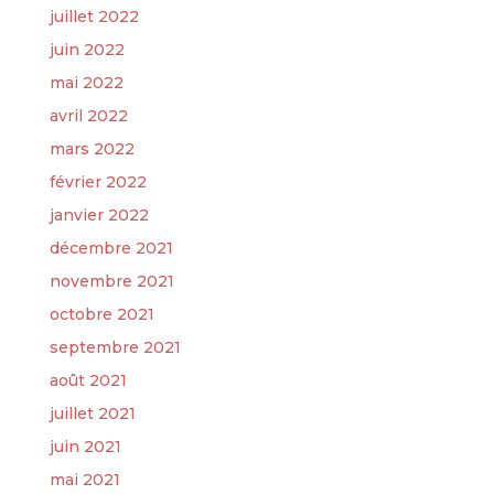
juillet 2022
juin 2022
mai 2022
avril 2022
mars 2022
février 2022
janvier 2022
décembre 2021
novembre 2021
octobre 2021
septembre 2021
août 2021
juillet 2021
juin 2021
mai 2021