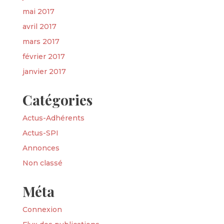
mai 2017
avril 2017
mars 2017
février 2017
janvier 2017
Catégories
Actus-Adhérents
Actus-SPI
Annonces
Non classé
Méta
Connexion