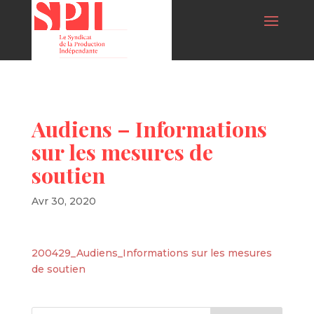
Audiens – Informations
sur les mesures de
soutien
Avr 30, 2020
200429_Audiens_Informations sur les mesures
de soutien