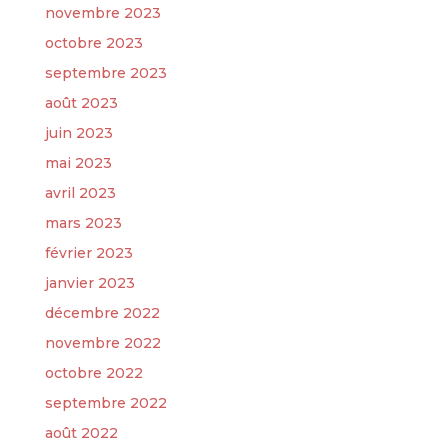
novembre 2023
octobre 2023
septembre 2023
août 2023
juin 2023
mai 2023
avril 2023
mars 2023
février 2023
janvier 2023
décembre 2022
novembre 2022
octobre 2022
septembre 2022
août 2022