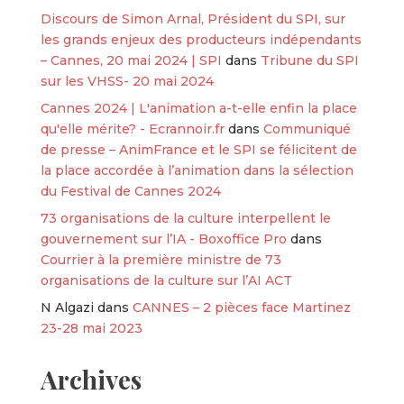
Discours de Simon Arnal, Président du SPI, sur
les grands enjeux des producteurs indépendants
– Cannes, 20 mai 2024 | SPI
dans
Tribune du SPI
sur les VHSS- 20 mai 2024
Cannes 2024 | L'animation a-t-elle enfin la place
qu'elle mérite? - Ecrannoir.fr
dans
Communiqué
de presse – AnimFrance et le SPI se félicitent de
la place accordée à l’animation dans la sélection
du Festival de Cannes 2024
73 organisations de la culture interpellent le
gouvernement sur l’IA - Boxoffice Pro
dans
Courrier à la première ministre de 73
organisations de la culture sur l’AI ACT
N Algazi
dans
CANNES – 2 pièces face Martinez
23-28 mai 2023
Archives