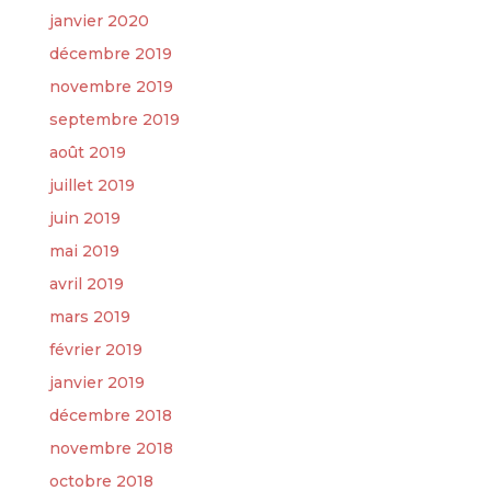
janvier 2020
décembre 2019
novembre 2019
septembre 2019
août 2019
juillet 2019
juin 2019
mai 2019
avril 2019
mars 2019
février 2019
janvier 2019
décembre 2018
novembre 2018
octobre 2018