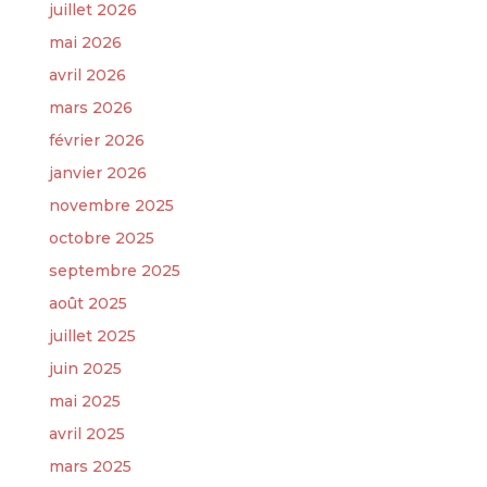
juillet 2026
mai 2026
avril 2026
mars 2026
février 2026
janvier 2026
novembre 2025
octobre 2025
septembre 2025
août 2025
juillet 2025
juin 2025
mai 2025
avril 2025
mars 2025