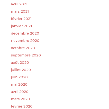
avril 2021
mars 2021
février 2021
janvier 2021
décembre 2020
novembre 2020
octobre 2020
septembre 2020
août 2020
juillet 2020
juin 2020
mai 2020
avril 2020
mars 2020
février 2020