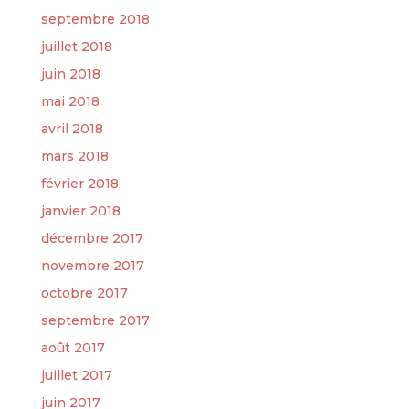
septembre 2018
juillet 2018
juin 2018
mai 2018
avril 2018
mars 2018
février 2018
janvier 2018
décembre 2017
novembre 2017
octobre 2017
septembre 2017
août 2017
juillet 2017
juin 2017