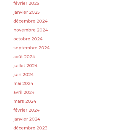
février 2025
janvier 2025
décembre 2024
novembre 2024
octobre 2024
septembre 2024
août 2024
juillet 2024
juin 2024
mai 2024
avril 2024
mars 2024
février 2024
janvier 2024
décembre 2023