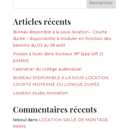
Articles récents
Bureau disponible à la sous-location – Courte
durée – disponibilité à moduler en fonction des
besoins du 03 au 28 août
Postes à louer dans bureaux 18ᵉ type loft (3
postes)
Calendrier du collège audiovisuel
BUREAU DISPONIBLE À LA SOUS-LOCATION
COURTE MOYENNE OU LONGUE DURÉE
Location studio Animation
Commentaires récents
teboul
dans
LOCATION SALLE DE MONTAGE
PARIS