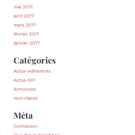
mai 2017
avril 2017
mars 2017
février 2017
janvier 2017
Catégories
Actus-Adhérents
Actus-SPI
Annonces
Non classé
Méta
Connexion