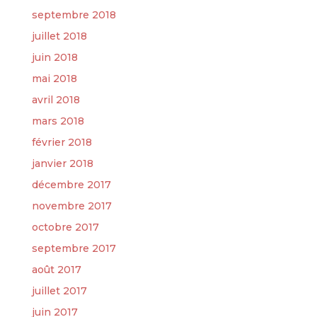
septembre 2018
juillet 2018
juin 2018
mai 2018
avril 2018
mars 2018
février 2018
janvier 2018
décembre 2017
novembre 2017
octobre 2017
septembre 2017
août 2017
juillet 2017
juin 2017