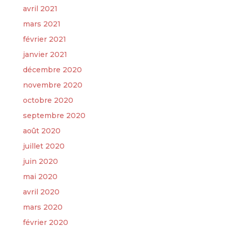
avril 2021
mars 2021
février 2021
janvier 2021
décembre 2020
novembre 2020
octobre 2020
septembre 2020
août 2020
juillet 2020
juin 2020
mai 2020
avril 2020
mars 2020
février 2020