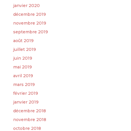
janvier 2020
décembre 2019
novembre 2019
septembre 2019
août 2019
juillet 2019
juin 2019
mai 2019
avril 2019
mars 2019
février 2019
janvier 2019
décembre 2018
novembre 2018
octobre 2018