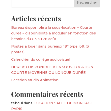
Articles récents
Bureau disponible à la sous-location – Courte
durée – disponibilité à moduler en fonction des
besoins du 03 au 28 août
Postes à louer dans bureaux 18ᵉ type loft (3
postes)
Calendrier du collège audiovisuel
BUREAU DISPONIBLE À LA SOUS-LOCATION
COURTE MOYENNE OU LONGUE DURÉE
Location studio Animation
Commentaires récents
teboul
dans
LOCATION SALLE DE MONTAGE
PARIS