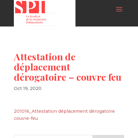
Attestation de
déplacement
dérogatoire – couvre feu
Oct 19, 2020
201016_Attestation déplacement dérogatoire
couvre-feu