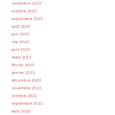
novembre 2023
octobre 2023
septembre 2023
août 2023
juin 2023
mai 2023
avril 2023
mars 2023
février 2023
janvier 2023
décembre 2022
novembre 2022
octobre 2022
septembre 2022
août 2022