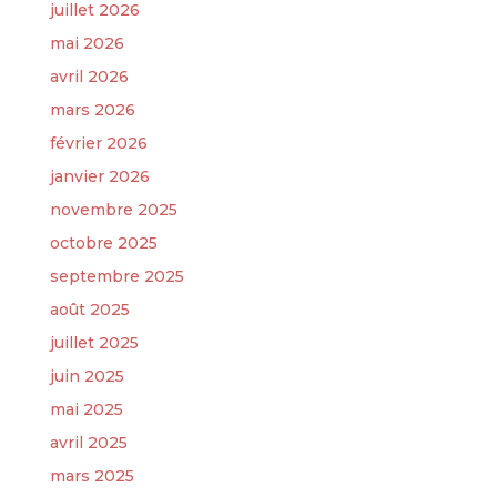
juillet 2026
mai 2026
avril 2026
mars 2026
février 2026
janvier 2026
novembre 2025
octobre 2025
septembre 2025
août 2025
juillet 2025
juin 2025
mai 2025
avril 2025
mars 2025