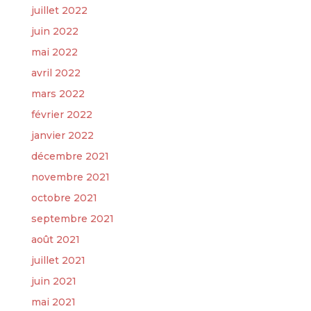
juillet 2022
juin 2022
mai 2022
avril 2022
mars 2022
février 2022
janvier 2022
décembre 2021
novembre 2021
octobre 2021
septembre 2021
août 2021
juillet 2021
juin 2021
mai 2021