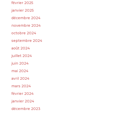
février 2025
janvier 2025
décembre 2024
novembre 2024
octobre 2024
septembre 2024
août 2024
juillet 2024
juin 2024
mai 2024
avril 2024
mars 2024
février 2024
janvier 2024
décembre 2023