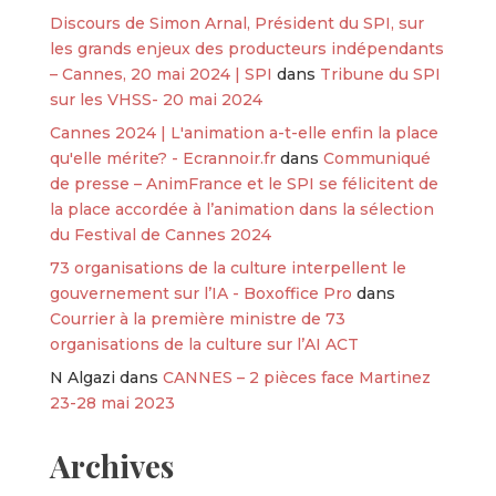
Discours de Simon Arnal, Président du SPI, sur
les grands enjeux des producteurs indépendants
– Cannes, 20 mai 2024 | SPI
dans
Tribune du SPI
sur les VHSS- 20 mai 2024
Cannes 2024 | L'animation a-t-elle enfin la place
qu'elle mérite? - Ecrannoir.fr
dans
Communiqué
de presse – AnimFrance et le SPI se félicitent de
la place accordée à l’animation dans la sélection
du Festival de Cannes 2024
73 organisations de la culture interpellent le
gouvernement sur l’IA - Boxoffice Pro
dans
Courrier à la première ministre de 73
organisations de la culture sur l’AI ACT
N Algazi
dans
CANNES – 2 pièces face Martinez
23-28 mai 2023
Archives