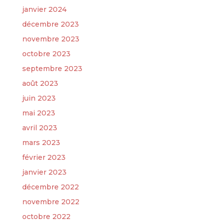
janvier 2024
décembre 2023
novembre 2023
octobre 2023
septembre 2023
août 2023
juin 2023
mai 2023
avril 2023
mars 2023
février 2023
janvier 2023
décembre 2022
novembre 2022
octobre 2022