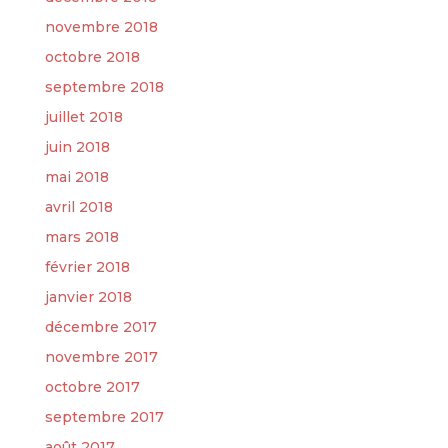
novembre 2018
octobre 2018
septembre 2018
juillet 2018
juin 2018
mai 2018
avril 2018
mars 2018
février 2018
janvier 2018
décembre 2017
novembre 2017
octobre 2017
septembre 2017
août 2017