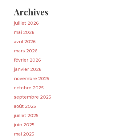
Archives
juillet 2026
mai 2026
avril 2026
mars 2026
février 2026
janvier 2026
novembre 2025
octobre 2025
septembre 2025
août 2025
juillet 2025
juin 2025
mai 2025