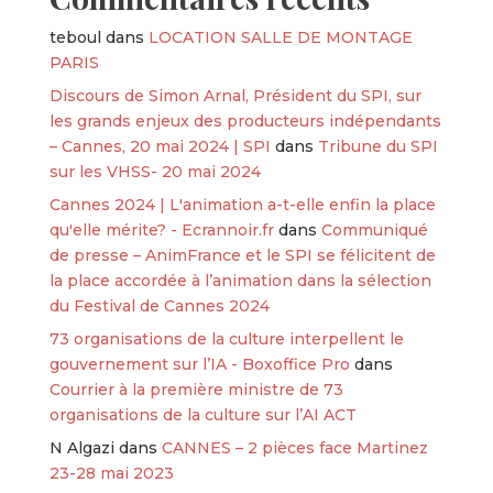
teboul
dans
LOCATION SALLE DE MONTAGE
PARIS
Discours de Simon Arnal, Président du SPI, sur
les grands enjeux des producteurs indépendants
– Cannes, 20 mai 2024 | SPI
dans
Tribune du SPI
sur les VHSS- 20 mai 2024
Cannes 2024 | L'animation a-t-elle enfin la place
qu'elle mérite? - Ecrannoir.fr
dans
Communiqué
de presse – AnimFrance et le SPI se félicitent de
la place accordée à l’animation dans la sélection
du Festival de Cannes 2024
73 organisations de la culture interpellent le
gouvernement sur l’IA - Boxoffice Pro
dans
Courrier à la première ministre de 73
organisations de la culture sur l’AI ACT
N Algazi
dans
CANNES – 2 pièces face Martinez
23-28 mai 2023