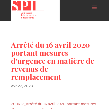
Arrêté du 16 avril 2020
portant mesures
d’urgence en matière de
revenus de
remplacement
Avr 22, 2020
200417_Arrêté du 16 avril 2020 portant mesures