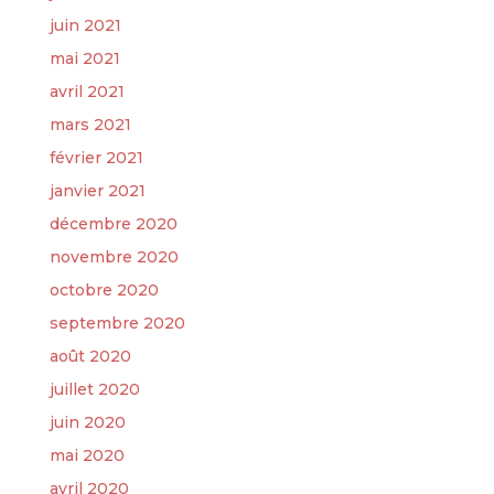
juin 2021
mai 2021
avril 2021
mars 2021
février 2021
janvier 2021
décembre 2020
novembre 2020
octobre 2020
septembre 2020
août 2020
juillet 2020
juin 2020
mai 2020
avril 2020