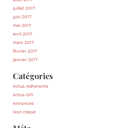
juillet 2017
juin 2017
mai 2017
avril 2017
mars 2017
février 2017
janvier 2017
Catégories
Actus-Adhérents
Actus-SPI
Annonces
Non classé