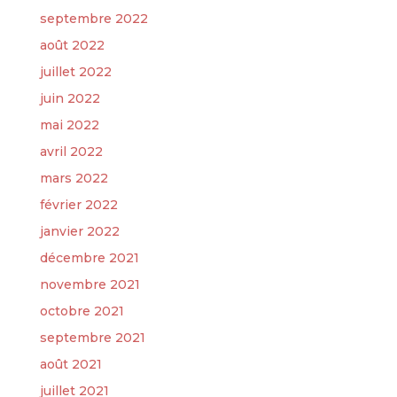
septembre 2022
août 2022
juillet 2022
juin 2022
mai 2022
avril 2022
mars 2022
février 2022
janvier 2022
décembre 2021
novembre 2021
octobre 2021
septembre 2021
août 2021
juillet 2021