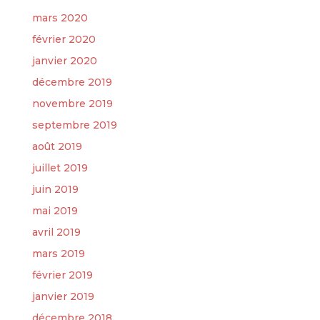
mars 2020
février 2020
janvier 2020
décembre 2019
novembre 2019
septembre 2019
août 2019
juillet 2019
juin 2019
mai 2019
avril 2019
mars 2019
février 2019
janvier 2019
décembre 2018